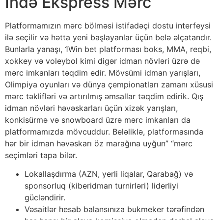
Ində Ekspress Mərc
Platformamızın mərc bölməsi istifadəçi dostu interfeysi
ilə seçilir və hətta yeni başlayanlar üçün belə əlçatandır.
Bunlarla yanaşı, 1Win bet platforması boks, MMA, reqbi,
xokkey və voleybol kimi digər idman növləri üzrə də
mərc imkanları təqdim edir. Mövsümi idman yarışları,
Olimpiya oyunları və dünya çempionatları zamanı xüsusi
mərc təklifləri və artırılmış əmsallar təqdim edirik. Qış
idman növləri həvəskarları üçün xizək yarışları,
konkisürmə və snowboard üzrə mərc imkanları da
platformamızda mövcuddur. Beləliklə, platformasında
hər bir idman həvəskarı öz marağına uyğun” “mərc
seçimləri tapa bilər.
Lokallaşdırma (AZN, yerli liqalar, Qarabağ) və
sponsorluq (kiberidman turnirləri) liderliyi
gücləndirir.
Vəsaitlər hesab balansınıza bukmeker tərəfindən