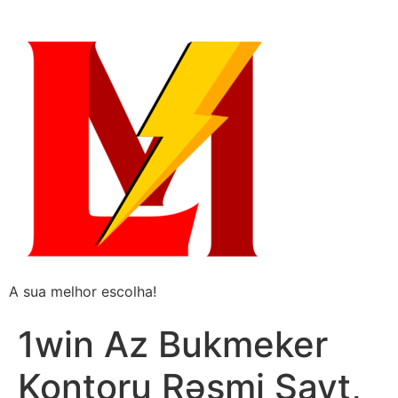
A sua melhor escolha!
1win Az Bukmeker
Kontoru Rəsmi Sayt,