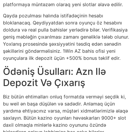
platformaya müntəzəm olaraq yeni slotlar əlavə edilir.
Qayda pozulması halında istifadəçinin hesabı
bloklanacaq. Qeydiyyatdan sonra oyunçu öz hesabını
doldura və real pulla bahislər yerlədirə bilər. Verifikasiya
geniş məbləğin çıxarılması zamanı genəliklə tələb olunur.
Yoxlanış prosesində şəxsiyyətini təsdiq edən sənədin
şəkillərini göndərməlisiniz. 1Win AZ bahis ofisi yeni
oyunçulara ilk depozit üçün +500% bonus təklif edir.
Ödəniş Üsulları: Azn Ilə
Depozit Və Çıxarış
Biz bütün ehtimalları onluq formatda verməyi seçdik ki,
bu weil ən başa düşülən və sadədir. Anlamaq üçün
yardıma ehtiyacınız varsa, müştəri xidmətlərimizlə əlaqə
saxlayın. Bütün kazino oyunları həvəskarları 9000+ slot
daxil olmaqla minlərlə kazino oyununu özündə
birləşdirən onlayn lobbimizə baş çəkə bilərlər.