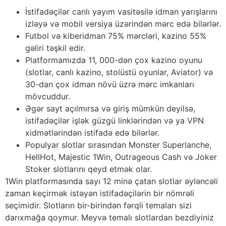
İstifadəçilər canlı yayım vasitəsilə idman yarışlarını
izləyə və mobil versiya üzərindən mərc edə bilərlər.
Futbol və kiberidman 75% mərcləri, kazino 55%
gəliri təşkil edir.
Platformamızda 11, 000-dən çox kazino oyunu
(slotlar, canlı kazino, stolüstü oyunlar, Aviator) və
30-dan çox idman növü üzrə mərc imkanları
mövcuddur.
Əgər sayt açılmırsa və giriş mümkün deyilsə,
istifadəçilər işlək güzgü linklərindən və ya VPN
xidmətlərindən istifadə edə bilərlər.
Populyar slotlar sırasından Monster Superlanche,
HellHot, Majestic 1Win, Outrageous Cash və Joker
Stoker slotlarını qeyd etmək olar.
1Win platformasında sayı 12 minə çatan slotlar əyləncəli
zaman keçirmək istəyən istifadəçilərin bir nömrəli
seçimidir. Slotların bir-birindən fərqli temaları sizi
darıxmağa qoymur. Meyvə temalı slotlardan bezdiyiniz