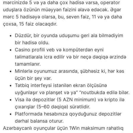
mərcinizdə 5 və ya daha çox hadisə varsa, operator
uduşlara özünün müəyyən faizini əlavə edəcək. Əgər
mərc 5 hadisəyə olarsa, bu, seven faiz, 11 və ya daha
çoxsa, 15 faiz olacaqdır.
Düzdür, bir oyunda uduşumu geri ala bilmədiyim
bir hadisə oldu.
Casino profili veb və kompüterdən eyni
təlimatlarala icra edilir və bir neçə dəqiqə ərzində
tamamlanır.
Minlərlə oyunumuz arasında, şübhəsiz ki, hər kəs
üçün bir şey var.
Tətbiq interfeysi istənilən ekran ölçüsünə
uyğunlaşır və planşet və ya” “noutbukda edilə bilər.
Visa ilə depozitlər (5 AZN minimum) və kripto ilə
çıxarışlar (5–60 dəqiqə) sürətlidir.
Platformada hesabınıza qoyduğunuz depozitlər
dərhal balansa oturur.
Azərbaycanlı oyunçular üçün 1Win maksimum rahatlıq