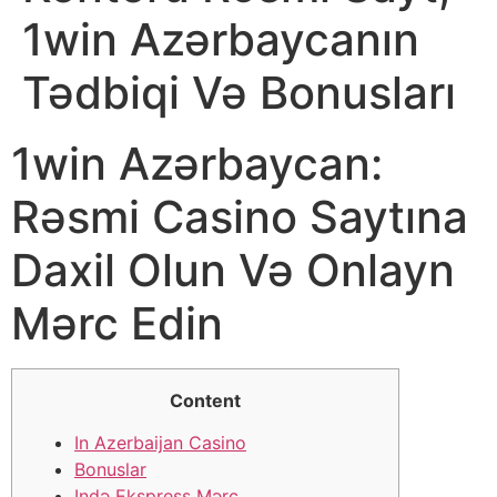
1win Azərbaycanın
Tədbiqi Və Bonusları
1win Azərbaycan:
Rəsmi Casino Saytına
Daxil Olun Və Onlayn
Mərc Edin
Content
In Azerbaijan Casino
Bonuslar
Ində Ekspress Mərc