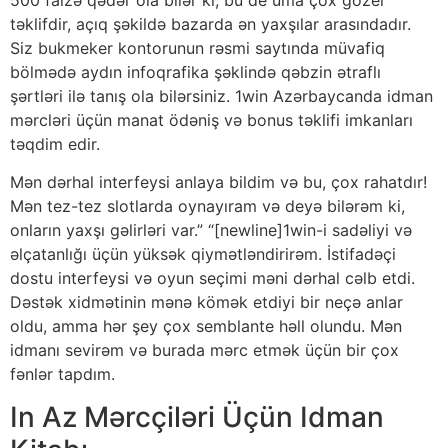
500 faizə qədər ola bilər ki, bu de uma çox gozel
təklifdir, açıq şəkildə bazarda ən yaxşılar arasındadır.
Siz bukmeker kontorunun rəsmi saytında müvafiq
bölmədə aydın infoqrafika şəklində qəbzin ətraflı
şərtləri ilə tanış ola bilərsiniz. 1win Azərbaycanda idman
mərcləri üçün manat ödəniş və bonus təklifi imkanları
təqdim edir.
Mən dərhal interfeysi anlaya bildim və bu, çox rahatdır!
Mən tez-tez slotlarda oynayıram və deyə bilərəm ki,
onların yaxşı gəlirləri var.” “[newline]1win-i sadəliyi və
əlçatanlığı üçün yüksək qiymətləndirirəm. İstifadəçi
dostu interfeysi və oyun seçimi məni dərhal cəlb etdi.
Dəstək xidmətinin mənə kömək etdiyi bir neçə anlar
oldu, amma hər şey çox semblante həll olundu. Mən
idmanı sevirəm və burada mərc etmək üçün bir çox
fənlər tapdım.
In Az Mərcçiləri Üçün Idman