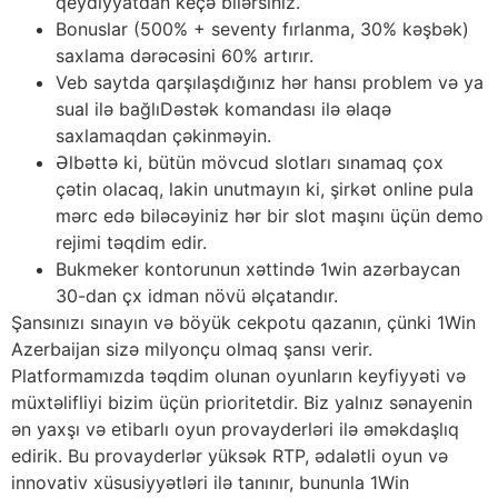
qeydiyyatdan keçə bilərsiniz.
Bonuslar (500% + seventy fırlanma, 30% kəşbək)
saxlama dərəcəsini 60% artırır.
Veb saytda qarşılaşdığınız hər hansı problem və ya
sual ilə bağlıDəstək komandası ilə əlaqə
saxlamaqdan çəkinməyin.
Əlbəttə ki, bütün mövcud slotları sınamaq çox
çətin olacaq, lakin unutmayın ki, şirkət online pula
mərc edə biləcəyiniz hər bir slot maşını üçün demo
rejimi təqdim edir.
Bukmeker kontorunun xəttində 1win azərbaycan
30-dan çx idman növü əlçatandır.
Şansınızı sınayın və böyük cekpotu qazanın, çünki 1Win
Azerbaijan sizə milyonçu olmaq şansı verir.
Platformamızda təqdim olunan oyunların keyfiyyəti və
müxtəlifliyi bizim üçün prioritetdir. Biz yalnız sənayenin
ən yaxşı və etibarlı oyun provayderləri ilə əməkdaşlıq
edirik. Bu provayderlər yüksək RTP, ədalətli oyun və
innovativ xüsusiyyətləri ilə tanınır, bununla 1Win