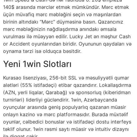
140$ arasında mərclər etmək mümkündür. Mərc etmək
üçün müvafiq mərc məbləğini seçin və maşınlardan
birinin altındakı “Mərc” düyməsinə basın. Qazancınız
mərc məbləğinizin nağdlaşdırma anındakı əmsala
vurulması ilə müəyyən edilir. Lucky Jet ən məşhur Cash
or Accident oyunlarından biridir. Oyununun qaydaları və
oynama tərzi isə olduqca bəsitdir.
Yeni 1win Slotları
Kurasao lisenziyası, 256-bit SSL və məsuliyyətli qumar
alətləri (55% istifadəçi) etibar qazandırır. Lokallaşdırma
(AZN, yerli liqalar, Qarabağ) və sponsorluq (kiberidman
turnirləri) liderliyi gücləndirir. 1win, Azərbaycanda
oyunçular arasında geniş populyarlıq qazanan müasir
onlayn kazino və mərc platformasıdır. Burada müxtəlif
oyunlar, cəlbedici bonuslar və istifadəçi dostu interfeys
təklif olunur. 1win rəsmi saytı müasir və intuitiv dizaynı
ilə diqqət çəkir.