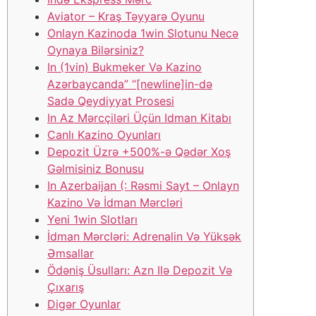
Aviator – Kraş Təyyarə Oyunu
Onlayn Kazinoda 1win Slotunu Necə
Oynaya Bilərsiniz?
In (1vin) Bukmeker Və Kazino
Azərbaycanda” “[newline]in-də
Sadə Qeydiyyat Prosesi
In Az Mərcçiləri Üçün Idman Kitabı
Canlı Kazino Oyunları
Depozit Üzrə +500%-ə Qədər Xoş
Gəlmisiniz Bonusu
In Azerbaijan (: Rəsmi Sayt – Onlayn
Kazino Və İdman Mərcləri
Yeni 1win Slotları
İdman Mərcləri: Adrenalin Və Yüksək
Əmsallar
Ödəniş Üsulları: Azn Ilə Depozit Və
Çıxarış
Digər Oyunlar