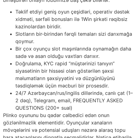
Təklif etdiyi geniş oyun çeşidləri, operativ dəstək
xidməti, sərfəli bonusları ilə 1Win şirkəti rəqibsiz
kazinolardan biridir.
Slotların bir-birindən fərqli temaları sizi darıxmağa
qoymur.
Bir çox oyunçu slot maşınlarında oynamağın daha
sadə və asan olduğu vaxtları darıxır.
Doğrulama, KYC rapid “müştərinizi tanıyın”
siyasətinin bir hissəsi olan göstərilən şəxsi
məlumatların şəxsiyyətini və düzgünlüyünü
təsdiqləmək üçün məcburi bir prosesdir.
24/7 Azərbaycan/rus/ingilis dillərində, canlı çat (1–
2 dəq), Telegram, email, FREQUENTLY ASKED
QUESTIONS (200+ sual)
Plinko oyununu bu qədər cəlbedici edən onun
gözlənilməzlik elementidir. Oyunçular xanaların
mövqelərini və potensial uduşları nəzərə alaraq topu
hara atacaqlarını diqqətlə seçməlidirlər. Nəticə etibarilə,