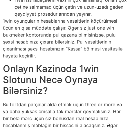
çətinə salmamaq üçün çətin və uzun-uzadı gedən
qeydiyyat prosedurlarından yayınır.
1win oyunçuların hesablarına vəsaitlərin köçürülməsi
üçün ən qısa müddətə çalışır. Əgər siz just one win
bukmeker kontorunda pul qazana bilmisinizsə, pulu
şəxsi hesabınıza çıxara bilərsiniz. Pul vəsaitlərinin
çıxarılması şəxsi hesabınızın “Kassa” bölməsi vasitəsilə
həyata keçirilir.
Onlayn Kazinoda 1win
Slotunu Necə Oynaya
Bilərsiniz?
Bu tortdan parçalar əldə etmək üçün three or more və
ya daha yüksək əmsalla tək mərclər qoymalısınız. Hər
bir belə mərc üçün siz bonusdan real hesabınıza
hesablanmış məbləğin bir hissəsini alacaqsınız. Əgər