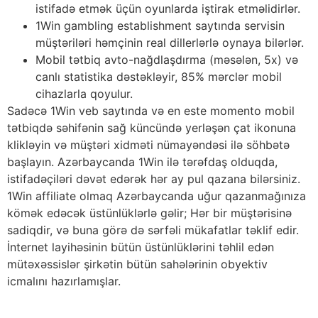
istifadə etmək üçün oyunlarda iştirak etməlidirlər.
1Win gambling establishment saytında servisin
müştəriləri həmçinin real dillerlərlə oynaya bilərlər.
Mobil tətbiq avto-nağdlaşdırma (məsələn, 5x) və
canlı statistika dəstəkləyir, 85% mərclər mobil
cihazlarla qoyulur.
Sadəcə 1Win veb saytında və en este momento mobil
tətbiqdə səhifənin sağ küncündə yerləşən çat ikonuna
klikləyin və müştəri xidməti nümayəndəsi ilə söhbətə
başlayın. Azərbaycanda 1Win ilə tərəfdaş olduqda,
istifadəçiləri dəvət edərək hər ay pul qazana bilərsiniz.
1Win affiliate olmaq Azərbaycanda uğur qazanmağınıza
kömək edəcək üstünlüklərlə gəlir; Hər bir müştərisinə
sadiqdir, və buna görə də sərfəli mükafatlar təklif edir.
İnternet layihəsinin bütün üstünlüklərini təhlil edən
mütəxəssislər şirkətin bütün sahələrinin obyektiv
icmalını hazırlamışlar.