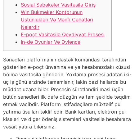
Sosial Şəbəkələr Vasitəsilə Giriş
Win Bukmeker Kontorunun
Üstünlükləri Və Mənfi Cəhətləri
Nələrdir
E-poçt Vasitəsilə Qeydiyyat Prosesi
In-də Oyunlar Və Əyləncə
Sənədləri platformanın dəstək komandası tərəfindən
göstərilən e-poçt ünvanına və ya hesabınızdakı xüsusi
bölmə vasitəsilə göndərin. Yoxlama prosesi adətən iki-
üç iş günü ərzində tamamlanır, lakin bəzi hallarda bu
müddət uzana bilər. Prosesin sürətləndirilməsi üçün
bütün sənədləri ilk dəfə düzgün və tam şəkildə təqdim
etmək vacibdir. Platform istifadəçilərə müxtəlif pul
yatırma üsulları təklif edir. Bank kartları, elektron pul
kisələri və digər ödəniş sistemləri vasitəsilə hesabınıza
vəsait yatıra bilərsiniz.
Ənənəvi slotlardan bezmisinizsə, yeni tema