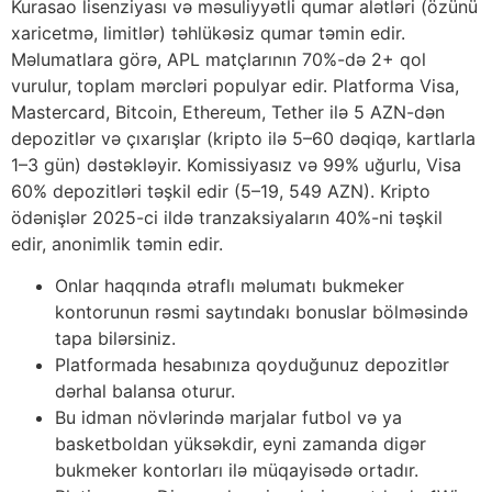
Kurasao lisenziyası və məsuliyyətli qumar alətləri (özünü
xaricetmə, limitlər) təhlükəsiz qumar təmin edir.
Məlumatlara görə, APL matçlarının 70%-də 2+ qol
vurulur, toplam mərcləri populyar edir. Platforma Visa,
Mastercard, Bitcoin, Ethereum, Tether ilə 5 AZN-dən
depozitlər və çıxarışlar (kripto ilə 5–60 dəqiqə, kartlarla
1–3 gün) dəstəkləyir. Komissiyasız və 99% uğurlu, Visa
60% depozitləri təşkil edir (5–19, 549 AZN). Kripto
ödənişlər 2025-ci ildə tranzaksiyaların 40%-ni təşkil
edir, anonimlik təmin edir.
Onlar haqqında ətraflı məlumatı bukmeker
kontorunun rəsmi saytındakı bonuslar bölməsində
tapa bilərsiniz.
Platformada hesabınıza qoyduğunuz depozitlər
dərhal balansa oturur.
Bu idman növlərində marjalar futbol və ya
basketboldan yüksəkdir, eyni zamanda digər
bukmeker kontorları ilə müqayisədə ortadır.