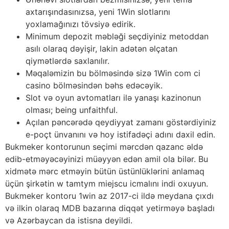
axtarışındasınızsa, yeni 1Win slotlarını
yoxlamağınızı tövsiyə edirik.
Minimum depozit məbləği seçdiyiniz metoddan
asılı olaraq dəyişir, lakin adətən əlçatan
qiymətlərdə saxlanılır.
Məqaləmizin bu bölməsində sizə 1Win com ci
casino bölməsindən bəhs edəcəyik.
Slot və oyun avtomatları ilə yanaşı kazinonun
olması; being unfaithful.
Açılan pəncərədə qeydiyyat zamanı göstərdiyiniz
e-poçt ünvanını və hoy istifadəçi adını daxil edin.
Bukmeker kontorunun seçimi mərcdən qazanc əldə
edib-etməyəcəyinizi müəyyən edən amil ola bilər. Bu
xidmətə mərc etməyin bütün üstünlüklərini anlamaq
üçün şirkətin w tamtym miejscu icmalını indi oxuyun.
Bukmeker kontoru 1win az 2017-ci ildə meydana çıxdı
və ilkin olaraq MDB bazarına diqqət yetirməyə başladı
və Azərbaycan da istisna deyildi.