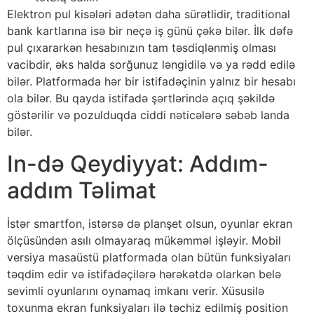
Elektron pul kisələri adətən daha sürətlidir, traditional
bank kartlarına isə bir neçə iş günü çəkə bilər. İlk dəfə
pul çıxararkən hesabınızın tam təsdiqlənmiş olması
vacibdir, əks halda sorğunuz ləngidilə və ya rədd edilə
bilər. Platformada hər bir istifadəçinin yalnız bir hesabı
ola bilər. Bu qayda istifadə şərtlərində açıq şəkildə
göstərilir və pozulduqda ciddi nəticələrə səbəb landa
bilər.
In-də Qeydiyyat: Addım-
addım Təlimat
İstər smartfon, istərsə də planşet olsun, oyunlar ekran
ölçüsündən asılı olmayaraq mükəmməl işləyir. Mobil
versiya masaüstü platformada olan bütün funksiyaları
təqdim edir və istifadəçilərə hərəkətdə olarkən belə
sevimli oyunlarını oynamaq imkanı verir. Xüsusilə
toxunma ekran funksiyaları ilə təchiz edilmiş position