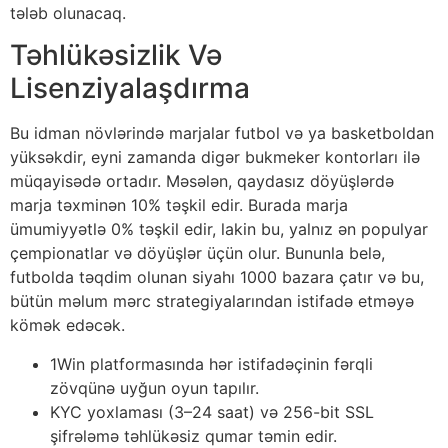
tələb olunacaq.
Təhlükəsizlik Və
Lisenziyalaşdırma
Bu idman növlərində marjalar futbol və ya basketboldan
yüksəkdir, eyni zamanda digər bukmeker kontorları ilə
müqayisədə ortadır. Məsələn, qaydasız döyüşlərdə
marja təxminən 10% təşkil edir. Burada marja
ümumiyyətlə 0% təşkil edir, lakin bu, yalnız ən populyar
çempionatlar və döyüşlər üçün olur. Bununla belə,
futbolda təqdim olunan siyahı 1000 bazara çatır və bu,
bütün məlum mərc strategiyalarından istifadə etməyə
kömək edəcək.
1Win platformasında hər istifadəçinin fərqli
zövqünə uyğun oyun tapılır.
KYC yoxlaması (3–24 saat) və 256-bit SSL
şifrələmə təhlükəsiz qumar təmin edir.