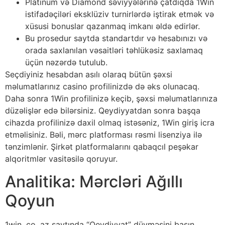
Platinum və Diamond səviyyələrinə çatdıqda 1Win
istifadəçiləri eksklüziv turnirlərdə iştirak etmək və
xüsusi bonuslar qazanmaq imkanı əldə edirlər.
Bu prosedur saytda standartdır və hesabınızı və
orada saxlanılan vəsaitləri təhlükəsiz saxlamaq
üçün nəzərdə tutulub.
Seçdiyiniz hesabdan asılı olaraq bütün şəxsi
məlumatlarınız casino profilinizdə də əks olunacaq.
Daha sonra 1Win profilinizə keçib, şəxsi məlumatlarınıza
düzəlişlər edə bilərsiniz. Qeydiyyatdan sonra başqa
cihazda profilinizə daxil olmaq istəsəniz, 1Win giriş icra
etməlisiniz. Bəli, mərc platforması rəsmi lisenziya ilə
tənzimlənir. Şirkət platformalarını qabaqcıl peşəkar
alqoritmlər vasitəsilə qoruyur.
Analitika: Mərcləri Ağıllı
Qoyun
1win. co. az saytında “Qeydiyyat” düyməsini basın,