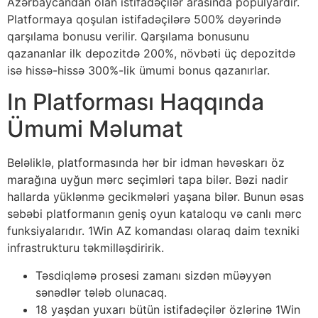
Azərbaycandan olan istifadəçilər arasında populyardır.
Platformaya qoşulan istifadəçilərə 500% dəyərində
qarşılama bonusu verilir. Qarşılama bonusunu
qazananlar ilk depozitdə 200%, növbəti üç depozitdə
isə hissə-hissə 300%-lik ümumi bonus qazanırlar.
In Platforması Haqqında
Ümumi Məlumat
Beləliklə, platformasında hər bir idman həvəskarı öz
marağına uyğun mərc seçimləri tapa bilər. Bəzi nadir
hallarda yüklənmə gecikmələri yaşana bilər. Bunun əsas
səbəbi platformanın geniş oyun kataloqu və canlı mərc
funksiyalarıdır. 1Win AZ komandası olaraq daim texniki
infrastrukturu təkmilləşdiririk.
Təsdiqləmə prosesi zamanı sizdən müəyyən
sənədlər tələb olunacaq.
18 yaşdan yuxarı bütün istifadəçilər özlərinə 1Win