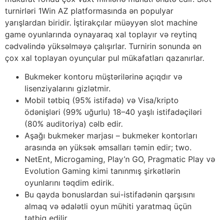
turnirləri 1Win AZ platformasında ən populyar
yarışlardan biridir. İştirakçılar müəyyən slot machine
game oyunlarında oynayaraq xal toplayır və reytinq
cədvəlində yüksəlməyə çalışırlar. Turnirin sonunda ən
çox xal toplayan oyunçular pul mükafatları qazanırlar.
Bukmeker kontoru müştərilərinə açıqdır və
lisenziyalarını gizlətmir.
Mobil tətbiq (95% istifadə) və Visa/kripto
ödənişləri (99% uğurlu) 18–40 yaşlı istifadəçiləri
(80% auditoriya) cəlb edir.
Aşağı bukmeker marjası – bukmeker kontorları
arasında ən yüksək əmsalları təmin edir; two.
NetEnt, Microgaming, Play’n GO, Pragmatic Play və
Evolution Gaming kimi tanınmış şirkətlərin
oyunlarını təqdim edirik.
Bu qayda bonuslardan sui-istifadənin qarşısını
almaq və ədalətli oyun mühiti yaratmaq üçün
tətbiq edilir.