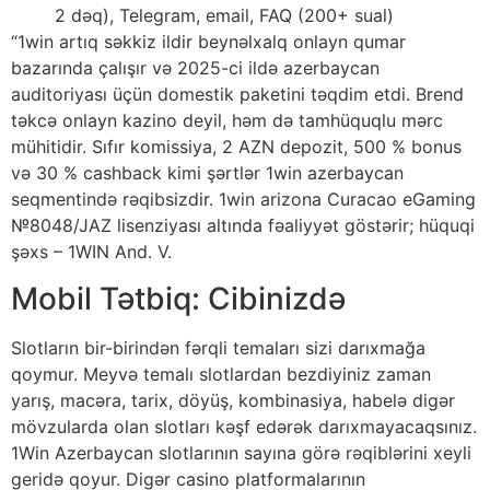
2 dəq), Telegram, email, FAQ (200+ sual)
“1win artıq səkkiz ildir beynəlxalq onlayn qumar
bazarında çalışır və 2025-ci ildə azerbaycan
auditoriyası üçün domestik paketini təqdim etdi. Brend
təkcə onlayn kazino deyil, həm də tamhüquqlu mərc
mühitidir. Sıfır komissiya, 2 AZN depozit, 500 % bonus
və 30 % cashback kimi şərtlər 1win azerbaycan
seqmentində rəqibsizdir. 1win arizona Curacao eGaming
№8048/JAZ lisenziyası altında fəaliyyət göstərir; hüquqi
şəxs – 1WIN And. V.
Mobil Tətbiq: Cibinizdə
Slotların bir-birindən fərqli temaları sizi darıxmağa
qoymur. Meyvə temalı slotlardan bezdiyiniz zaman
yarış, macəra, tarix, döyüş, kombinasiya, habelə digər
mövzularda olan slotları kəşf edərək darıxmayacaqsınız.
1Win Azerbaycan slotlarının sayına görə rəqiblərini xeyli
geridə qoyur. Digər casino platformalarının