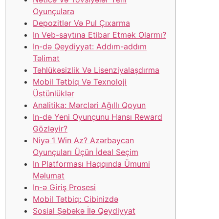
Oyunçulara
Depozitlər Və Pul Çıxarma
In Veb-saytına Etibar Etmək Olarmı?
In-də Qeydiyyat: Addım-addım
Təlimat
Təhlükəsizlik Və Lisenziyalaşdırma
Mobil Tətbiq Və Texnoloji
Üstünlüklər
Analitika: Mərcləri Ağıllı Qoyun
In-də Yeni Oyunçunu Hansı Reward
Gözləyir?
Niyə 1 Win Az? Azərbaycan
Oyunçuları Üçün İdeal Seçim
In Platforması Haqqında Ümumi
Məlumat
In-ə Giriş Prosesi
Mobil Tətbiq: Cibinizdə
Sosial Şəbəkə İlə Qeydiyyat