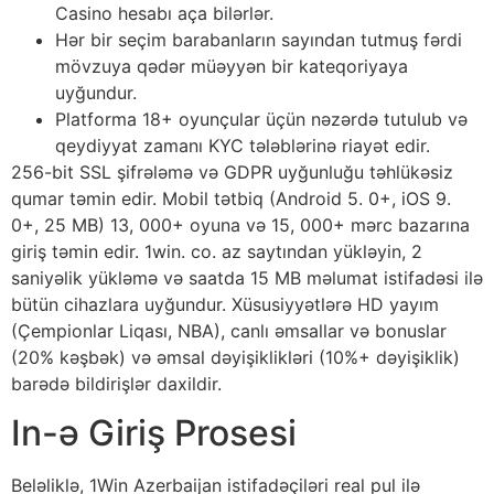
Casino hesabı aça bilərlər.
Hər bir seçim barabanların sayından tutmuş fərdi
mövzuya qədər müəyyən bir kateqoriyaya
uyğundur.
Platforma 18+ oyunçular üçün nəzərdə tutulub və
qeydiyyat zamanı KYC tələblərinə riayət edir.
256-bit SSL şifrələmə və GDPR uyğunluğu təhlükəsiz
qumar təmin edir. Mobil tətbiq (Android 5. 0+, iOS 9.
0+, 25 MB) 13, 000+ oyuna və 15, 000+ mərc bazarına
giriş təmin edir. 1win. co. az saytından yükləyin, 2
saniyəlik yükləmə və saatda 15 MB məlumat istifadəsi ilə
bütün cihazlara uyğundur. Xüsusiyyətlərə HD yayım
(Çempionlar Liqası, NBA), canlı əmsallar və bonuslar
(20% kəşbək) və əmsal dəyişiklikləri (10%+ dəyişiklik)
barədə bildirişlər daxildir.
In-ə Giriş Prosesi
Beləliklə, 1Win Azerbaijan istifadəçiləri real pul ilə