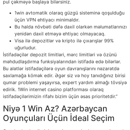
pul çəkməyə başlaya bilərsiniz.
1win avtomatik olaraq güzgü sisteminə qoşulduğu
üçün VPN ehtiyacı minimaldır.
Bu halda növbəti dəfə daxil olarkən məlumatlarınızı
yenidən daxil etməyə ehtiyac olmayacaq.
Visa ilə depozitlər və kripto ilə çıxarışlar 99%
uğurludur.
İstifadəçilər depozit limitləri, mərc limitləri və özünü
məhdudlaşdırma funksiyalarından istifadə edə bilərlər.
Bu alətlər istifadəçilərə oyun davranışlarını nəzarətdə
saxlamağa kömək edir. Əgər siz və hoy tanıdığınız birisi
qumar problemi yaşayırsa, expert yardım almağı tövsiyə
edirik. 1Win internet casino platforması olaraq
istifadəçilərimizin rifahı bizim üçün əsas prioritetdir.”
Niyə 1 Win Az? Azərbaycan
Oyunçuları Üçün İdeal Seçim