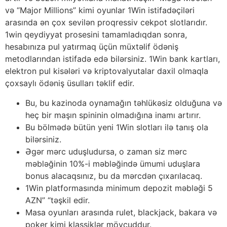
və “Major Millions” kimi oyunlar 1Win istifadəçiləri
arasında ən çox sevilən proqressiv cekpot slotlarıdır.
1win qeydiyyat prosesini tamamladıqdan sonra,
hesabınıza pul yatırmaq üçün müxtəlif ödəniş
metodlarından istifadə edə bilərsiniz. 1Win bank kartları,
elektron pul kisələri və kriptovalyutalar daxil olmaqla
çoxsaylı ödəniş üsulları təklif edir.
Bu, bu kazinoda oynamağın təhlükəsiz olduğuna və
heç bir maşın spininin olmadığına inamı artırır.
Bu bölmədə bütün yeni 1Win slotları ilə tanış ola
bilərsiniz.
Əgər mərc uduşludursa, o zaman siz mərc
məbləğinin 10%-i məbləğində ümumi uduşlara
bonus alacaqsınız, bu da mərcdən çıxarılacaq.
1Win platformasında minimum depozit məbləği 5
AZN” “təşkil edir.
Masa oyunları arasında rulet, blackjack, bakara və
poker kimi klassiklər mövcuddur.