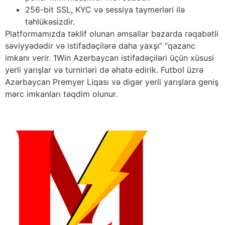
256-bit SSL, KYC və sessiya taymerləri ilə
təhlükəsizdir.
Platformamızda təklif olunan əmsallar bazarda rəqabətli
səviyyədədir və istifadəçilərə daha yaxşı” “qazanc
imkanı verir. 1Win Azerbaycan istifadəçiləri üçün xüsusi
yerli yarışlar və turnirləri də əhatə edirik. Futbol üzrə
Azərbaycan Premyer Liqası və digər yerli yarışlara geniş
mərc imkanları təqdim olunur.