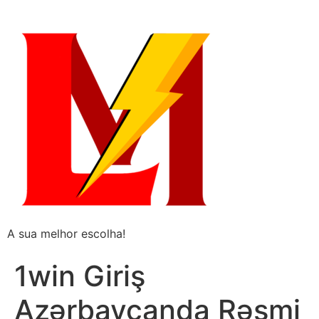
A sua melhor escolha!
1win Giriş
Azərbaycanda Rəsmi