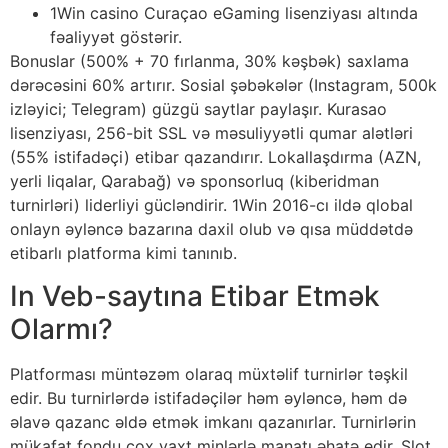
1Win casino Curaçao eGaming lisenziyası altında
fəaliyyət göstərir.
Bonuslar (500% + 70 fırlanma, 30% kəşbək) saxlama
dərəcəsini 60% artırır. Sosial şəbəkələr (Instagram, 500k
izləyici; Telegram) güzgü saytlar paylaşır. Kurasao
lisenziyası, 256-bit SSL və məsuliyyətli qumar alətləri
(55% istifadəçi) etibar qazandırır. Lokallaşdırma (AZN,
yerli liqalar, Qarabağ) və sponsorluq (kiberidman
turnirləri) liderliyi gücləndirir. 1Win 2016-cı ildə qlobal
onlayn əyləncə bazarına daxil olub və qısa müddətdə
etibarlı platforma kimi tanınıb.
In Veb-saytına Etibar Etmək
Olarmı?
Platforması müntəzəm olaraq müxtəlif turnirlər təşkil
edir. Bu turnirlərdə istifadəçilər həm əyləncə, həm də
əlavə qazanc əldə etmək imkanı qazanırlar. Turnirlərin
mükafat fondu çox vaxt minlərlə manatı əhatə edir. Slot