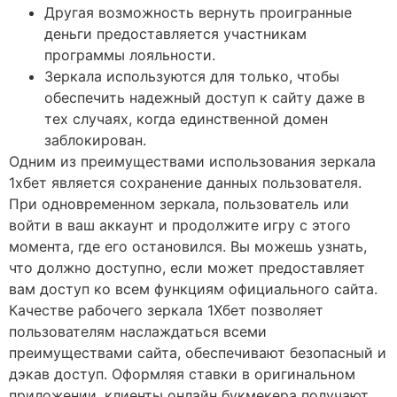
Другая возможность вернуть проигранные
деньги предоставляется участникам
программы лояльности.
Зеркала используются для только, чтобы
обеспечить надежный доступ к сайту даже в
тех случаях, когда единственной домен
заблокирован.
Одним из преимуществами использования зеркала
1хбет является сохранение данных пользователя.
При одновременном зеркала, пользователь или
войти в ваш аккаунт и продолжите игру с этого
момента, где его остановился. Вы можешь узнать,
что должно доступно, если может предоставляет
вам доступ ко всем функциям официального сайта.
Качестве рабочего зеркала 1Хбет позволяет
пользователям наслаждаться всеми
преимуществами сайта, обеспечивают безопасный и
дэкав доступ. Оформляя ставки в оригинальном
приложении, клиенты онлайн букмекера получают