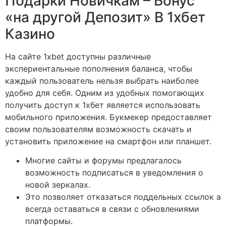
Подарки Новичкам – Бонус
«на другой Депозит» В 1хбет
Казино
На сайте 1xbet доступны различные
экспериентальные пополнения баланса, чтобы
каждый пользователь нельзя выбрать наиболее
удобно для себя. Одним из удобных помогающих
получить доступ к 1хбет является использовать
мобильного приложения. Букмекер предоставляет
своим пользователям возможность скачать и
установить приложение на смартфон или планшет.
Многие сайты и форумы предлагалось
возможность подписаться в уведомления о
новой зеркалах.
Это позволяет отказаться поддельных ссылок а
всегда оставаться в связи с обновлениями
платформы.