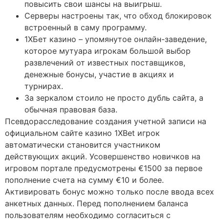
повысить свои шансы на выигрыш.
Серверы настроены так, что обход блокировок
встроенный в саму программу.
1ХБет казино – упомянутое онлайн-заведение,
которое мутуара игрокам большой выбор
развлечений от известных поставщиков,
денежные бонусы, участие в акциях и
турнирах.
За зеркалом стоило не просто дубль сайта, а
обычная правовая база.
Псевдорасследование создания учетной записи на
официальном сайте казино 1XBet игрок
автоматически становится участником
действующих акций. Усовершенство новичков на
игровом портале предусмотрены €1500 за первое
пополнение счета на сумму €10 и более.
Активировать бонус можно только после ввода всех
анкетных данных. Перед пополнением баланса
пользователям необходимо согласиться с