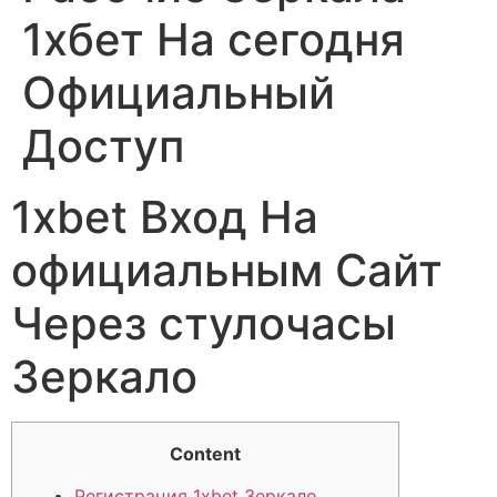
1хбет На сегодня
Официальный
Доступ
1xbet Вход На
официальным Сайт
Через стулочасы
Зеркало
Content
Регистрация 1xbet Зеркало