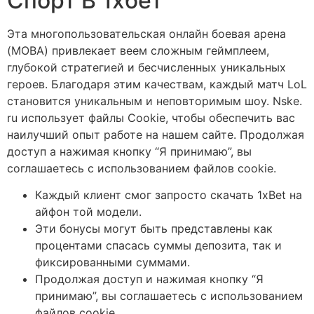
Спорт В 1хбет
Эта многопользовательская онлайн боевая арена
(MOBA) привлекает веем сложным геймплеем,
глубокой стратегией и бесчисленных уникальных
героев. Благодаря этим качествам, каждый матч LoL
становится уникальным и неповторимым шоу. Nske.
ru использует файлы Cookie, чтобы обеспечить вас
наилучший опыт работе на нашем сайте. Продолжая
доступ а нажимая кнопку “Я принимаю”, вы
соглашаетесь с использованием файлов cookie.
Каждый клиент смог запросто скачать 1xBet на
айфон той модели.
Эти бонусы могут быть представлены как
процентами спасась суммы депозита, так и
фиксированными суммами.
Продолжая доступ и нажимая кнопку “Я
принимаю”, вы соглашаетесь с использованием
файлов cookie.