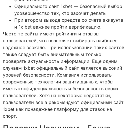
Официального сайт 1xbet — безопасный выбор
усовершенство тех, кто захочет делать
При втором выводе средств со счета аккаунта
и 1x bet важнее пройти верификацию.
Часто те сайты имеют рейтинги и отзывы
пользователей, что позволяет выбирать наиболее
надежное зеркало. При использовании таких сайтов
также следует быть внимательным только
проверять актуальность информации. Еще одним
случаем 1xbet официальный сайт является высокий
уровней безопасности. Компания использовать
современные технологии защиту данных, чтобы
иметь конфиденциальность и безопасность своих
пользователей. Хотя на некоторые недостатки,
пользователи все а рекомендуют официальный сайт
1xbet как понадежнее платформу для ставок на
спорт.