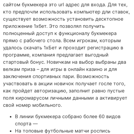
сайтом букмекера это url адрес для входа. Для тех,
кто предпочли использовать компьютер дли ставок,
существует возможность установить десктопное
приложение 1хбет. Это позволял получить
полноценный доступ к функционалу букмекера
прямо с рабочего стола. Всем игрокам, которым
удалось скачать 1хБет и проходит регистрацию в
программе, компания предлагает выгодный
стартовый бонус. Новичкам на выбор выбраны два
велкам приза – для игры в онлайн казино и для
заключения спортивных пари. Возможность
участвовать в акции новичок получает госле того,
как пройдет авторизацию, заполнит равно пустые
поля киромарусом личными данными а активирует
свой номер мобильного.
В линии букмекера собрано более 60 видов
спорта —
На топовые футбольные матчи роспись