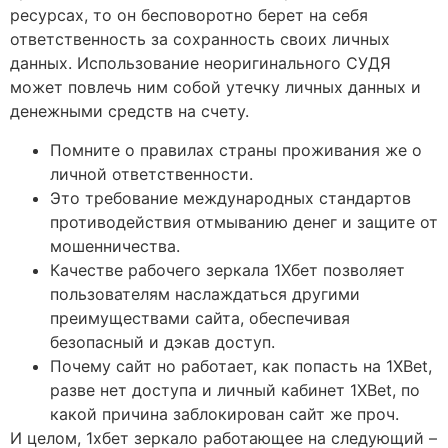
ресурсах, то он бесповоротно берет на себя
ответственность за сохранность своих личных
данных. Использование неоригинального СУДЯ
может повлечь ним собой утечку личных данных и
денежными средств на счету.
Помните о правилах страны проживания же о
личной ответственности.
Это требование международных стандартов
противодействия отмыванию денег и защите от
мошенничества.
Качестве рабочего зеркала 1Хбет позволяет
пользователям наслаждаться другими
преимуществами сайта, обеспечивая
безопасный и дэкав доступ.
Почему сайт но работает, как попасть на 1XBet,
разве нет доступа и личный кабинет 1XBet, по
какой причина заблокирован сайт же проч.
И целом, 1хбет зеркало работающее на следующий –