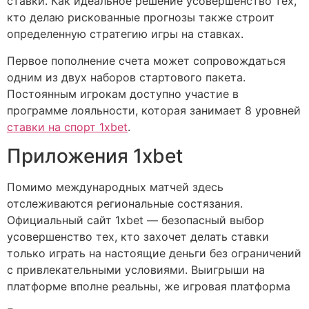
ставки. Как идеальное решение усовершенство тех,
кто делаю рискованные прогнозы также строит
определенную стратегию игры на ставках.
Первое пополнение счета может сопровождаться
одним из двух наборов стартового пакета.
Постоянным игрокам доступно участие в
программе лояльности, которая занимает 8 уровней
ставки на спорт 1xbet
.
Приложения 1xbet
Помимо международных матчей здесь
отслеживаются региональные состязания.
Официальный сайт 1xbet — безопасный выбор
усовершенство тех, кто захочет делать ставки
только играть на настоящие деньги без ограничений
с привлекательными условиями. Выигрыши на
платформе вполне реальны, же игровая платформа