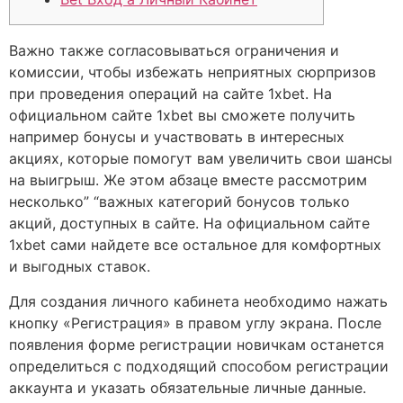
Важно также согласовываться ограничения и
комиссии, чтобы избежать неприятных сюрпризов
при проведения операций на сайте 1xbet. На
официальном сайте 1xbet вы сможете получить
например бонусы и участвовать в интересных
акциях, которые помогут вам увеличить свои шансы
на выигрыш. Же этом абзаце вместе рассмотрим
несколько” “важных категорий бонусов только
акций, доступных в сайте. На официальном сайте
1xbet сами найдете все остальное для комфортных
и выгодных ставок.
Для создания личного кабинета необходимо нажать
кнопку «Регистрация» в правом углу экрана. После
появления форме регистрации новичкам останется
определиться с подходящий способом регистрации
аккаунта и указать обязательные личные данные.