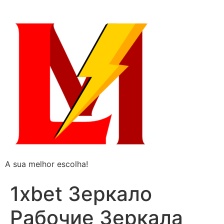
A sua melhor escolha!
1xbet Зеркало
Рабочие Зеркала