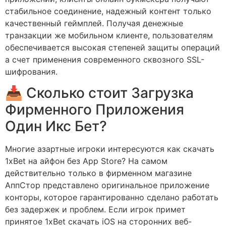
стабильное соединение, надежный контент только
качественный геймплей. Получая денежные
транзакции же мобильном клиенте, пользователям
обеспечивается высокая степеней защиты операций
а счет применения современного сквозного SSL-
шифрования.
📥 Сколько стоит Загрузка
Фирменного Приложения
Один Икс Бет?
Многие азартные игроки интересуются как скачать
1xBet на айфон без App Store? На самом
действительно только в фирменном магазине
АппСтор представлено оригинальное приложение
конторы, которое гарантированно сделано работать
без задержек и проблем. Если игрок примет
принятое 1xBet скачать iOS на сторонних веб-