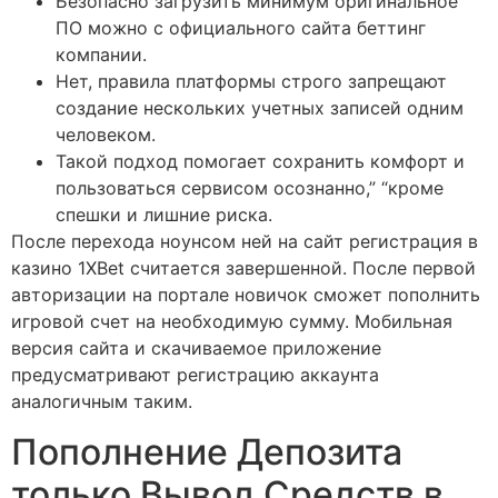
Безопасно загрузить минимум оригинальное
ПО можно с официального сайта беттинг
компании.
Нет, правила платформы строго запрещают
создание нескольких учетных записей одним
человеком.
Такой подход помогает сохранить комфорт и
пользоваться сервисом осознанно,” “кроме
спешки и лишние риска.
После перехода ноунсом ней на сайт регистрация в
казино 1XBet считается завершенной. После первой
авторизации на портале новичок сможет пополнить
игровой счет на необходимую сумму. Мобильная
версия сайта и скачиваемое приложение
предусматривают регистрацию аккаунта
аналогичным таким.
Пополнение Депозита
только Вывод Средств в