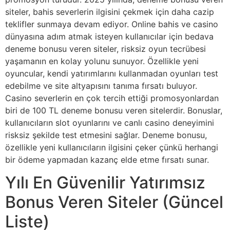
siteler, bahis severlerin ilgisini çekmek için daha cazip
teklifler sunmaya devam ediyor. Online bahis ve casino
dünyasına adım atmak isteyen kullanıcılar için bedava
deneme bonusu veren siteler, risksiz oyun tecrübesi
yaşamanın en kolay yolunu sunuyor. Özellikle yeni
oyuncular, kendi yatırımlarını kullanmadan oyunları test
edebilme ve site altyapısını tanıma fırsatı buluyor.
Casino severlerin en çok tercih ettiği promosyonlardan
biri de 100 TL deneme bonusu veren sitelerdir. Bonuslar,
kullanıcıların slot oyunlarını ve canlı casino deneyimini
risksiz şekilde test etmesini sağlar. Deneme bonusu,
özellikle yeni kullanıcıların ilgisini çeker çünkü herhangi
bir ödeme yapmadan kazanç elde etme fırsatı sunar.
Yılı En Güvenilir Yatırımsız
Bonus Veren Siteler (Güncel
Liste)​