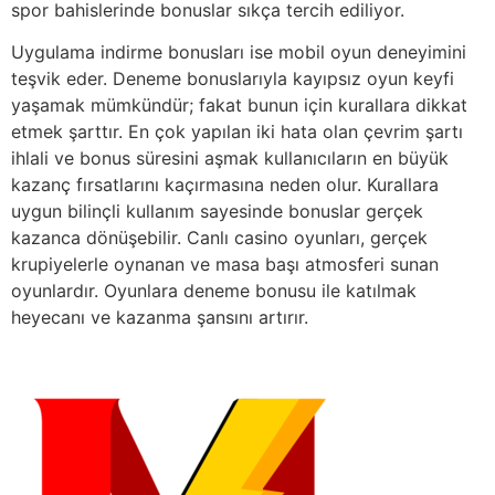
spor bahislerinde bonuslar sıkça tercih ediliyor.
Uygulama indirme bonusları ise mobil oyun deneyimini
teşvik eder. Deneme bonuslarıyla kayıpsız oyun keyfi
yaşamak mümkündür; fakat bunun için kurallara dikkat
etmek şarttır. En çok yapılan iki hata olan çevrim şartı
ihlali ve bonus süresini aşmak kullanıcıların en büyük
kazanç fırsatlarını kaçırmasına neden olur. Kurallara
uygun bilinçli kullanım sayesinde bonuslar gerçek
kazanca dönüşebilir. Canlı casino oyunları, gerçek
krupiyelerle oynanan ve masa başı atmosferi sunan
oyunlardır. Oyunlara deneme bonusu ile katılmak
heyecanı ve kazanma şansını artırır.