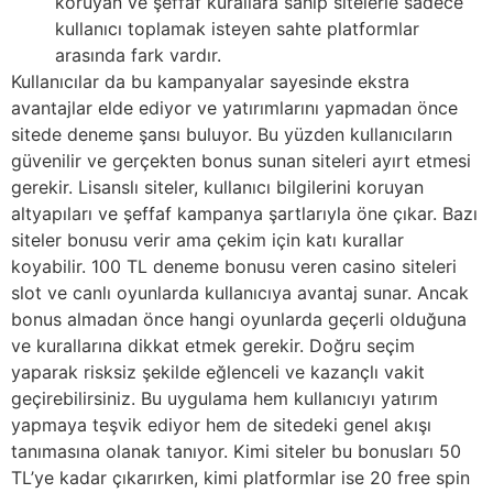
koruyan ve şeffaf kurallara sahip sitelerle sadece
kullanıcı toplamak isteyen sahte platformlar
arasında fark vardır.
Kullanıcılar da bu kampanyalar sayesinde ekstra
avantajlar elde ediyor ve yatırımlarını yapmadan önce
sitede deneme şansı buluyor. Bu yüzden kullanıcıların
güvenilir ve gerçekten bonus sunan siteleri ayırt etmesi
gerekir. Lisanslı siteler, kullanıcı bilgilerini koruyan
altyapıları ve şeffaf kampanya şartlarıyla öne çıkar. Bazı
siteler bonusu verir ama çekim için katı kurallar
koyabilir. 100 TL deneme bonusu veren casino siteleri
slot ve canlı oyunlarda kullanıcıya avantaj sunar. Ancak
bonus almadan önce hangi oyunlarda geçerli olduğuna
ve kurallarına dikkat etmek gerekir. Doğru seçim
yaparak risksiz şekilde eğlenceli ve kazançlı vakit
geçirebilirsiniz. Bu uygulama hem kullanıcıyı yatırım
yapmaya teşvik ediyor hem de sitedeki genel akışı
tanımasına olanak tanıyor. Kimi siteler bu bonusları 50
TL’ye kadar çıkarırken, kimi platformlar ise 20 free spin