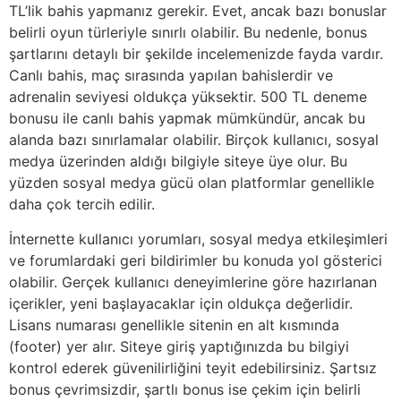
TL’lik bahis yapmanız gerekir. Evet, ancak bazı bonuslar
belirli oyun türleriyle sınırlı olabilir. Bu nedenle, bonus
şartlarını detaylı bir şekilde incelemenizde fayda vardır.
Canlı bahis, maç sırasında yapılan bahislerdir ve
adrenalin seviyesi oldukça yüksektir. 500 TL deneme
bonusu ile canlı bahis yapmak mümkündür, ancak bu
alanda bazı sınırlamalar olabilir. Birçok kullanıcı, sosyal
medya üzerinden aldığı bilgiyle siteye üye olur. Bu
yüzden sosyal medya gücü olan platformlar genellikle
daha çok tercih edilir.
İnternette kullanıcı yorumları, sosyal medya etkileşimleri
ve forumlardaki geri bildirimler bu konuda yol gösterici
olabilir. Gerçek kullanıcı deneyimlerine göre hazırlanan
içerikler, yeni başlayacaklar için oldukça değerlidir.
Lisans numarası genellikle sitenin en alt kısmında
(footer) yer alır. Siteye giriş yaptığınızda bu bilgiyi
kontrol ederek güvenilirliğini teyit edebilirsiniz. Şartsız
bonus çevrimsizdir, şartlı bonus ise çekim için belirli