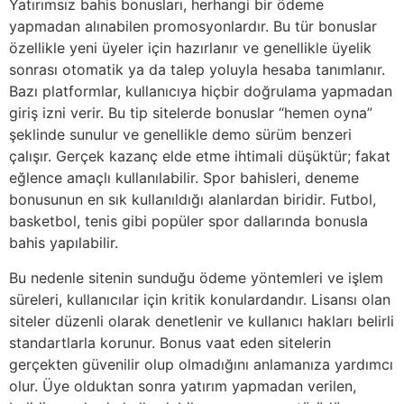
Yatırımsız bahis bonusları, herhangi bir ödeme
yapmadan alınabilen promosyonlardır. Bu tür bonuslar
özellikle yeni üyeler için hazırlanır ve genellikle üyelik
sonrası otomatik ya da talep yoluyla hesaba tanımlanır.
Bazı platformlar, kullanıcıya hiçbir doğrulama yapmadan
giriş izni verir. Bu tip sitelerde bonuslar “hemen oyna”
şeklinde sunulur ve genellikle demo sürüm benzeri
çalışır. Gerçek kazanç elde etme ihtimali düşüktür; fakat
eğlence amaçlı kullanılabilir. Spor bahisleri, deneme
bonusunun en sık kullanıldığı alanlardan biridir. Futbol,
basketbol, tenis gibi popüler spor dallarında bonusla
bahis yapılabilir.
Bu nedenle sitenin sunduğu ödeme yöntemleri ve işlem
süreleri, kullanıcılar için kritik konulardandır. Lisansı olan
siteler düzenli olarak denetlenir ve kullanıcı hakları belirli
standartlarla korunur. Bonus vaat eden sitelerin
gerçekten güvenilir olup olmadığını anlamanıza yardımcı
olur. Üye olduktan sonra yatırım yapmadan verilen,