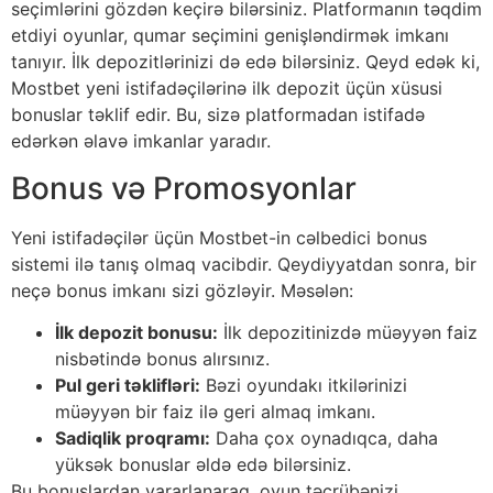
seçimlərini gözdən keçirə bilərsiniz. Platformanın təqdim
etdiyi oyunlar, qumar seçimini genişləndirmək imkanı
tanıyır. İlk depozitlərinizi də edə bilərsiniz. Qeyd edək ki,
Mostbet yeni istifadəçilərinə ilk depozit üçün xüsusi
bonuslar təklif edir. Bu, sizə platformadan istifadə
edərkən əlavə imkanlar yaradır.
Bonus və Promosyonlar
Yeni istifadəçilər üçün Mostbet-in cəlbedici bonus
sistemi ilə tanış olmaq vacibdir. Qeydiyyatdan sonra, bir
neçə bonus imkanı sizi gözləyir. Məsələn:
İlk depozit bonusu:
İlk depozitinizdə müəyyən faiz
nisbətində bonus alırsınız.
Pul geri təklifləri:
Bəzi oyundakı itkilərinizi
müəyyən bir faiz ilə geri almaq imkanı.
Sadiqlik proqramı:
Daha çox oynadıqca, daha
yüksək bonuslar əldə edə bilərsiniz.
Bu bonuslardan yararlanaraq, oyun təcrübənizi