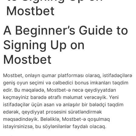
Mostbet
A Beginner’s Guide to
Signing Up on
Mostbet
Mostbet, onlayn qumar platforması olaraq, istifadəçilərə
geniş oyun seçimi və cəlbedici bonus imkanları təqdim
edir. Bu məqalədə, Mostbet-ə necə qeydiyyatdan
keçməyiniz barədə ətraflı məlumat verəcəyik. Yeni
istifadəçilər üçün asan və anlaşılır bir bələdçi təqdim
edərək, qeydiyyat prosesini sürətləndirmək
məqsədindəyik. Beləliklə, Mostbet-ə qoşulmaq
istəyirsinizsə, bu söylənilənlər faydalı olacaq.