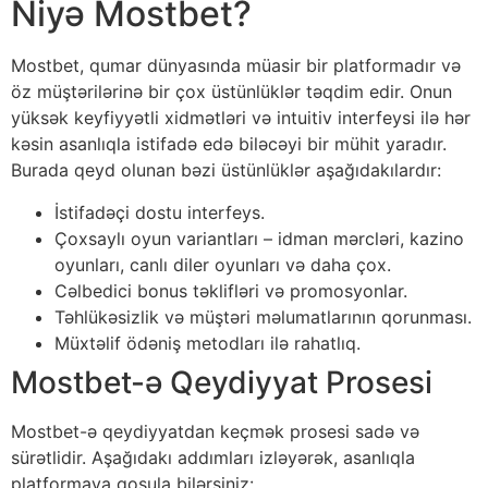
Niyə Mostbet?
Mostbet, qumar dünyasında müasir bir platformadır və
öz müştərilərinə bir çox üstünlüklər təqdim edir. Onun
yüksək keyfiyyətli xidmətləri və intuitiv interfeysi ilə hər
kəsin asanlıqla istifadə edə biləcəyi bir mühit yaradır.
Burada qeyd olunan bəzi üstünlüklər aşağıdakılardır:
İstifadəçi dostu interfeys.
Çoxsaylı oyun variantları – idman mərcləri, kazino
oyunları, canlı diler oyunları və daha çox.
Cəlbedici bonus təklifləri və promosyonlar.
Təhlükəsizlik və müştəri məlumatlarının qorunması.
Müxtəlif ödəniş metodları ilə rahatlıq.
Mostbet-ə Qeydiyyat Prosesi
Mostbet-ə qeydiyyatdan keçmək prosesi sadə və
sürətlidir. Aşağıdakı addımları izləyərək, asanlıqla
platformaya qoşula bilərsiniz: