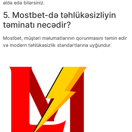
əldə edə bilərsiniz.
5. Mostbet-də təhlükəsizliyin
təminatı necədir?
Mostbet, müştəri məlumatlarının qorunmasını təmin edir
və modern təhlükəsizlik standartlarına uyğundur.