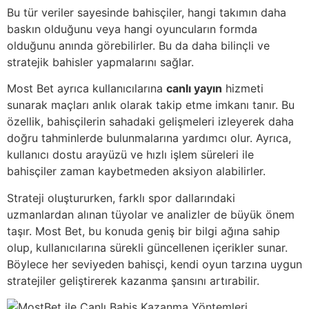
Bu tür veriler sayesinde bahisçiler, hangi takımın daha
baskın olduğunu veya hangi oyuncuların formda
olduğunu anında görebilirler. Bu da daha bilinçli ve
stratejik bahisler yapmalarını sağlar.
Most Bet ayrıca kullanıcılarına
canlı yayın
hizmeti
sunarak maçları anlık olarak takip etme imkanı tanır. Bu
özellik, bahisçilerin sahadaki gelişmeleri izleyerek daha
doğru tahminlerde bulunmalarına yardımcı olur. Ayrıca,
kullanıcı dostu arayüzü ve hızlı işlem süreleri ile
bahisçiler zaman kaybetmeden aksiyon alabilirler.
Strateji oluştururken, farklı spor dallarındaki
uzmanlardan alınan tüyolar ve analizler de büyük önem
taşır. Most Bet, bu konuda geniş bir bilgi ağına sahip
olup, kullanıcılarına sürekli güncellenen içerikler sunar.
Böylece her seviyeden bahisçi, kendi oyun tarzına uygun
stratejiler geliştirerek kazanma şansını artırabilir.