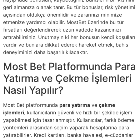
geri almanıza olanak tanır. Bu tür bonuslar, risk yönetimi
açısından oldukça önemlidir ve zararınızı minimize
etmenize yardımcı olabilir. MostBet üzerinde bu tür
fırsatları değerlendirerek uzun vadede kazancınızı
artırabilirsiniz. Unutmayın ki her bonusun kendi koşulları
vardır ve bunlara dikkat ederek hareket etmek, bahis
deneyiminizi daha başarılı kılacaktır.
Most Bet Platformunda Para
Yatırma ve Çekme İşlemleri
Nasıl Yapılır?
Most Bet platformunda
para yatırma
ve
çekme
işlemleri
, kullanıcıların güvenli ve hızlı bir şekilde işlem
yapabilmesi için tasarlanmıştır. Kullanıcılar, farklı ödeme
yöntemleri arasından seçim yaparak hesaplarına para
yatırabilirler. Kredi kartları, banka havalesi, e-cüzdanlar