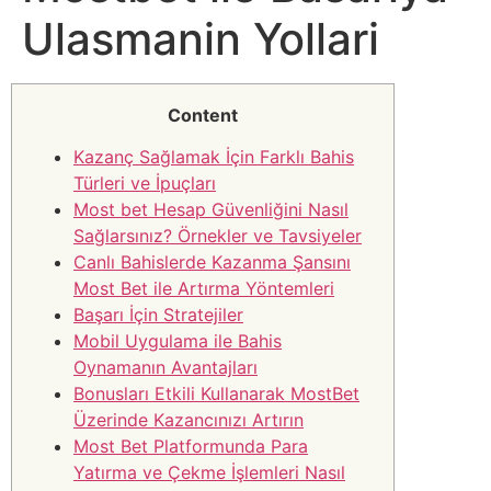
Ulasmanin Yollari
Content
Kazanç Sağlamak İçin Farklı Bahis
Türleri ve İpuçları
Most bet Hesap Güvenliğini Nasıl
Sağlarsınız? Örnekler ve Tavsiyeler
Canlı Bahislerde Kazanma Şansını
Most Bet ile Artırma Yöntemleri
Başarı İçin Stratejiler
Mobil Uygulama ile Bahis
Oynamanın Avantajları
Bonusları Etkili Kullanarak MostBet
Üzerinde Kazancınızı Artırın
Most Bet Platformunda Para
Yatırma ve Çekme İşlemleri Nasıl