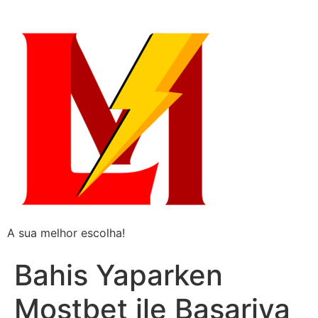
A sua melhor escolha!
Bahis Yaparken
Mostbet ile Basariya