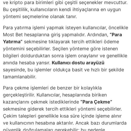
ve kripto para birimleri gibi çeşitli seçenekler mevcuttur.
Bu çeşitlilik, kullanıcıların kendi ihtiyaçlarına en uygun
yöntemi seçmelerine olanak tanır.
Para yatırma işlemi yapmak isteyen kullanıcılar, öncelikle
Most Bet hesaplarına giriş yapmalıdır. Ardından,
“Para
Yatırma”
sekmesine tıklayarak tercih ettikleri ödeme
yöntemini seçebilirler. Seçilen yönteme göre istenen
bilgileri doldurduktan sonra işlem onaylanır ve genellikle
anında hesaba yansır.
Kullanıcı dostu arayüzü
sayesinde, bu işlemler oldukça basit ve hızlı bir şekilde
tamamlanabilir.
Para çekme işlemleri de benzer bir kolaylıkla
gerçekleştirilir. Kullanıcılar, hesaplarında biriken
kazançlarını çekmek istediklerinde
“Para Çekme”
sekmesine giderek tercih ettikleri yöntemi seçebilirler.
Çekim talepleri genellikle kısa süre içinde işleme alınır
ve kullanıcının hesabına aktarılır. Ancak bazı durumlarda
güvenlik doğrulamaları gerekebilir; bu nedenle