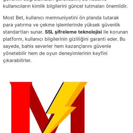
kullanıcıların kimlik bilgilerini güncel tutmaları önemlidir.
Most Bet, kullanıcı memnuniyetini ön planda tutarak
para yatırma ve çekme işlemlerinde yüksek güvenlik
standartları sunar.
SSL şifreleme teknolojisi
ile korunan
platform, kullanıcı bilgilerinin gizliliğini garanti eder. Bu
sayede, bahis severler hem kazançlarını güvenle
yönetebilir hem de oyun deneyimlerinin keyfini
çıkarabilirler.