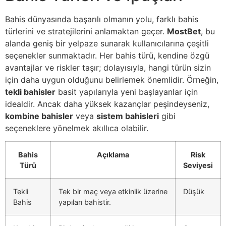
Bahis dünyasında başarılı olmanın yolu, farklı bahis
türlerini ve stratejilerini anlamaktan geçer.
MostBet
, bu
alanda geniş bir yelpaze sunarak kullanıcılarına çeşitli
seçenekler sunmaktadır. Her bahis türü, kendine özgü
avantajlar ve riskler taşır; dolayısıyla, hangi türün sizin
için daha uygun olduğunu belirlemek önemlidir. Örneğin,
tekli bahisler
basit yapılarıyla yeni başlayanlar için
idealdir. Ancak daha yüksek kazançlar peşindeyseniz,
kombine bahisler
veya
sistem bahisleri
gibi
seçeneklere yönelmek akıllıca olabilir.
Bahis
Açıklama
Risk
Türü
Seviyesi
Tekli
Tek bir maç veya etkinlik üzerine
Düşük
Bahis
yapılan bahistir.