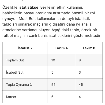
Özellikle
istatistiksel verilerin
etkin kullanımı,
bahisçilerin başarı oranlarını artırmada önemli bir rol
oynuyor. Most Bet, kullanıcılarına detaylı istatistik
tabloları sunarak maçların gidişatını daha iyi analiz
etmelerine yardımcı oluyor. Aşağıdaki tablo, örnek bir
futbol maçının canlı bahis istatistiklerini göstermektedir:
İstatistik
Takım A
Takım B
Toplam Şut
10
8
İsabetli Şut
5
3
Topla Oynama %
55
45
Korner
6
4