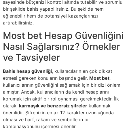
sayesinde bütçenizi kontrol altında tutabilir ve sorumlu
bir şekilde bahis yapabilirsiniz. Bu şekilde hem
eğlenebilir hem de potansiyel kazançlarınızı
artırabilirsiniz.
Most bet Hesap Güvenliğini
Nasıl Sağlarsınız? Örnekler
ve Tavsiyeler
Bahis hesap güvenliği
, kullanıcıların en çok dikkat
etmesi gereken konuların başında gelir.
Most bet
,
kullanıcılarının güvenliğini sağlamak için bir dizi önlem
almıştır. Ancak, kullanıcıların da kendi hesaplarını
korumak için aktif bir rol oynaması gerekmektedir. İlk
olarak,
karmaşık ve benzersiz şifreler
kullanmak
önemlidir. Şifrenizin en az 12 karakter uzunluğunda
olması ve harf, rakam ve sembollerin bir
kombinasyonunu içermesi önerilir.