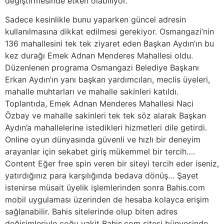
değiştirmesinde etken olabiliyor.
Sadece kesinlikle bunu yaparken güncel adresin
kullanılmasına dikkat edilmesi gerekiyor. Osmangazi’nin
136 mahallesini tek tek ziyaret eden Başkan Aydın’ın bu
kez durağı Emek Adnan Menderes Mahallesi oldu.
Düzenlenen programa Osmangazi Belediye Başkanı
Erkan Aydın’ın yanı başkan yardımcıları, meclis üyeleri,
mahalle muhtarları ve mahalle sakinleri katıldı.
Toplantıda, Emek Adnan Menderes Mahallesi Naci
Özbay ve mahalle sakinleri tek tek söz alarak Başkan
Aydın’a mahallelerine istedikleri hizmetleri dile getirdi.
Online oyun dünyasında güvenli ve hızlı bir deneyim
arayanlar için sekabet giriş mükemmel bir tercih….
Content Eğer free spin veren bir siteyi tercih eder iseniz,
yatırdığınız para karşılığında bedava dönüş… Şayet
istenirse müsait üyelik işlemlerinden sonra Bahis.com
mobil uygulaması üzerinden de hesaba kolayca erişim
sağlanabilir. Bahis sitelerinde olup biten adres
değişimleriyle çoğu vakit Bahis.com sitesi bünyesinde