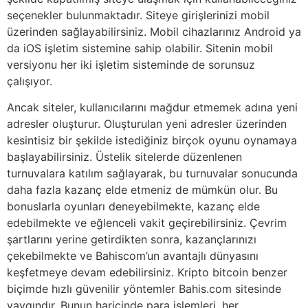
seçenekler bulunmaktadır. Siteye girişlerinizi mobil
üzerinden sağlayabilirsiniz. Mobil cihazlarınız Android ya
da iOS işletim sistemine sahip olabilir. Sitenin mobil
versiyonu her iki işletim sisteminde de sorunsuz
çalışıyor.
Ancak siteler, kullanıcılarını mağdur etmemek adına yeni
adresler oluşturur. Oluşturulan yeni adresler üzerinden
kesintisiz bir şekilde istediğiniz birçok oyunu oynamaya
başlayabilirsiniz. Üstelik sitelerde düzenlenen
turnuvalara katılım sağlayarak, bu turnuvalar sonucunda
daha fazla kazanç elde etmeniz de mümkün olur. Bu
bonuslarla oyunları deneyebilmekte, kazanç elde
edebilmekte ve eğlenceli vakit geçirebilirsiniz. Çevrim
şartlarını yerine getirdikten sonra, kazançlarınızı
çekebilmekte ve Bahiscom’un avantajlı dünyasını
keşfetmeye devam edebilirsiniz. Kripto bitcoin benzer
biçimde hızlı güvenilir yöntemler Bahis.com sitesinde
yaygındır. Bunun haricinde para işlemleri, her