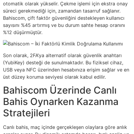
otomatik olarak yükselir. Çekme işlemi için ekstra onay
süreci gerekmediği için, zamandan tasarruf sağlanır.
Bahiscom, çift faktör güvenliğini destekleyen kullanıcı
sayısını %45 artırmış ve bu durum sahte hesap oranını
%12 düşürmüştür.
Son olarak, 2FA’ya alternatif olarak güvenlik anahtarı
(YubiKey) desteği de sunulmaktadır. Bu fiziksel cihaz,
USB veya NFC üzerinden hesabınıza erişim sağlar ve en
üst düzey koruma seviyesi olarak kabul edilir.
Bahiscom Üzerinde Canlı
Bahis Oynarken Kazanma
Stratejileri
Canlı bahis, maç içinde gerçekleşen olaylara göre anlık