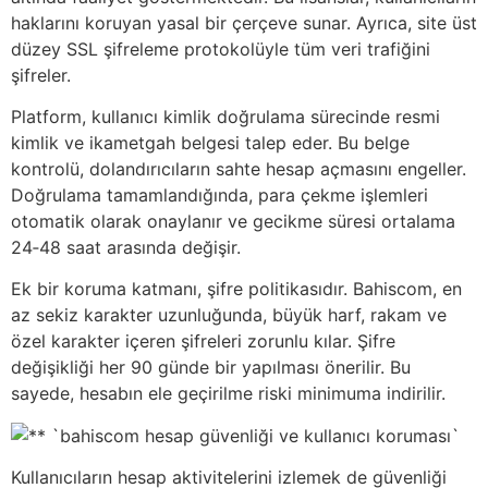
haklarını koruyan yasal bir çerçeve sunar. Ayrıca, site üst
düzey SSL şifreleme protokolüyle tüm veri trafiğini
şifreler.
Platform, kullanıcı kimlik doğrulama sürecinde resmi
kimlik ve ikametgah belgesi talep eder. Bu belge
kontrolü, dolandırıcıların sahte hesap açmasını engeller.
Doğrulama tamamlandığında, para çekme işlemleri
otomatik olarak onaylanır ve gecikme süresi ortalama
24‑48 saat arasında değişir.
Ek bir koruma katmanı, şifre politikasıdır. Bahiscom, en
az sekiz karakter uzunluğunda, büyük harf, rakam ve
özel karakter içeren şifreleri zorunlu kılar. Şifre
değişikliği her 90 günde bir yapılması önerilir. Bu
sayede, hesabın ele geçirilme riski minimuma indirilir.
Kullanıcıların hesap aktivitelerini izlemek de güvenliği