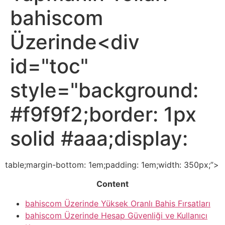
bahiscom
Üzerinde<div
id="toc"
style="background:
#f9f9f2;border: 1px
solid #aaa;display:
table;margin-bottom: 1em;padding: 1em;width: 350px;”>
Content
bahiscom Üzerinde Yüksek Oranlı Bahis Fırsatları
bahiscom Üzerinde Hesap Güvenliği ve Kullanıcı