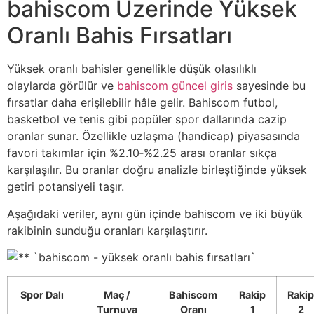
bahiscom Üzerinde Yüksek
Oranlı Bahis Fırsatları
Yüksek oranlı bahisler genellikle düşük olasılıklı
olaylarda görülür ve
bahiscom güncel giris
sayesinde bu
fırsatlar daha erişilebilir hâle gelir. Bahiscom futbol,
basketbol ve tenis gibi popüler spor dallarında cazip
oranlar sunar. Özellikle uzlaşma (handicap) piyasasında
favori takımlar için %2.10‑%2.25 arası oranlar sıkça
karşılaşılır. Bu oranlar doğru analizle birleştiğinde yüksek
getiri potansiyeli taşır.
Aşağıdaki veriler, aynı gün içinde bahiscom ve iki büyük
rakibinin sunduğu oranları karşılaştırır.
Spor Dalı
Maç /
Bahiscom
Rakip
Rakip
Turnuva
Oranı
1
2