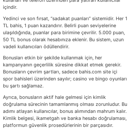
kullanan ve telefon üzerinden para yatıran kullanıcılar
içindir.
Yedinci ve son fırsat, “sadakat puanları” sistemidir. Her 1
TL bahis, 1 puan kazandırır. Belirli puan seviyelerine
ulaşıldığında, puanlar para birimine çevrilir. 5.000 puan,
50 TL bonus olarak hesabınıza eklenir. Bu sistem, uzun
vadeli kullanıcıları ödüllendirir.
Bonusları etkin bir şekilde kullanmak için, her
kampanyanın geçerlilik süresine dikkat etmek gerekir.
Bonusların çevrim şartları, sadece bahis.com site içi
spor bahisleri üzerinden sayılır; casino ve bingo oyunları
bu şartı sağlamaz.
Ayrıca, bonusların aktif hale gelmesi için kimlik
doğrulama sürecinin tamamlanmış olması zorunludur. Bu
adımı atlayan kullanıcılar, bonus alımından mahrum kalır.
Kimlik belgesi, ikametgah ve banka hesabı doğrulaması,
platformun güvenlik prosedürlerinin bir parçasıdır.