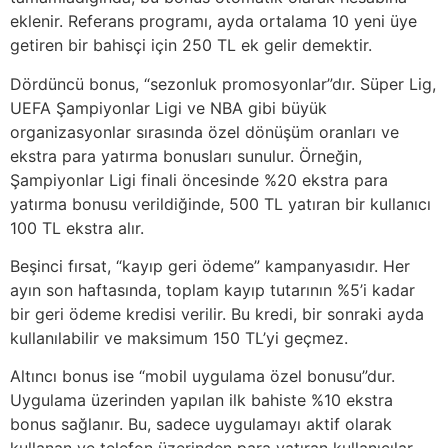
eklenir. Referans programı, ayda ortalama 10 yeni üye
getiren bir bahisçi için 250 TL ek gelir demektir.
Dördüncü bonus, “sezonluk promosyonlar”dır. Süper Lig,
UEFA Şampiyonlar Ligi ve NBA gibi büyük
organizasyonlar sırasında özel dönüşüm oranları ve
ekstra para yatırma bonusları sunulur. Örneğin,
Şampiyonlar Ligi finali öncesinde %20 ekstra para
yatırma bonusu verildiğinde, 500 TL yatıran bir kullanıcı
100 TL ekstra alır.
Beşinci fırsat, “kayıp geri ödeme” kampanyasıdır. Her
ayın son haftasında, toplam kayıp tutarının %5’i kadar
bir geri ödeme kredisi verilir. Bu kredi, bir sonraki ayda
kullanılabilir ve maksimum 150 TL’yi geçmez.
Altıncı bonus ise “mobil uygulama özel bonusu”dur.
Uygulama üzerinden yapılan ilk bahiste %10 ekstra
bonus sağlanır. Bu, sadece uygulamayı aktif olarak