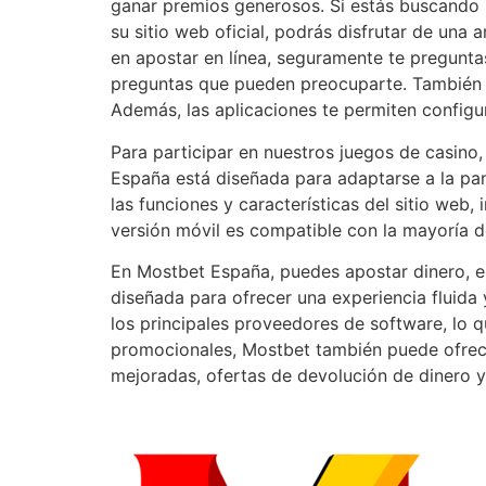
ganar premios generosos. Si estás buscando 
su sitio web oficial, podrás disfrutar de una
en apostar en línea, seguramente te preguntas
preguntas que pueden preocuparte. También o
Además, las aplicaciones te permiten configu
Para participar en nuestros juegos de casino,
España está diseñada para adaptarse a la pan
las funciones y características del sitio web,
versión móvil es compatible con la mayoría 
En Mostbet España, puedes apostar dinero, el 
diseñada para ofrecer una experiencia fluida 
los principales proveedores de software, lo 
promocionales, Mostbet también puede ofrece
mejoradas, ofertas de devolución de dinero y