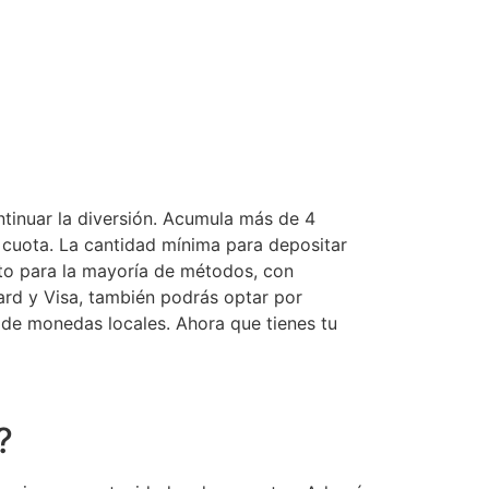
ntinuar la diversión. Acumula más de 4
 cuota. La cantidad mínima para depositar
to para la mayoría de métodos, con
rd y Visa, también podrás optar por
de monedas locales. Ahora que tienes tu
?