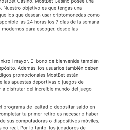
 MostBet Casino. MostBet Casino posee una
mo. Nuestro objetivo es que tengas una
aquellos que desean usar criptomonedas como
isponible las 24 horas los 7 días de la semana
s y modernos para escoger, desde las
nkroll mayor. El bono de bienvenida también
epósito. Además, los usuarios también deben
códigos promocionales MostBet están
tre las apuestas deportivas o juegos de
 a disfrutar del increíble mundo del juego
el programa de lealtad o depositar saldo en
ompletar tu primer retiro es necesario haber
a de sus computadoras o dispositivos móviles,
no real. Por lo tanto, los jugadores de