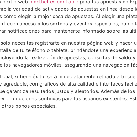
un sitio web
mostbet es confiable
para tus apuestas en Esp
 amplia variedad de actividades de apuestas en línea desde 
 cómo elegir la mejor casa de apuestas. Al elegir una plat
frecen acceso a los sorteos y eventos especiales, como l
rar notificaciones para mantenerte informado sobre las últ
 solo necesitas registrarte en nuestra página web y hacer 
talla de tu teléfono o tableta, brindándote una experienci
 incluyendo la realización de apuestas, consultas de saldo y
de los navegadores móviles, asegurando una navegación fác
cual, si tiene éxito, será inmediatamente retirado a tu cue
y agradable, con gráficos de alta calidad e interfaces fácil
que garantiza resultados justos y aleatorios. Además de lo
r promociones continuas para los usuarios existentes. Es
 otros bonos especiales.