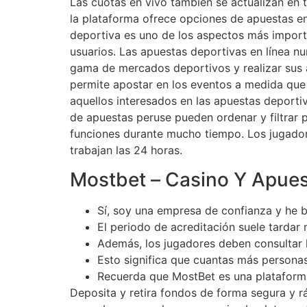
Las cuotas en vivo también se actualizan en
la plataforma ofrece opciones de apuestas en 
deportiva es uno de los aspectos más import
usuarios. Las apuestas deportivas en línea nu
gama de mercados deportivos y realizar sus a
permite apostar en los eventos a medida que 
aquellos interesados ​​en las apuestas deport
de apuestas peruse pueden ordenar y filtrar po
funciones durante mucho tiempo. Los jugador
trabajan las 24 horas.
Mostbet – Сasino Y Apues
Sí, soy una empresa de confianza y he 
El periodo de acreditación suele tardar
Además, los jugadores deben consultar l
Esto significa que cuantas más personas 
Recuerda que MostBet es una plataforma
Deposita y retira fondos de forma segura y r