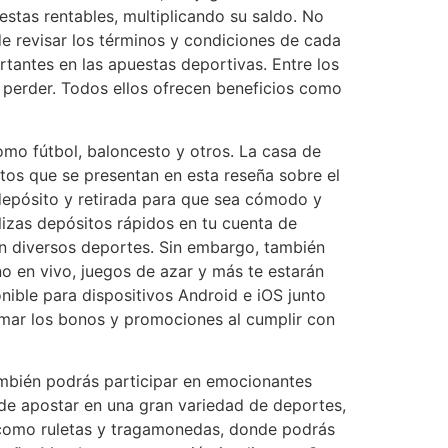
tas rentables, multiplicando su saldo. No
de revisar los términos y condiciones de cada
ortantes en las apuestas deportivas. Entre los
perder. Todos ellos ofrecen beneficios como
mo fútbol, baloncesto y otros. La casa de
tos que se presentan en esta reseña sobre el
depósito y retirada para que sea cómodo y
izas depósitos rápidos en tu cuenta de
en diversos deportes. Sin embargo, también
no en vivo, juegos de azar y más te estarán
nible para dispositivos Android e iOS junto
amar los bonos y promociones al cumplir con
mbién podrás participar en emocionantes
 de apostar en una gran variedad de deportes,
, como ruletas y tragamonedas, donde podrás