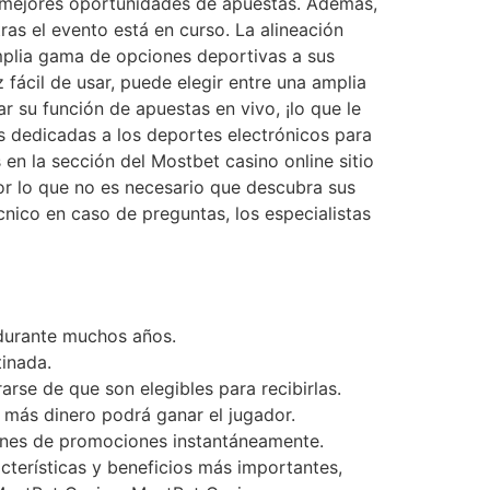
s mejores oportunidades de apuestas. Además,
ras el evento está en curso. La alineación
mplia gama de opciones deportivas a sus
fácil de usar, puede elegir entre una amplia
su función de apuestas en vivo, ¡lo que le
s dedicadas a los deportes electrónicos para
en la sección del Mostbet casino online sitio
 por lo que no es necesario que descubra sus
ico en caso de preguntas, los especialistas
 durante muchos años.
tinada.
rse de que son elegibles para recibirlas.
, más dinero podrá ganar el jugador.
ones de promociones instantáneamente.
cterísticas y beneficios más importantes,