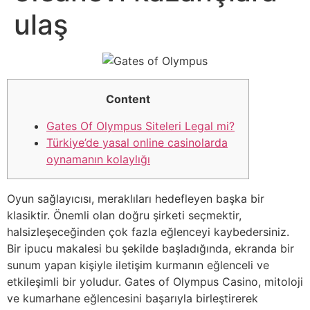
ulaş
Content
Gates Of Olympus Siteleri Legal mi?
Türkiye’de yasal online casinolarda
oynamanın kolaylığı
Oyun sağlayıcısı, meraklıları hedefleyen başka bir
klasiktir. Önemli olan doğru şirketi seçmektir,
halsizleşeceğinden çok fazla eğlenceyi kaybedersiniz.
Bir ipucu makalesi bu şekilde başladığında, ekranda bir
sunum yapan kişiyle iletişim kurmanın eğlenceli ve
etkileşimli bir yoludur. Gates of Olympus Casino, mitoloji
ve kumarhane eğlencesini başarıyla birleştirerek