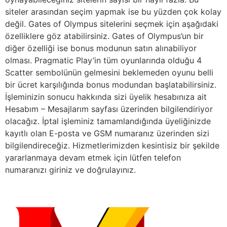
siteler arasından seçim yapmak ise bu yüzden çok kolay
değil. Gates of Olympus sitelerini seçmek için aşağıdaki
özelliklere göz atabilirsiniz. Gates of Olympus’un bir
diğer özelliği ise bonus modunun satın alınabiliyor
olması. Pragmatic Play’in tüm oyunlarında olduğu 4
Scatter sembolünün gelmesini beklemeden oyunu belli
bir ücret karşılığında bonus modundan başlatabilirsiniz.
İşleminizin sonucu hakkında sizi üyelik hesabınıza ait
Hesabım – Mesajlarım sayfası üzerinden bilgilendiriyor
olacağız. İptal işleminiz tamamlandığında üyeliğinizde
kayıtlı olan E-posta ve GSM numaranız üzerinden sizi
bilgilendireceğiz. Hizmetlerimizden kesintisiz bir şekilde
yararlanmaya devam etmek için lütfen telefon
numaranızı giriniz ve doğrulayınız.