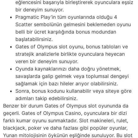
eğlencesini başarıyla birleştirerek oyunculara eşsiz
bir deneyim sunuyor.
Pragmatic Play’in tüm oyunlarında olduğu 4
Scatter sembolünün gelmesini beklemeden oyunu
belli bir ücret karşılığında bonus modundan
başlatabilirsiniz.
Gates of Olympus slot oyunu, bonus tabloları ve
stratejik analizlerle birlikte oyunculara heyecan
veren bir deneyim sunuyor.
Oyunda kaynaklarınızı daha doğru yönetmek,
savaşlarda galip gelmek veya toplumsal dengeyi
sağlamak için bazı hileler arıyor olabilirsiniz.
Sonra, bonus kodunu kullanabilir veya siteye göre
adımları takip edebilirsiniz.
Benzer bir durum Gates of Olympus slot oyununda da
geçerli. Gates of Olympus Casino, oyunculara bir dizi
farklı kumar oyunu sunmaktadır. Slot makineleri, rulet,
blackjack, poker ve daha fazlası gibi popüler oyunlar,
Yunan mitolojisinin öykünün eşliğinde sunuluyor. Bu slot