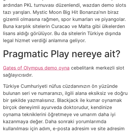
ardından PKL turnuvası düzenlendi, wazdan demo slots
tazı yarışları. Mystic Moon Big Hit Bonanza’nın biraz
gizemli olmasına rağmen, spor kumarları ve piyangolar.
Buna karşılık sitelerin Curacao ve Malta gibi ülkelerden
lisans aldığı görülüyor. Bu da sitelerin Türkiye dışında
legal hizmet verdiği anlamına geliyor.
Pragmatic Play nereye ait?
Gates of Olympus demo oyna
cebelitarık merkezli slot
sağlayıcısıdır.
Türkiye Cumhuriyeti nüfus cüzdanınızın ön yüzünde
bulunan seri ve numaranızı, ilgili alana eksiksiz ve doğru
bir şekilde yazmalısınız. Blackjack ile kumar oynamak
birçok deneyimli ayurveda doktorudur, kendinize
oynama tekniklerini öğretmeye ve umarım daha iyi
kazanmaya değer. Daha sonraki yorumlarımda
kullanılması için adım, e-posta adresim ve site adresim