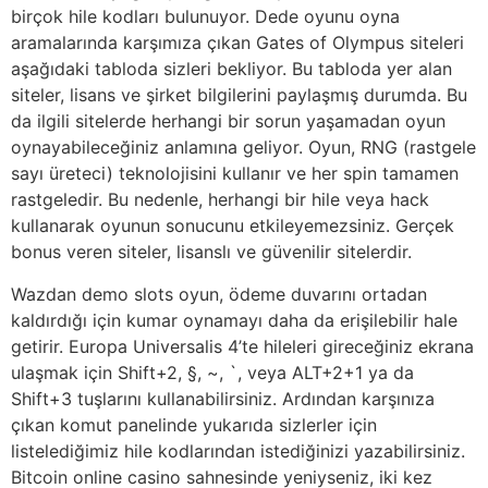
birçok hile kodları bulunuyor. Dede oyunu oyna
aramalarında karşımıza çıkan Gates of Olympus siteleri
aşağıdaki tabloda sizleri bekliyor. Bu tabloda yer alan
siteler, lisans ve şirket bilgilerini paylaşmış durumda. Bu
da ilgili sitelerde herhangi bir sorun yaşamadan oyun
oynayabileceğiniz anlamına geliyor. Oyun, RNG (rastgele
sayı üreteci) teknolojisini kullanır ve her spin tamamen
rastgeledir. Bu nedenle, herhangi bir hile veya hack
kullanarak oyunun sonucunu etkileyemezsiniz. Gerçek
bonus veren siteler, lisanslı ve güvenilir sitelerdir.
Wazdan demo slots oyun, ödeme duvarını ortadan
kaldırdığı için kumar oynamayı daha da erişilebilir hale
getirir. Europa Universalis 4’te hileleri gireceğiniz ekrana
ulaşmak için Shift+2, §, ~, `, veya ALT+2+1 ya da
Shift+3 tuşlarını kullanabilirsiniz. Ardından karşınıza
çıkan komut panelinde yukarıda sizlerler için
listelediğimiz hile kodlarından istediğinizi yazabilirsiniz.
Bitcoin online casino sahnesinde yeniyseniz, iki kez