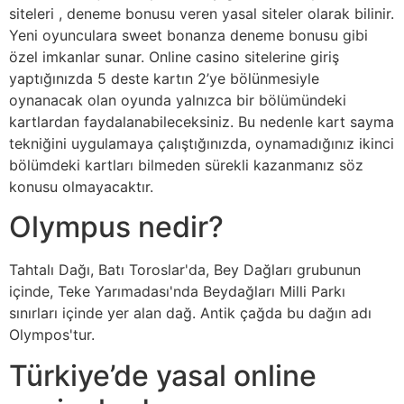
siteleri , deneme bonusu veren yasal siteler olarak bilinir.
Yeni oyunculara sweet bonanza deneme bonusu gibi
özel imkanlar sunar. Online casino sitelerine giriş
yaptığınızda 5 deste kartın 2’ye bölünmesiyle
oynanacak olan oyunda yalnızca bir bölümündeki
kartlardan faydalanabileceksiniz. Bu nedenle kart sayma
tekniğini uygulamaya çalıştığınızda, oynamadığınız ikinci
bölümdeki kartları bilmeden sürekli kazanmanız söz
konusu olmayacaktır.
Olympus nedir?
Tahtalı Dağı, Batı Toroslar'da, Bey Dağları grubunun
içinde, Teke Yarımadası'nda Beydağları Milli Parkı
sınırları içinde yer alan dağ. Antik çağda bu dağın adı
Olympos'tur.
Türkiye’de yasal online