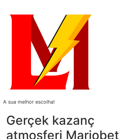
A sua melhor escolha!
Gerçek kazanç
atmosferi Mariobet