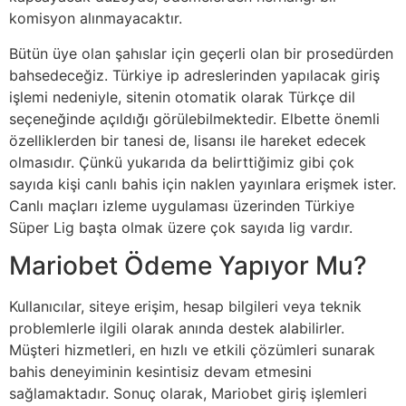
komisyon alınmayacaktır.
Bütün üye olan şahıslar için geçerli olan bir prosedürden
bahsedeceğiz. Türkiye ip adreslerinden yapılacak giriş
işlemi nedeniyle, sitenin otomatik olarak Türkçe dil
seçeneğinde açıldığı görülebilmektedir. Elbette önemli
özelliklerden bir tanesi de, lisansı ile hareket edecek
olmasıdır. Çünkü yukarıda da belirttiğimiz gibi çok
sayıda kişi canlı bahis için naklen yayınlara erişmek ister.
Canlı maçları izleme uygulaması üzerinden Türkiye
Süper Lig başta olmak üzere çok sayıda lig vardır.
Mariobet Ödeme Yapıyor Mu?
Kullanıcılar, siteye erişim, hesap bilgileri veya teknik
problemlerle ilgili olarak anında destek alabilirler.
Müşteri hizmetleri, en hızlı ve etkili çözümleri sunarak
bahis deneyiminin kesintisiz devam etmesini
sağlamaktadır. Sonuç olarak, Mariobet giriş işlemleri