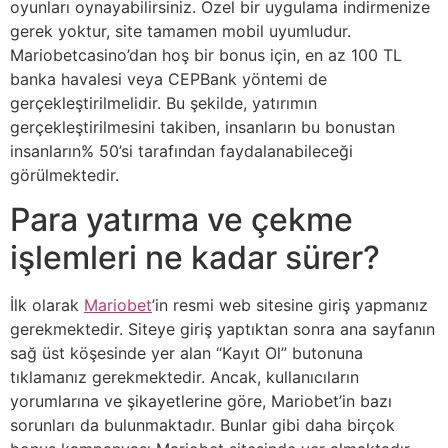
oyunları oynayabilirsiniz. Özel bir uygulama indirmenize
gerek yoktur, site tamamen mobil uyumludur.
Mariobetcasino’dan hoş bir bonus için, en az 100 TL
banka havalesi veya CEPBank yöntemi de
gerçekleştirilmelidir. Bu şekilde, yatırımın
gerçekleştirilmesini takiben, insanların bu bonustan
insanların% 50’si tarafından faydalanabileceği
görülmektedir.
Para yatırma ve çekme
işlemleri ne kadar sürer?
İlk olarak
Mariobet
’in resmi web sitesine giriş yapmanız
gerekmektedir. Siteye giriş yaptıktan sonra ana sayfanın
sağ üst köşesinde yer alan “Kayıt Ol” butonuna
tıklamanız gerekmektedir. Ancak, kullanıcıların
yorumlarına ve şikayetlerine göre, Mariobet’in bazı
sorunları da bulunmaktadır. Bunlar gibi daha birçok