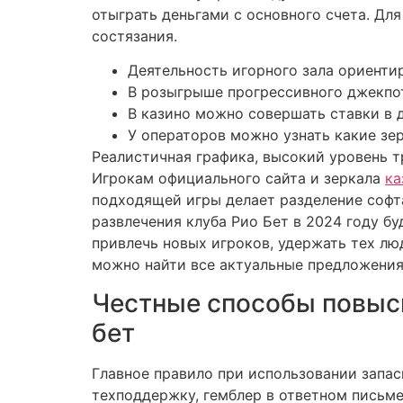
отыграть деньгами с основного счета. Дл
состязания.
Деятельность игорного зала ориентир
В розыгрыше прогрессивного джекпота
В казино можно совершать ставки в д
У операторов можно узнать какие зер
Реалистичная графика, высокий уровень т
Игрокам официального сайта и зеркала
ка
подходящей игры делает разделение софта 
развлечения клуба Рио Бет в 2024 году б
привлечь новых игроков, удержать тех люд
можно найти все актуальные предложения
Честные способы повыс
бет
Главное правило при использовании запа
техподдержку, гемблер в ответном письме