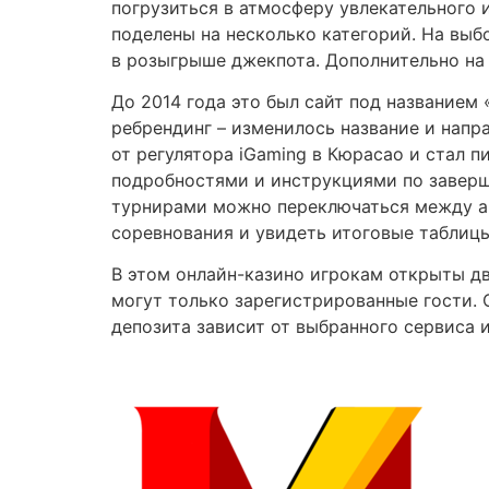
погрузиться в атмосферу увлекательного 
поделены на несколько категорий. На выб
в розыгрыше джекпота. Дополнительно на 
До 2014 года это был сайт под названием
ребрендинг – изменилось название и напр
от регулятора iGaming в Кюрасао и стал п
подробностями и инструкциями по заверш
турнирами можно переключаться между а
соревнования и увидеть итоговые таблицы
В этом онлайн-казино игрокам открыты д
могут только зарегистрированные гости.
депозита зависит от выбранного сервиса 