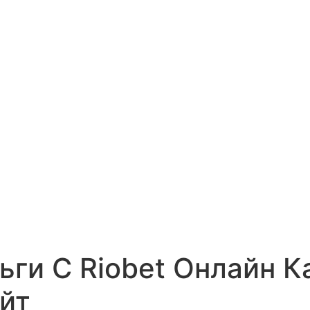
ьги С Riobet Онлайн К
йт