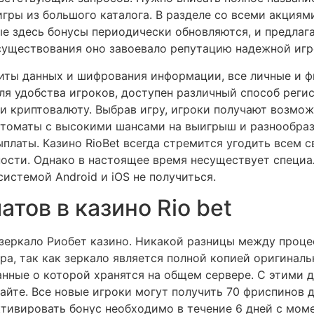
игры из большого каталога. В разделе со всеми акция
ные здесь бонусы периодически обновляются, и предлаг
т существования оно завоевало репутацию надежной иг
ты данных и шифрования информации, все личные и ф
для удобства игроков, доступен различный способ реги
 и криптовалюту. Выбрав игру, игроки получают возмо
втоматы с высокими шансами на выигрыш и разнообраз
платы. Казино RioBet всегда стремится угодить всем 
ости. Однако в настоящее время несуществует специал
истемой Android и iOS не получиться.
тов в казино Rio bet
 зеркало Риобет казино. Никакой разницы между проце
ра, так как зеркало является полной копией оригиналь
данные о которой хранятся на общем сервере. С этими
йте. Все новые игроки могут получить 70 фриспинов дл
ктивировать бонус необходимо в течение 6 дней с мом