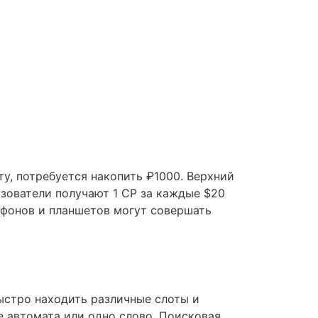
у, потребуется накопить ₽1000. Верхний
зователи получают 1 CP за каждые $20
тфонов и планшетов могут совершать
быстро находить различные слоты и
 автомата или одно слово. Поисковая