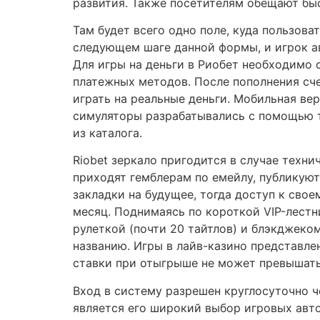
развития. Также посетителям обещают бы
Там будет всего одно поле, куда пользова
следующем шаге данной формы, и игрок ав
Для игры на деньги в Риобет необходимо 
платежных методов. После пополнения сче
играть на реальные деньги. Мобильная вер
симуляторы разрабатывались с помощью т
из каталога.
Riobet зеркало пригодится в случае техни
приходят гемблерам по емейлу, публикуют
закладки на будущее, тогда доступ к сво
месяц. Поднимаясь по короткой VIP-лестн
рулеткой (почти 20 тайтлов) и блэкджеко
названию. Игры в лайв-казино представлен
ставки при отыгрыше не может превышать
Вход в систему разрешен круглосуточно ч
является его широкий выбор игровых авто