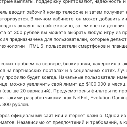
стрые выплаты, поддержку криптовалют, надежность и 
тель вводит рабочий номер телефона и затем получает н
торизуется. В личном кабинете, он может добавить ин
создать аккаунт на сайте казино, затем внести депози
та от 300 рублей вы можете выбрать любую игру из п
сия предназначена для пользователей, которые делают 
ехнологии HTML 5, пользователи смартфонов и планше
ческих проблем на сервере, блокировки, хакерских ата
ся на партнерских порталах и в социальных сетях. Луч
ему профилю будет всегда. Начальные пользователи име
ице, можно увеличить свой лимит до $100,000 в месяц
м (свыше 20 вариаций). Предусмотрены фильтры по про
ы такими разработчиками, как NetEnt, Evolution Gaming
 300 рублей.
ерез официальный сайт или интернет казино. Одной из
матов. Независимо от предпочтений и требований, в к