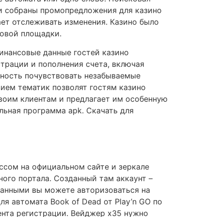
ми собраны промопредложения для казино
ает отслеживать изменения. Казино было
ровой площадки.
инансовые данные гостей казино
страции и пополнения счета, включая
жность почувствовать незабываемые
ием тематик позволят гостям казино
своим клиентам и предлагает им особенную
ьная программа apk. Скачать для
ссом на официальном сайте и зеркале
ного портала. Созданный там аккаунт –
 данными вы можете авторизоваться на
я автомата Book of Dead от Play’n GO по
ента регистрации. Вейджер х35 нужно