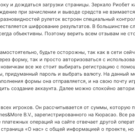
оку и дождаться загрузки страницы. Зеркало Риобет к
ждение при зачислении и выводе средств не взимается
 разновидностей рулеток встроен специальный контро
ествляется шифрование результатов. В большинстве с
сегда объективны. Поэтому верить всем отзывам не ст
самостоятельно, будьте осторожны, так как в сети сей
ерез форму, так и просто авторизоваться с использова
 новичкам все же стоит выбирать регистрацию с помо
ы, придуманный пароль и выбрать валюту. На данный м
аполнения формы она отправляется, и на свою почту иг
дить создание аккаунта. Далее можно спокойно авториз
 всех игроков. Он рассчитывается от суммы, которую п
ames&More B.V., зарегистрированного на Кюрасао. Все
е платежных операций на сайте отвечает другой операт
 страница «О нас» с общей информацией о проекте, но 