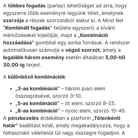
A
többes fogadás
(parlay) lehetőséget ad arra, hogy
egyszerre több eseményre tegyünk tétet, amelynek
szorzója
a részek szorzatából alakul ki. A Most Bet
“Kombinált fogadás”
felülete egyszerű: a kívánt
mérkőzéseket kijelöljük, majd a
„Kombináció
hozzáadása”
gombbal egy sorba forrásuk. A rendszer
automatikusan számolja a
végső szorzót
, amely a
legalább három esemény
esetén általában
5,00‑től
30,00‑ig
terjed.
A
különböző kombinációk
:
„3‑as kombináció”
– három piaci elem
összegzésével, szorzó 3–10.
„5‑as kombináció”
– öt elem, szorzó 8–25.
„8‑as kombináció”
– nyolc elem, szorzó 15–45.
A
pénzkezelés
érdekében a platform
„Tétenkénti
határ”
beállítást kínál, amely megakadályozza, hogy a
felhasználó véletlenül túl nagy összegre fogadjon. A