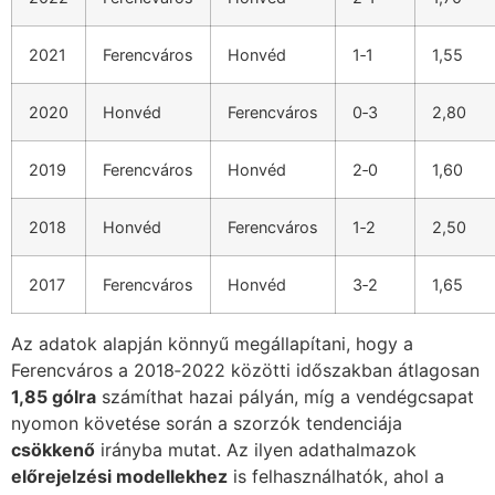
2021
Ferencváros
Honvéd
1‑1
1,55
2020
Honvéd
Ferencváros
0‑3
2,80
2019
Ferencváros
Honvéd
2‑0
1,60
2018
Honvéd
Ferencváros
1‑2
2,50
2017
Ferencváros
Honvéd
3‑2
1,65
Az adatok alapján könnyű megállapítani, hogy a
Ferencváros a 2018‑2022 közötti időszakban átlagosan
1,85 gólra
számíthat hazai pályán, míg a vendégcsapat
nyomon követése során a szorzók tendenciája
csökkenő
irányba mutat. Az ilyen adathalmazok
előrejelzési modellekhez
is felhasználhatók, ahol a