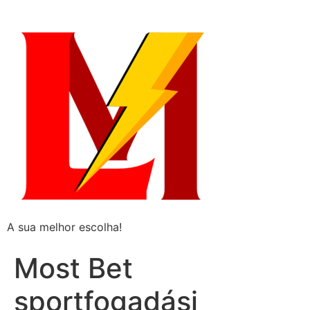
A sua melhor escolha!
Most Bet
sportfogadási