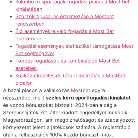
Különböző sportágak fogadási piacai a Most bet
kínálatában
Szorzók típusai és értelmezése a Mostbet
rendszerben
Élő eseményekre való fogadás a Most Bet
platformon
Fogadási események statisztikai támogatása Most
Bet segítségével
Többes fogadások és kombinációk Most Bet
esetében
Kockázatkezelés és tétoptimalizálás a Mostbet
oldalon
A hazai piacon a vállalkozás
Mostbet
egyre
népszerűbb, mert
széles körű sportfogadási kínálatot
és vonzó bónuszokat biztosít. 2024‑ben a cég a
Szerencsejáték Zrt. által kiadott engedéllyel működik
Magyarországon, ami megbízhatóságot és szabályozott
környezetet jelent a játékosok számára. A regisztráció
után a felhasználók 100% kezdő bónuszt (max.