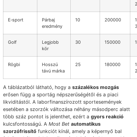
E‑sport
Párbaj
10
200000
1
eredmény
Golf
Legjobb
30
150000
1
kör
Rögbi
Hosszú
25
180000
1
távú márka
A táblázatból látható, hogy a
százalékos mozgás
erősen függ a sportág népszerűségétől és a piaci
likviditástól. A laborfinanszírozott sportesemények
esetében a szorzók változása néhány másodperc alatt
több száz pontot is jelenthet, ezért a
gyors reakció
kulcsfontosságú. A
Most Bet
automatikus
szorzófrissítő
funkciót kínál, amely a képernyő bal