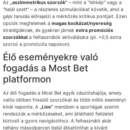
Az
„aszimmetrikus szorzók”
– mint a
“térkép”
vagy a
“halál szett”
– a részletes szimulációkat követik, ahol a
gépi tanulás előrejelzi a mérkőzés kritikus pontjait. Ezen
opciók megfelelnek a
magas kockázat/nyereség
stratégiáknak, és gyakran járnak
extra promóciós
szorzókkal
a felhasználók aktiválására (pl. +0,5 extra
szorzó a promóciós napokon).
Élő eseményekre való
fogadás a Most Bet
platformon
Az élő fogadás a Most Bet egyik zászlóshajója, amely
valós időben frissülő szorzókat és több millió eseményt
kínál naponta. A
„Live”
menüben a sportágak szerint
rendezzük a mérkőzéseket, ami átlátható felületet
biztosít a gyors navigációhoz. A felhasználó akár
néhány másodpercen belül átkattinthat a kívánt