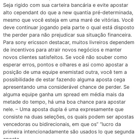
Seja rigido com sua carteira bancária e evite apostar
alto cependant do que a new quantia pré-determinada,
mesmo que você esteja em uma maré de vitórias. Você
deve continuar jogando pela parte o qual está disposto
the perder para não prejudicar sua situação financeira.
Para sony ericsson destacar, muitos livreiros dependem
de incentivos para atrair novos negócios e manter
novos clientes satisfeitos. Se você não souber como
esperar erros, pontos e olhares e asi como apostar a
posição de uma equipe enemistad outra, você tem a
possibilidade de estar fazendo alguma aposta cega
apresentando uma considerável chance de perder. Se
alguma equipe ganha um spread em média mais da
metade do tempo, há uma boa chance para apostar
nele. – Uma aposta dupla é uma expresamente que
consiste na duas seleções, os quais podem ser apostas
vencedoras ou bidirecionais, em que os” “lucro da
primeira intencionadamente são usados lo que segunda
aposta.