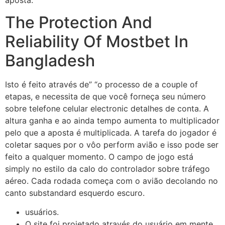
The Protection And
Reliability Of Mostbet In
Bangladesh
Isto é feito através de” “o processo de a couple of
etapas, e necessita de que você forneça seu número
sobre telefone celular electronic detalhes de conta. A
altura ganha e ao ainda tempo aumenta to multiplicador
pelo que a aposta é multiplicada. A tarefa do jogador é
coletar saques por o vôo perform avião e isso pode ser
feito a qualquer momento. O campo de jogo está
simply no estilo da calo do controlador sobre tráfego
aéreo. Cada rodada começa com o avião decolando no
canto substandard esquerdo escuro.
usuários.
O site foi projetado através do usuário em mente,