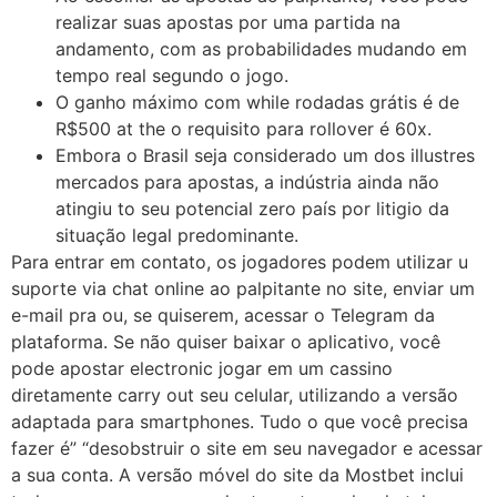
realizar suas apostas por uma partida na
andamento, com as probabilidades mudando em
tempo real segundo o jogo.
O ganho máximo com while rodadas grátis é de
R$500 at the o requisito para rollover é 60x.
Embora o Brasil seja considerado um dos illustres
mercados para apostas, a indústria ainda não
atingiu to seu potencial zero país por litigio da
situação legal predominante.
Para entrar em contato, os jogadores podem utilizar u
suporte via chat online ao palpitante no site, enviar um
e-mail pra ou, se quiserem, acessar o Telegram da
plataforma. Se não quiser baixar o aplicativo, você
pode apostar electronic jogar em um cassino
diretamente carry out seu celular, utilizando a versão
adaptada para smartphones. Tudo o que você precisa
fazer é” “desobstruir o site em seu navegador e acessar
a sua conta. A versão móvel do site da Mostbet inclui