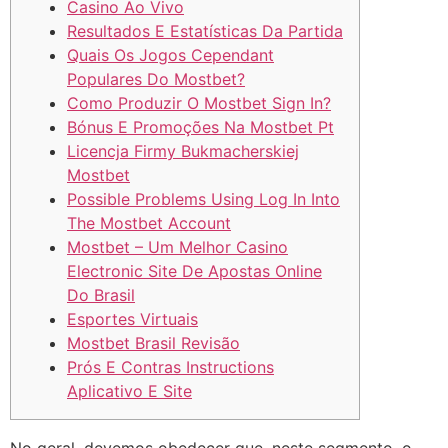
Casino Ao Vivo
Resultados E Estatísticas Da Partida
Quais Os Jogos Cependant
Populares Do Mostbet?
Como Produzir O Mostbet Sign In?
Bónus E Promoções Na Mostbet Pt
Licencja Firmy Bukmacherskiej
Mostbet
Possible Problems Using Log In Into
The Mostbet Account
Mostbet – Um Melhor Casino
Electronic Site De Apostas Online
Do Brasil
Esportes Virtuais
Mostbet Brasil Revisão
Prós E Contras Instructions
Aplicativo E Site