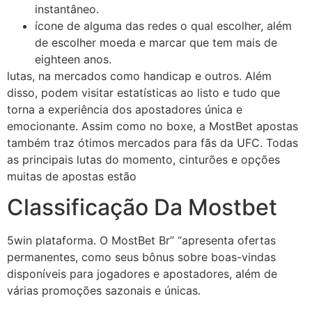
instantâneo.
ícone de alguma das redes o qual escolher, além
de escolher moeda e marcar que tem mais de
eighteen anos.
lutas, na mercados como handicap e outros. Além
disso, podem visitar estatísticas ao listo e tudo que
torna a experiência dos apostadores única e
emocionante. Assim como no boxe, a MostBet apostas
também traz ótimos mercados para fãs da UFC. Todas
as principais lutas do momento, cinturões e opções
muitas de apostas estão
Classificação Da Mostbet
5win plataforma. O MostBet Br” “apresenta ofertas
permanentes, como seus bônus sobre boas-vindas
disponíveis para jogadores e apostadores, além de
várias promoções sazonais e únicas.