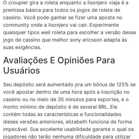
O croupier gira a roleta enquanto a lisonjero viaja é a
premissa básica para todos os jogos de roleta de
cassino. Você pode ganhar se fizer uma aposta no
community onde a lisonjero vai cair. Experimente
quaisquer tipos weil roleta para escolher a versão desse
jogo de cassino que melhor sony ericsson adapta às
suas exigências.
Avaliações E Opiniões Para
Usuários
Seu depósito será aumentado pra um bônus de 125% se
você apostar dentro de uma hora após a inscrição no
cassino ou no meio de 35 minutos para esportes, e o
monto mínimo de depósito é de several BRL. Ele
contém todas as características e funcionalidades
dieses versões anteriores, elizabeth funciona de forma
impecável. Sua excelente usabilidade garante o qual os
jogadores não terão nenhuma dificuldade para utilizar