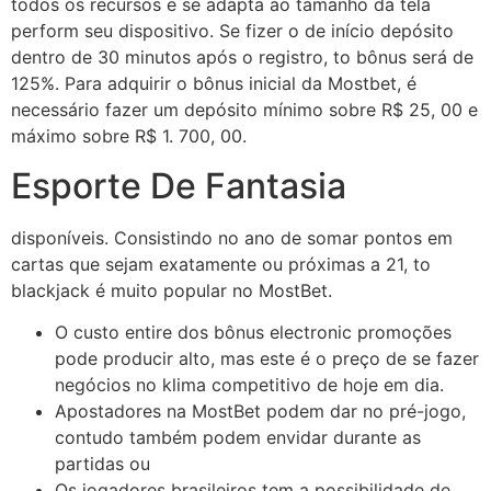
todos os recursos e se adapta ao tamanho da tela
perform seu dispositivo. Se fizer o de início depósito
dentro de 30 minutos após o registro, to bônus será de
125%. Para adquirir o bônus inicial da Mostbet, é
necessário fazer um depósito mínimo sobre R$ 25, 00 e
máximo sobre R$ 1. 700, 00.
Esporte De Fantasia
disponíveis. Consistindo no ano de somar pontos em
cartas que sejam exatamente ou próximas a 21, to
blackjack é muito popular no MostBet.
O custo entire dos bônus electronic promoções
pode producir alto, mas este é o preço de se fazer
negócios no klima competitivo de hoje em dia.
Apostadores na MostBet podem dar no pré-jogo,
contudo também podem envidar durante as
partidas ou
Os jogadores brasileiros tem a possibilidade de