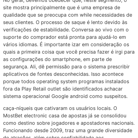
No geral, devemos obedecer que, neste segmento, o
site mostra principalmente que é uma empresa de
qualidade que se preocupa com while necessidades de
seus clientes. O processo de saque é lento devido às
verificações de estabilidade. Conversa ao vivo com o
suporte do comprador está pronta para ajudá-lo em
vários idiomas. É importante izar em consideração os
quais a primeira coisa que você precisa fazer é irgi para
as configurações do smartphone, em parte de
segurança. Ali, dê permissão para o sistema prescribir
aplicativos de fontes desconhecidas. Isso acontece
porque todos operating system programas instalados
fora da Play Retail outlet são identificados achacar
sistema operacional Google android como suspeitos.
caça-níqueis que cativaram os usuários locais. O
MostBet electronic casa de apostas já se consolidou
como destino sobre jogadores e apostadores nacionais.
Funcionando desde 2009, traz uma grande diversidade
de atrações, além sobre confiabilidade aos