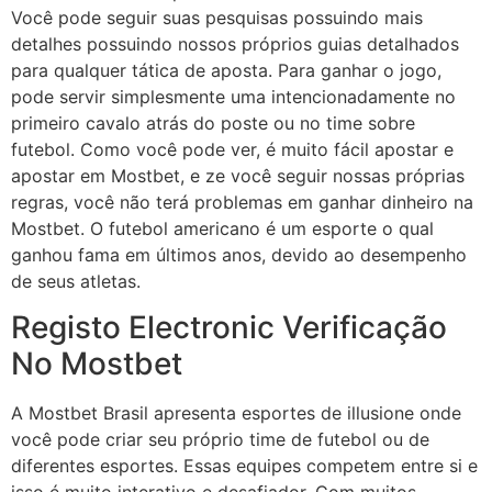
Você pode seguir suas pesquisas possuindo mais
detalhes possuindo nossos próprios guias detalhados
para qualquer tática de aposta. Para ganhar o jogo,
pode servir simplesmente uma intencionadamente no
primeiro cavalo atrás do poste ou no time sobre
futebol. Como você pode ver, é muito fácil apostar e
apostar em Mostbet, e ze você seguir nossas próprias
regras, você não terá problemas em ganhar dinheiro na
Mostbet. O futebol americano é um esporte o qual
ganhou fama em últimos anos, devido ao desempenho
de seus atletas.
Registo Electronic Verificação
No Mostbet
A Mostbet Brasil apresenta esportes de illusione onde
você pode criar seu próprio time de futebol ou de
diferentes esportes. Essas equipes competem entre si e