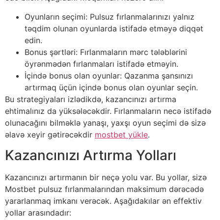
Oyunların seçimi: Pulsuz fırlanmalarınızı yalnız
təqdim olunan oyunlarda istifadə etməyə diqqət
edin.
Bonus şərtləri: Fırlanmaların mərc tələblərini
öyrənmədən fırlanmaları istifadə etməyin.
İçində bonus olan oyunlar: Qazanma şansınızı
artırmaq üçün içində bonus olan oyunlar seçin.
Bu strategiyaları izlədikdə, kazancınızı artırma
ehtimalınız da yüksələcəkdir. Fırlanmaların necə istifadə
olunacağını bilməklə yanaşı, yaxşı oyun seçimi də sizə
əlavə xeyir gətirəcəkdir
mostbet yükle
.
Kazancınızı Artırma Yolları
Kazancınızı artırmanın bir neçə yolu var. Bu yollar, sizə
Mostbet pulsuz fırlanmalarından maksimum dərəcədə
yararlanmaq imkanı verəcək. Aşağıdakılar ən effektiv
yollar arasındadır: