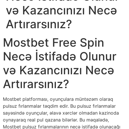
və Kazancınızı Necə
Artırarsınız?
Mostbet Free Spin
Necə İstifadə Olunur
və Kazancınızı Necə
Artırarsınız?
Mostbet platforması, oyunçulara müntəzəm olaraq
pulsuz fırlanmalar təqdim edir. Bu pulsuz fırlanmalar
sayəsində oyunçular, əlavə xərclər olmadan kazinoda
oynayaraq real pul qazana bilərlər. Bu məqalədə,
Mostbet pulsuz fırlanmalarının necə istifadə olunacağı