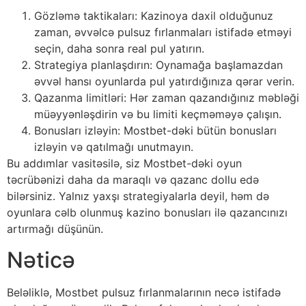
Gözləmə taktikaları: Kazinoya daxil olduğunuz
zaman, əvvəlcə pulsuz fırlanmaları istifadə etməyi
seçin, daha sonra real pul yatırın.
Strategiya planlaşdırın: Oynamağa başlamazdan
əvvəl hansı oyunlarda pul yatırdığınıza qərar verin.
Qazanma limitləri: Hər zaman qazandığınız məbləği
müəyyənləşdirin və bu limiti keçməməyə çalışın.
Bonusları izləyin: Mostbet-dəki bütün bonusları
izləyin və qatılmağı unutmayın.
Bu addımlar vasitəsilə, siz Mostbet-dəki oyun
təcrübənizi daha da maraqlı və qazanc dollu edə
bilərsiniz. Yalnız yaxşı strategiyalarla deyil, həm də
oyunlara cəlb olunmuş kazino bonusları ilə qazancınızı
artırmağı düşünün.
Nəticə
Beləliklə, Mostbet pulsuz fırlanmalarının necə istifadə