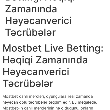
Zamanında
Həyəcanverici
Təcrübələr
Mostbet Live Betting:
Həqiqi Zamanında
Həyəcanverici
Təcrübələr
Mostbet canlı mərcləri, oyunçulara real zamanda
həyəcan dolu təcrübələr təqdim edir. Bu məqalədə,
Mostbet-in canlı mərclərinin nə olduğunu, onların