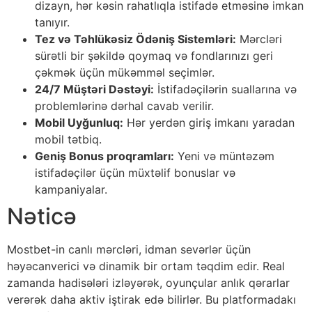
dizayn, hər kəsin rahatlıqla istifadə etməsinə imkan
tanıyır.
Tez və Təhlükəsiz Ödəniş Sistemləri:
Mərcləri
sürətli bir şəkildə qoymaq və fondlarınızı geri
çəkmək üçün mükəmməl seçimlər.
24/7 Müştəri Dəstəyi:
İstifadəçilərin suallarına və
problemlərinə dərhal cavab verilir.
Mobil Uyğunluq:
Hər yerdən giriş imkanı yaradan
mobil tətbiq.
Geniş Bonus proqramları:
Yeni və müntəzəm
istifadəçilər üçün müxtəlif bonuslar və
kampaniyalar.
Nəticə
Mostbet-in canlı mərcləri, idman sevərlər üçün
həyəcanverici və dinamik bir ortam təqdim edir. Real
zamanda hadisələri izləyərək, oyunçular anlık qərarlar
verərək daha aktiv iştirak edə bilirlər. Bu platformadakı