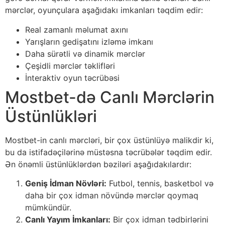
mərclər, oyunçulara aşağıdakı imkanları təqdim edir:
Real zamanlı məlumat axını
Yarışların gedişatını izləmə imkanı
Daha sürətli və dinamik mərclər
Çeşidli mərclər təklifləri
İnteraktiv oyun təcrübəsi
Mostbet-də Canlı Mərclərin
Üstünlükləri
Mostbet-in canlı mərcləri, bir çox üstünlüyə malikdir ki,
bu da istifadəçilərinə müstəsna təcrübələr təqdim edir.
Ən önəmli üstünlüklərdən bəziləri aşağıdakılardır:
Geniş İdman Növləri:
Futbol, tennis, basketbol və
daha bir çox idman növündə mərclər qoymaq
mümkündür.
Canlı Yayım İmkanları:
Bir çox idman tədbirlərini