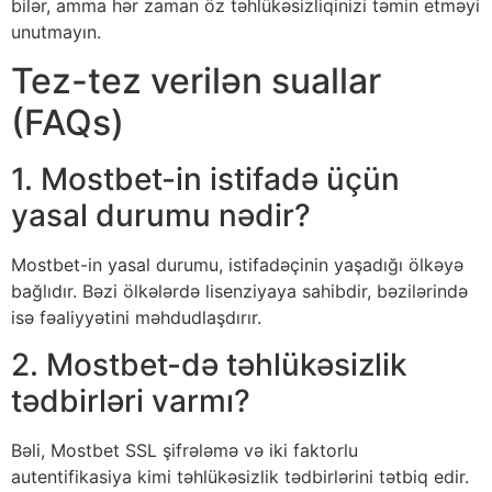
bilər, amma hər zaman öz təhlükəsizliqinizi təmin etməyi
unutmayın.
Tez-tez verilən suallar
(FAQs)
1. Mostbet-in istifadə üçün
yasal durumu nədir?
Mostbet-in yasal durumu, istifadəçinin yaşadığı ölkəyə
bağlıdır. Bəzi ölkələrdə lisenziyaya sahibdir, bəzilərində
isə fəaliyyətini məhdudlaşdırır.
2. Mostbet-də təhlükəsizlik
tədbirləri varmı?
Bəli, Mostbet SSL şifrələmə və iki faktorlu
autentifikasiya kimi təhlükəsizlik tədbirlərini tətbiq edir.