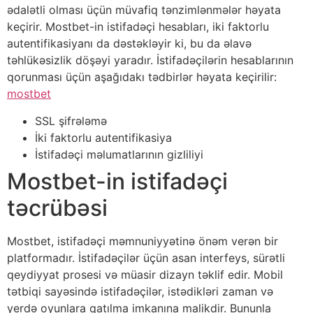
ədalətli olması üçün müvafiq tənzimlənmələr həyata
keçirir. Mostbet-in istifadəçi hesabları, iki faktorlu
autentifikasiyanı da dəstəkləyir ki, bu da əlavə
təhlükəsizlik döşəyi yaradır. İstifadəçilərin hesablarının
qorunması üçün aşağıdakı tədbirlər həyata keçirilir:
mostbet
SSL şifrələmə
İki faktorlu autentifikasiya
İstifadəçi məlumatlarının gizliliyi
Mostbet-in istifadəçi
təcrübəsi
Mostbet, istifadəçi məmnuniyyətinə önəm verən bir
platformadır. İstifadəçilər üçün asan interfeys, sürətli
qeydiyyat prosesi və müasir dizayn təklif edir. Mobil
tətbiqi sayəsində istifadəçilər, istədikləri zaman və
yerdə oyunlara qatılma imkanına malikdir. Bununla