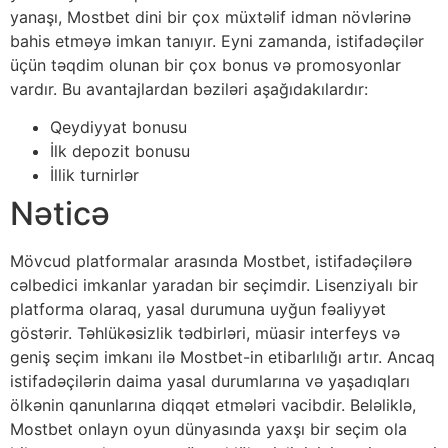
yanaşı, Mostbet dini bir çox müxtəlif idman növlərinə
bahis etməyə imkan tanıyır. Eyni zamanda, istifadəçilər
üçün təqdim olunan bir çox bonus və promosyonlar
vardır. Bu avantajlardan bəziləri aşağıdakılardır:
Qeydiyyat bonusu
İlk depozit bonusu
İllik turnirlər
Nəticə
Mövcud platformalar arasında Mostbet, istifadəçilərə
cəlbedici imkanlar yaradan bir seçimdir. Lisenziyalı bir
platforma olaraq, yasal durumuna uyğun fəaliyyət
göstərir. Təhlükəsizlik tədbirləri, müasir interfeys və
geniş seçim imkanı ilə Mostbet-in etibarlılığı artır. Ancaq
istifadəçilərin daima yasal durumlarına və yaşadıqları
ölkənin qanunlarına diqqət etmələri vacibdir. Beləliklə,
Mostbet onlayn oyun dünyasında yaxşı bir seçim ola