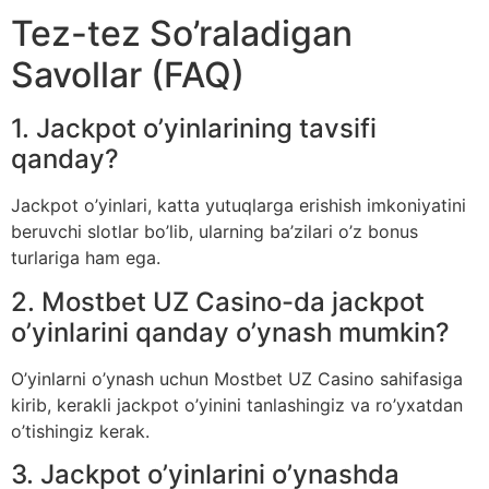
Tez-tez So’raladigan
Savollar (FAQ)
1. Jackpot o’yinlarining tavsifi
qanday?
Jackpot o’yinlari, katta yutuqlarga erishish imkoniyatini
beruvchi slotlar bo’lib, ularning ba’zilari o’z bonus
turlariga ham ega.
2. Mostbet UZ Casino-da jackpot
o’yinlarini qanday o’ynash mumkin?
O’yinlarni o’ynash uchun Mostbet UZ Casino sahifasiga
kirib, kerakli jackpot o’yinini tanlashingiz va ro’yxatdan
o’tishingiz kerak.
3. Jackpot o’yinlarini o’ynashda