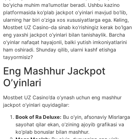
bo’yicha muhim ma’lumotlar beradi. Ushbu kazino
platformasida ko’plab jackpot o’yinlari mavjud bo’lib,
ularning har biri o’ziga xos xususiyatlarga ega. Keling,
Mostbet UZ Casino-da sinab ko’rishingiz kerak bo’lgan
eng yaxshi jackpot o’yinlari bilan tanishaylik. Barcha
o’yinlar nafaqat hayajonli, balki yutish imkoniyatlarini
ham oshiradi. Shunday qilib, ularni kashf etishga
tayyormisiz?
Eng Mashhur Jackpot
O’yinlari
Mostbet UZ Casino’da o’ynash uchun eng mashhur
jackpot o’yinlari quyidagilar:
Book of Ra Deluxe:
Bu o’yin, afsonaviy Misrlarga
sayohat qilar ekan, o’zining ajoyib grafikasi va
ko’plab bonuslar bilan mashhur.