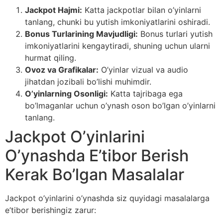
Jackpot Hajmi:
Katta jackpotlar bilan o’yinlarni
tanlang, chunki bu yutish imkoniyatlarini oshiradi.
Bonus Turlarining Mavjudligi:
Bonus turlari yutish
imkoniyatlarini kengaytiradi, shuning uchun ularni
hurmat qiling.
Ovoz va Grafikalar:
O’yinlar vizual va audio
jihatdan jozibali bo’lishi muhimdir.
O’yinlarning Osonligi:
Katta tajribaga ega
bo’lmaganlar uchun o’ynash oson bo’lgan o’yinlarni
tanlang.
Jackpot O’yinlarini
O’ynashda E’tibor Berish
Kerak Bo’lgan Masalalar
Jackpot o’yinlarini o’ynashda siz quyidagi masalalarga
e’tibor berishingiz zarur: