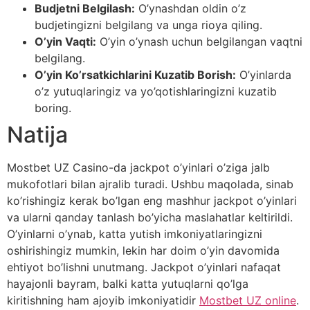
Budjetni Belgilash:
O’ynashdan oldin o’z
budjetingizni belgilang va unga rioya qiling.
O’yin Vaqti:
O’yin o’ynash uchun belgilangan vaqtni
belgilang.
O’yin Ko’rsatkichlarini Kuzatib Borish:
O’yinlarda
o’z yutuqlaringiz va yo’qotishlaringizni kuzatib
boring.
Natija
Mostbet UZ Casino-da jackpot o’yinlari o’ziga jalb
mukofotlari bilan ajralib turadi. Ushbu maqolada, sinab
ko’rishingiz kerak bo’lgan eng mashhur jackpot o’yinlari
va ularni qanday tanlash bo’yicha maslahatlar keltirildi.
O’yinlarni o’ynab, katta yutish imkoniyatlaringizni
oshirishingiz mumkin, lekin har doim o’yin davomida
ehtiyot bo’lishni unutmang. Jackpot o’yinlari nafaqat
hayajonli bayram, balki katta yutuqlarni qo’lga
kiritishning ham ajoyib imkoniyatidir
Mostbet UZ online
.