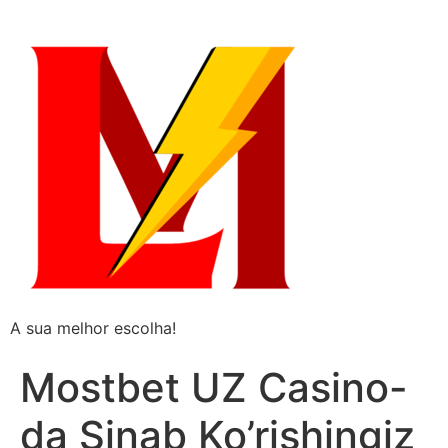
A sua melhor escolha!
Mostbet UZ Casino-
da Sinab Ko’rishingiz