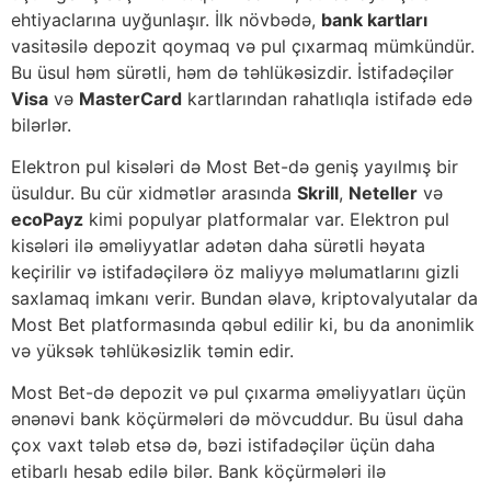
ehtiyaclarına uyğunlaşır. İlk növbədə,
bank kartları
vasitəsilə depozit qoymaq və pul çıxarmaq mümkündür.
Bu üsul həm sürətli, həm də təhlükəsizdir. İstifadəçilər
Visa
və
MasterCard
kartlarından rahatlıqla istifadə edə
bilərlər.
Elektron pul kisələri də Most Bet-də geniş yayılmış bir
üsuldur. Bu cür xidmətlər arasında
Skrill
,
Neteller
və
ecoPayz
kimi populyar platformalar var. Elektron pul
kisələri ilə əməliyyatlar adətən daha sürətli həyata
keçirilir və istifadəçilərə öz maliyyə məlumatlarını gizli
saxlamaq imkanı verir. Bundan əlavə, kriptovalyutalar da
Most Bet platformasında qəbul edilir ki, bu da anonimlik
və yüksək təhlükəsizlik təmin edir.
Most Bet-də depozit və pul çıxarma əməliyyatları üçün
ənənəvi bank köçürmələri də mövcuddur. Bu üsul daha
çox vaxt tələb etsə də, bəzi istifadəçilər üçün daha
etibarlı hesab edilə bilər. Bank köçürmələri ilə