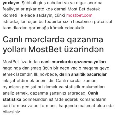
yoxlayın
. Şübhəli giriş cəhdləri və ya digər anormal
fəaliyyətlər aşkar etdikdə dərhal Most Bet dəstək
xidməti ilə əlaqə saxlayın, çünki
mostbet.com
istifadəçiləri üçün bu tədbirlər sizin hesabınızı potensial
təhdidlərdən qorumağa kömək edəcəkdir.
Canlı mərclərdə qazanma
yolları MostBet üzərindən
MostBet üzərindən
canlı mərclərdə qazanma yolları
haqqında danışmaq üçün bir neçə vacib məqamı qeyd
etmək lazımdır. İlk növbədə,
dərin analitik bacarıqlar
inkişaf etdirmək önəmlidir. Canlı mərclər zamanı
oyunların gedişatını izləmək və statistik məlumatları
analiz etmək, qazanma şansınızı artıracaq.
Canlı
statistika
bölməsindən istifadə edərək komandaların
cari forması və performansı haqqında məlumat əldə edə
bilərsiniz.