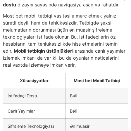
dostu
dizaynı sayəsində naviqasiya asan və rahatdır.
Most bet mobil tətbiqi vasitəsilə mərc etmək yalnız
sürətli deyil, həm də təhlükəsizdir. Tətbiqdə şəxsi
məlumatların qorunması üçün ən müasir şifrələmə
texnologiyaları istifadə olunur. Bu, istifadəçilərin öz
hesablarını tam təhlükəsizlikdə hiss etmələrini təmin
edir.
Mobil tətbiqin üstünlükləri
arasında canlı yayımlar
izləmək imkanı da var ki, bu da oyunların nəticələrini
real vaxtda izləməyə imkan verir.
Xüsusiyyətlər
Most bet Mobil Tətbiqi
İstifadəçi Dostu
Bəli
Canlı Yayımlar
Bəli
Şifrələmə Texnologiyası
Ən müasir