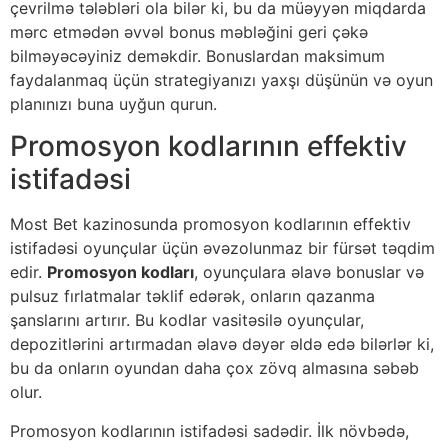
çevrilmə tələbləri ola bilər ki, bu da müəyyən miqdarda
mərc etmədən əvvəl bonus məbləğini geri çəkə
bilməyəcəyiniz deməkdir. Bonuslardan maksimum
faydalanmaq üçün strategiyanızı yaxşı düşünün və oyun
planınızı buna uyğun qurun.
Promosyon kodlarının effektiv
istifadəsi
Most Bet kazinosunda promosyon kodlarının effektiv
istifadəsi oyunçular üçün əvəzolunmaz bir fürsət təqdim
edir.
Promosyon kodları
, oyunçulara əlavə bonuslar və
pulsuz fırlatmalar təklif edərək, onların qazanma
şanslarını artırır. Bu kodlar vasitəsilə oyunçular,
depozitlərini artırmadan əlavə dəyər əldə edə bilərlər ki,
bu da onların oyundan daha çox zövq almasına səbəb
olur.
Promosyon kodlarının istifadəsi sadədir. İlk növbədə,