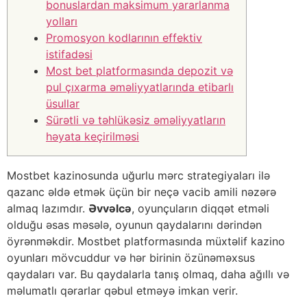
bonuslardan maksimum yararlanma
yolları
Promosyon kodlarının effektiv
istifadəsi
Most bet platformasında depozit və
pul çıxarma əməliyyatlarında etibarlı
üsullar
Sürətli və təhlükəsiz əməliyyatların
həyata keçirilməsi
Mostbet kazinosunda uğurlu mərc strategiyaları ilə
qazanc əldə etmək üçün bir neçə vacib amili nəzərə
almaq lazımdır.
Əvvəlcə
, oyunçuların diqqət etməli
olduğu əsas məsələ, oyunun qaydalarını dərindən
öyrənməkdir. Mostbet platformasında müxtəlif kazino
oyunları mövcuddur və hər birinin özünəməxsus
qaydaları var. Bu qaydalarla tanış olmaq, daha ağıllı və
məlumatlı qərarlar qəbul etməyə imkan verir.