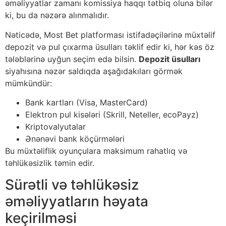
əməliyyatlar zamanı komissiya haqqı tətbiq oluna bilər
ki, bu da nəzərə alınmalıdır.
Nəticədə, Most Bet platforması istifadəçilərinə müxtəlif
depozit və pul çıxarma üsulları təklif edir ki, hər kəs öz
tələblərinə uyğun seçim edə bilsin.
Depozit üsulları
siyahısına nəzər saldıqda aşağıdakıları görmək
mümkündür:
Bank kartları (Visa, MasterCard)
Elektron pul kisələri (Skrill, Neteller, ecoPayz)
Kriptovalyutalar
Ənənəvi bank köçürmələri
Bu müxtəliflik oyunçulara maksimum rahatlıq və
təhlükəsizlik təmin edir.
Sürətli və təhlükəsiz
əməliyyatların həyata
keçirilməsi