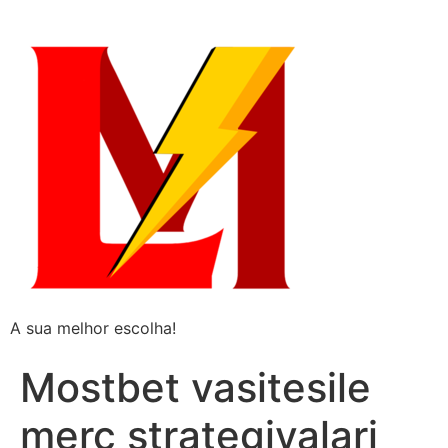
A sua melhor escolha!
Mostbet vasitesile
merc strategiyalari