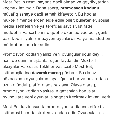
Most Bet-in rəsmi saytına daxil olmaq və qeydiyyatdan
keçmək lazımdır. Daha sonra,
promosyon kodunu
müvafiq sahəyə daxil etmək kifayətdir. Bu kodlar
müxtəlif mənbələrdən əldə edilə bilər: bülletenlər, sosial
media səhifələri və ya tərəfdaş saytlar. İstifadə
müddətini və şərtlərini diqqətlə oxumaq vacibdir, çünki
bəzi kodlar yalnız müəyyən oyunlarda və ya məhdud bir
müddət ərzində keçərlidir.
Promosyon kodları yalnız yeni oyunçular üçün deyil,
həm də daimi müştərilər üçün faydalıdır. Müxtəlif
aksiyalar və xüsusi təkliflər vasitəsilə Most Bet,
istifadəçilərinə
davamlı maraq
göstərir. Bu da öz
növbəsində oyunçuların loyallığını artırır və onları daha
uzun müddət platformada saxlayır. Əlavə olaraq,
promosyon kodları vasitəsilə qazanılan bonuslar
oyunçulara yeni oyunları sınaqdan keçirmək imkanı verir.
Most Bet kazinosunda promosyon kodlarının effektiv
istifadəsi həm də strategiya tələb edir. Oyunçular, ən