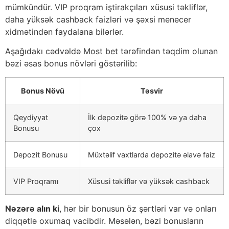
mümkündür. VIP proqram iştirakçıları xüsusi təkliflər,
daha yüksək cashback faizləri və şəxsi menecer
xidmətindən faydalana bilərlər.
Aşağıdakı cədvəldə Most bet tərəfindən təqdim olunan
bəzi əsas bonus növləri göstərilib:
Bonus Növü
Təsvir
Qeydiyyat
İlk depozitə görə 100% və ya daha
Bonusu
çox
Depozit Bonusu
Müxtəlif vaxtlarda depozitə əlavə faiz
VIP Proqramı
Xüsusi təkliflər və yüksək cashback
Nəzərə alın ki
, hər bir bonusun öz şərtləri var və onları
diqqətlə oxumaq vacibdir. Məsələn, bəzi bonusların