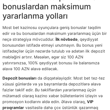
bonuslardan maksimum
yararlanma yolları
Most bet kazinosu oyunçulara geniş bonuslar təqdim
edir və bu bonuslardan maksimum yararlanmaq üçün bir
neçə strategiya mövcuddur.
İlk növbədə
, qeydiyyat
bonusundan istifadə etməyi unutmayın. Bu bonus yeni
istifadəçilər üçün nəzərdə tutulub və adətən ilk depozit
məbləğini artırır. Məsələn, əgər siz 100 AZN
yatırırsınızsa, 100% qeydiyyat bonusu ilə balansınıza
əlavə 100 AZN əlavə ediləcək.
Depozit bonusları
da diqqətəlayiqdir. Most bet tez-tez
xüsusi günlərdə və ya bayramlarda depozitlərə əlavə
faizlər təklif edir.
Bu təkliflərdən yararlanmaq üçün
mütəmadi olaraq kazino xəbər bülletenlərini izləyin və
promosyon kodlarını əldə edin. Əlavə olaraq,
VIP
proqramlar
vasitəsilə daha çox üstünlük qazanmaq