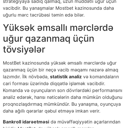
strategiyaya sadiq qalmaq, uzun müddətli uğur üçün
vacibdir. Bu yanaşmalar Mostbet kazinosunda daha
uğurlu mərc təcrübəsi təmin edə bilər.
Yüksək əmsallı mərclərdə
uğur qazanmaq üçün
tövsiyələr
MostBet kazinosunda yüksək əmsallı mərclərdə uğur
qazanmaq üçün bir neçə vacib məqamı nəzərə almaq
lazımdır. İlk növbədə,
statistik analiz
və komandaların
cari forması üzərində diqqətlə işləmək vacibdir.
Komanda və oyunçuların son dövrlərdəki performansını
analiz edərək, hansı nəticələrin daha mümkün olduğunu
proqnozlaşdırmaq mümkündür. Bu yanaşma, oyunçuya
daha ağıllı qərarlar qəbul etməyə imkan verir.
Bankroll idarəetməsi
də müvəffəqiyyətin açarlarından