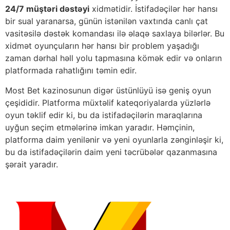
24/7 müştəri dəstəyi
xidmətidir. İstifadəçilər hər hansı
bir sual yaranarsa, günün istənilən vaxtında canlı çat
vasitəsilə dəstək komandası ilə əlaqə saxlaya bilərlər. Bu
xidmət oyunçuların hər hansı bir problem yaşadığı
zaman dərhal həll yolu tapmasına kömək edir və onların
platformada rahatlığını təmin edir.
Most Bet kazinosunun digər üstünlüyü isə geniş oyun
çeşididir. Platforma müxtəlif kateqoriyalarda yüzlərlə
oyun təklif edir ki, bu da istifadəçilərin maraqlarına
uyğun seçim etmələrinə imkan yaradır. Həmçinin,
platforma daim yenilənir və yeni oyunlarla zənginləşir ki,
bu da istifadəçilərin daim yeni təcrübələr qazanmasına
şərait yaradır.