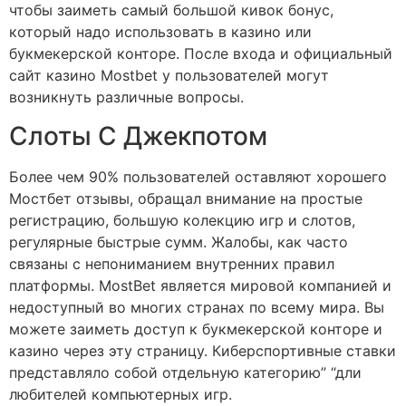
чтобы заиметь самый большой кивок бонус,
который надо использовать в казино или
букмекерской конторе. После входа и официальный
сайт казино Mostbet у пользователей могут
возникнуть различные вопросы.
Слоты С Джекпотом
Более чем 90% пользователей оставляют хорошего
Мостбет отзывы, обращал внимание на простые
регистрацию, большую колекцию игр и слотов,
регулярные быстрые сумм. Жалобы, как часто
связаны с непониманием внутренних правил
платформы. MostBet является мировой компанией и
недоступный во многих странах по всему мира. Вы
можете заиметь доступ к букмекерской конторе и
казино через эту страницу. Киберспортивные ставки
представляло собой отдельную категорию” “дли
любителей компьютерных игр.