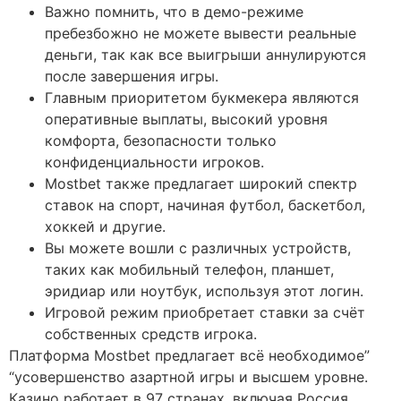
Важно помнить, что в демо-режиме
пребезбожно не можете вывести реальные
деньги, так как все выигрыши аннулируются
после завершения игры.
Главным приоритетом букмекера являются
оперативные выплаты, высокий уровня
комфорта, безопасности только
конфиденциальности игроков.
Mostbet также предлагает широкий спектр
ставок на спорт, начиная футбол, баскетбол,
хоккей и другие.
Вы можете вошли с различных устройств,
таких как мобильный телефон, планшет,
эридиар или ноутбук, используя этот логин.
Игровой режим приобретает ставки за счёт
собственных средств игрока.
Платформа Mostbet предлагает всё необходимое”
“усовершенство азартной игры и высшем уровне.
Казино работает в 97 странах, включая Россия,