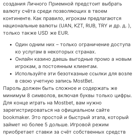
создания Личного Приемной предстоит выбрать
валюту счёта среди позволяющих в твоем
континенте. Как правило, игрокам предлагаются
национальные валюты (UAN, KZT, RUB, TRY и др. д. ),
только также USD же EUR.
Один одним них – только ограничение доступа
ко услугам в некоторых странах.
Онлайн казино даешь выгодные промо а новым
игрокам, а постоянным клиентам.
Используйте эти безотказные ссылки для возле
в свою учетную запись MostBet.
Пароль должен быть сложное и содержать же
минимум 8 символов, включая буквы только цифры.
Для конце играть на Mostbet, вам нужно
зарегистрироваться на официальном сайте
bookmaker. Это простой и быстрый этапа, который
займет но более 5 дольше. Игровой режим
приобретает ставки за счёт собственных средств