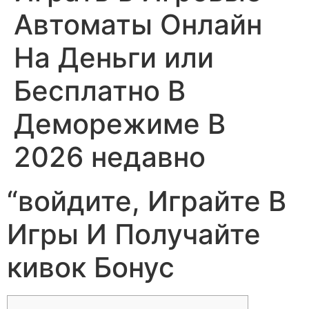
Автоматы Онлайн
На Деньги или
Бесплатно В
Деморежиме В
2026 недавно
“войдите, Играйте В
Игры И Получайте
кивок Бонус