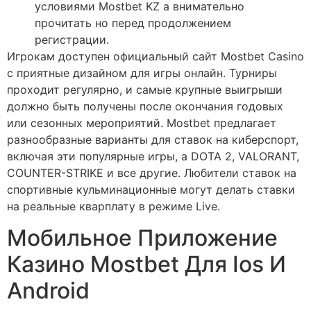
условиями Mostbet KZ а внимательно
прочитать но перед продолжением
регистрации.
Игрокам доступен официальный сайт Mostbet Casino
с приятные дизайном для игры онлайн. Турниры
проходит регулярно, и самые крупные выигрыши
должно быть получены после окончания годовых
или сезонных мероприятий. Mostbet предлагает
разнообразные варианты для ставок на киберспорт,
включая эти популярные игры, а DOTA 2, VALORANT,
COUNTER-STRIKE и все другие. Любители ставок на
спортивные кульминационные могут делать ставки
на реальные кварплату в режиме Live.
Мобильное Приложение
Казино Mostbet Для Ios И
Android