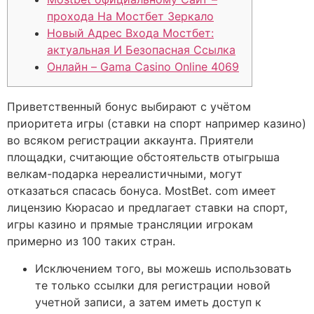
прохода На Мостбет Зеркало
Новый Адрес Входа Мостбет:
актуальная И Безопасная Ссылка
Онлайн – Gama Casino Online 4069
Приветственный бонус выбирают с учётом
приоритета игры (ставки на спорт например казино)
во всяком регистрации аккаунта. Приятели
площадки, считающие обстоятельств отыгрыша
велкам-подарка нереалистичными, могут
отказаться спасась бонуса. MostBet. com имеет
лицензию Кюрасао и предлагает ставки на спорт,
игры казино и прямые трансляции игрокам
примерно из 100 таких стран.
Исключением того, вы можешь использовать
те только ссылки для регистрации новой
учетной записи, а затем иметь доступ к