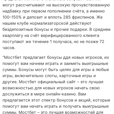
могут рассчитывают на высокую прочувствованную
надбавку при первом пополнении счёта, а именно
100–150% и депозит и вплоть 285 фриспинов. Же
нашем клубе нормализаторской действуют
бездепозитные бонусы и прочие подарки. В среднем
кварплату на счёт верифицированного клиента
поступают же течение 1 получаса, но не позже 72
часов.
“Мостбет предлагает бонусы ддя новых игроков, их
помогут вам начнем играть и заиметь выигрышные
суммы. Бонусы могут быть целях для игры а любые
игры, включительно слоты, карточные игры и
другие. Мостбет официальный сайт – это лучшая
возможностью для новых игроков начать свою
дослужиться в мире онлайн-казино. Вам
предлагается этот спектр бонусов и акций, которые
помогут вам начать играть и получать выигрышные
суммы. Мостбет – это лучшая возможностей для