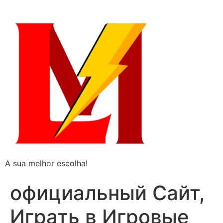
A sua melhor escolha!
официальный Сайт,
Играть в Игровые