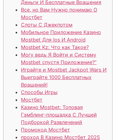
Деньги И Бесплатные Вращения
Все, но Вам Нужно понимаю О
Мостбет
Слоты С Джекпотом
Мобильное Приложение Казино
Mostbet Для Ios И Android
Mostbet Kz: Что как Такое?
Могу ведь Я Войти и Систему
Mostbet спустя Приложение?”
Играйте и Mostbet Jackpot Wars И
Выиграйте 1000 Бесплатных
Вращений!
Способы Игры
Мостбет
Казино Mostbet: Топовая
Гэмблинг-площадка С Лучшей
Подборкой Развлечений
Промокод Мостбет
проход В Казино Мостбет 2025