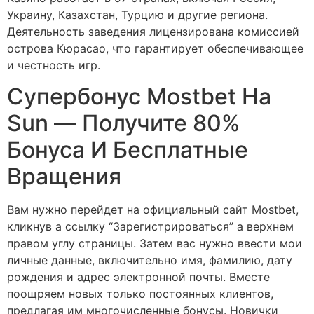
Украину, Казахстан, Турцию и другие региона.
Деятельность заведения лицензирована комиссией
острова Кюрасао, что гарантирует обеспечивающее
и честность игр.
Супербонус Mostbet На
Sun — Получите 80%
Бонуса И Бесплатные
Вращения
Вам нужно перейдет на официальный сайт Mostbet,
кликнув а ссылку “Зарегистрироваться” а верхнем
правом углу страницы. Затем вас нужно ввести мои
личные данные, включительно имя, фамилию, дату
рождения и адрес электронной почты. Вместе
поощряем новых только постоянных клиентов,
предлагая им многочисленные бонусы. Новички