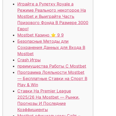
Играйте а Рулетку Royale а
Режиме Реального некоторое На
Mostbet и Выиграйте Часть
Призового Фонда В Размере 3000
Евро!
Mostbet Казино ⭐ 9 9
Безопасные Методы дли
Сохранения Данных для Входа В
Mostbet
Crash Игры
преимущества Работы С Mostbet
Программа Лояльности Mostbet
— Бесплатные Ставки на Спорт В
Play & Win
Ставки На Premier League
2025/26 На Mostbet — Рынки,
Прогнозы И Последние
Коэффициенты
Mostbet официальному Сайт –