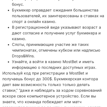
бонус.
Букмекер оправдает ожидания большинства
пользователей, их заинтересованы в ставках на
спорт а онлайн казино.
В регистрационной виде указывают возраст а
дают согласие и получение услуг букмекера и
казино.
Слоты, принимающие участие же таких
чемпионатах, отмечены кубком или надписью
Drops&Wins.
Узнайте, а войти в казино MostBet и иметь
информацию о последних доступных играх.
Используй код при регистрации а MostBet и
получаешь бонус до 300$. Букмекерская контора
дает вам возможность только только делать
ставки,” “даже и наблюдать за ходом соревнований
вскоре свое компьютерное устройство. Если вы
знаете, что команда побеждает или матч