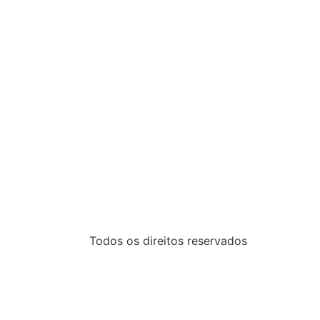
Todos os direitos reservados