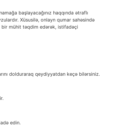
ynamağa başlayacağınız haqqında ətraflı
vzulardır. Xüsusilə, onlayn qumar sahəsində
z bir mühit təqdim edərək, istifadəçi
rını dolduraraq qeydiyyatdan keçə bilərsiniz.
r.
adə edin.