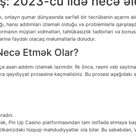
iş: 2023-cü ildə necə ə
k, onlayn qumar dünyasında sərfəli bir təcrübənin açarını əl
ı, hansı addımları izləməli olduğu və problemlərlə qarşılaş
ormanın müştəri xidmətləri, təhlükəsizlik tədbirləri və bon
lərinə faydalı olacaq məlumatlarla doludur.
 Necə Etmək Olar?
ə asan addımı izləmək lazımdır. İlk öncə, rəsmi veb saytına d
ra qeydiyyat prosesinə keçməlisiniz. Bu prosesi aşağıdakı 
radın.
rək, Pin Up Casino platformasından tam istifadə etməyə baş
ölkənizdəki hüquqi məhdudiyyətlər ola bilər. Bu səbəbdən, VP