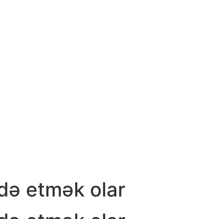
ldə etmək olar