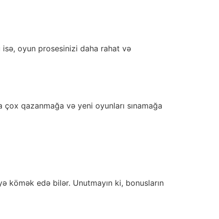
u isə, oyun prosesinizi daha rahat və
aha çox qazanmağa və yeni oyunları sınamağa
ə kömək edə bilər. Unutmayın ki, bonusların