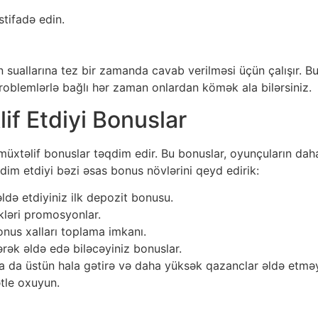
stifadə edin.
in suallarına tez bir zamanda cavab verilməsi üçün çalışır. B
problemlərlə bağlı hər zaman onlardan kömək ala bilərsiniz.
if Etdiyi Bonuslar
müxtəlif bonuslar təqdim edir. Bu bonuslar, oyunçuların d
dim etdiyi bəzi əsas bonus növlərini qeyd edirik:
də etdiyiniz ilk depozit bonusu.
ikləri promosyonlar.
nus xalları toplama imkanı.
rək əldə edə biləcəyiniz bonuslar.
da üstün hala gətirə və daha yüksək qazanclar əldə etməy
ətle oxuyun.