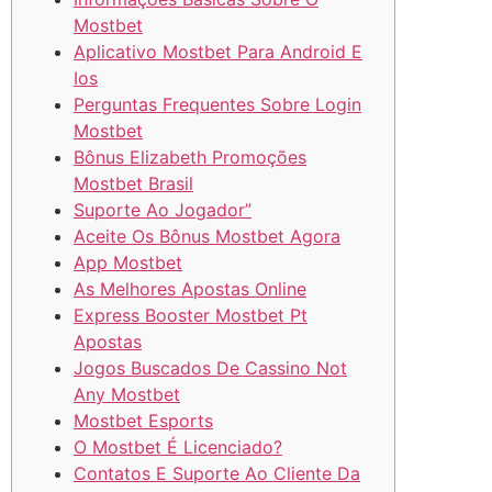
Mostbet
Aplicativo Mostbet Para Android E
Ios
Perguntas Frequentes Sobre Login
Mostbet
Bônus Elizabeth Promoções
Mostbet Brasil
Suporte Ao Jogador”
Aceite Os Bônus Mostbet Agora
App Mostbet
As Melhores Apostas Online
Express Booster Mostbet Pt
Apostas
Jogos Buscados De Cassino Not
Any Mostbet
Mostbet Esports
O Mostbet É Licenciado?
Contatos E Suporte Ao Cliente Da