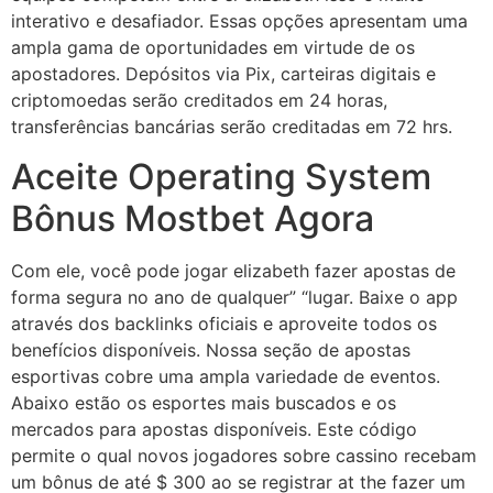
interativo e desafiador. Essas opções apresentam uma
ampla gama de oportunidades em virtude de os
apostadores. Depósitos via Pix, carteiras digitais e
criptomoedas serão creditados em 24 horas,
transferências bancárias serão creditadas em 72 hrs.
Aceite Operating System
Bônus Mostbet Agora
Com ele, você pode jogar elizabeth fazer apostas de
forma segura no ano de qualquer” “lugar. Baixe o app
através dos backlinks oficiais e aproveite todos os
benefícios disponíveis. Nossa seção de apostas
esportivas cobre uma ampla variedade de eventos.
Abaixo estão os esportes mais buscados e os
mercados para apostas disponíveis. Este código
permite o qual novos jogadores sobre cassino recebam
um bônus de até $ 300 ao se registrar at the fazer um