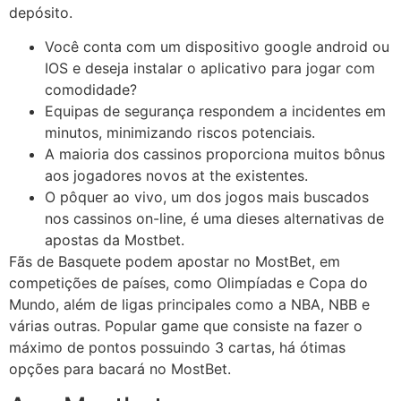
depósito.
Você conta com um dispositivo google android ou
IOS e deseja instalar o aplicativo para jogar com
comodidade?
Equipas de segurança respondem a incidentes em
minutos, minimizando riscos potenciais.
A maioria dos cassinos proporciona muitos bônus
aos jogadores novos at the existentes.
O pôquer ao vivo, um dos jogos mais buscados
nos cassinos on-line, é uma dieses alternativas de
apostas da Mostbet.
Fãs de Basquete podem apostar no MostBet, em
competições de países, como Olimpíadas e Copa do
Mundo, além de ligas principales como a NBA, NBB e
várias outras. Popular game que consiste na fazer o
máximo de pontos possuindo 3 cartas, há ótimas
opções para bacará no MostBet.