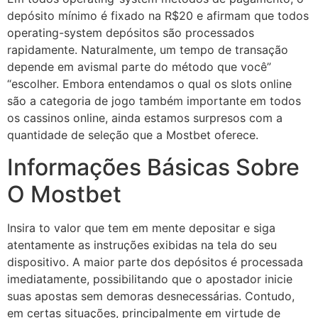
depósito mínimo é fixado na R$20 e afirmam que todos
operating-system depósitos são processados
rapidamente. Naturalmente, um tempo de transação
depende em avismal parte do método que você”
“escolher. Embora entendamos o qual os slots online
são a categoria de jogo também importante em todos
os cassinos online, ainda estamos surpresos com a
quantidade de seleção que a Mostbet oferece.
Informações Básicas Sobre
O Mostbet
Insira to valor que tem em mente depositar e siga
atentamente as instruções exibidas na tela do seu
dispositivo. A maior parte dos depósitos é processada
imediatamente, possibilitando que o apostador inicie
suas apostas sem demoras desnecessárias. Contudo,
em certas situações, principalmente em virtude de