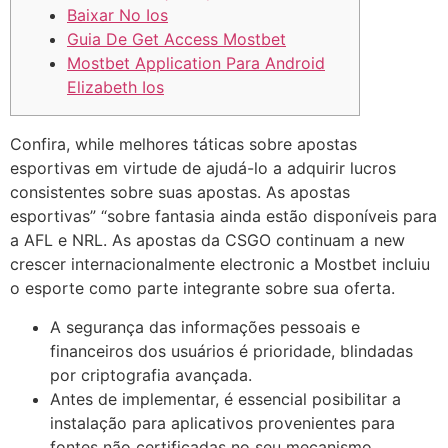
Baixar No Ios
Guia De Get Access Mostbet
Mostbet Application Para Android
Elizabeth Ios
Confira, while melhores táticas sobre apostas
esportivas em virtude de ajudá-lo a adquirir lucros
consistentes sobre suas apostas. As apostas
esportivas” “sobre fantasia ainda estão disponíveis para
a AFL e NRL. As apostas da CSGO continuam a new
crescer internacionalmente electronic a Mostbet incluiu
o esporte como parte integrante sobre sua oferta.
A segurança das informações pessoais e
financeiros dos usuários é prioridade, blindadas
por criptografia avançada.
Antes de implementar, é essencial posibilitar a
instalação para aplicativos provenientes para
fontes não certificadas no seu mecanismo.