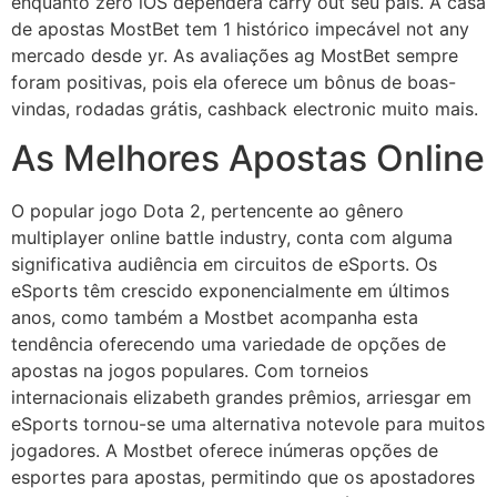
enquanto zero iOS dependerá carry out seu país. A casa
de apostas MostBet tem 1 histórico impecável not any
mercado desde yr. As avaliações ag MostBet sempre
foram positivas, pois ela oferece um bônus de boas-
vindas, rodadas grátis, cashback electronic muito mais.
As Melhores Apostas Online
O popular jogo Dota 2, pertencente ao gênero
multiplayer online battle industry, conta com alguma
significativa audiência em circuitos de eSports. Os
eSports têm crescido exponencialmente em últimos
anos, como também a Mostbet acompanha esta
tendência oferecendo uma variedade de opções de
apostas na jogos populares. Com torneios
internacionais elizabeth grandes prêmios, arriesgar em
eSports tornou-se uma alternativa notevole para muitos
jogadores. A Mostbet oferece inúmeras opções de
esportes para apostas, permitindo que os apostadores