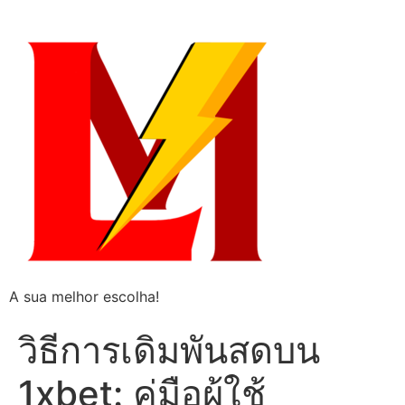
A sua melhor escolha!
วิธีการเดิมพันสดบน
1xbet: คู่มือผู้ใช้