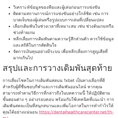
วิเคราะห์ข้อมูลของทีมและผู้เล่นก่อนการแข่งขัน
ติดตามสถานการณ์การแข่งขันอย่างใกล้ชิด เช่น การ
บาดเจ็บของผู้เล่นหรือรูปแบบการเล่นที่เปลี่ยนแปลง
เลือกเดิมพันในช่วงเวลาที่เหมาะสม เช่น ช่วงต้นเกมหรือ
ช่วงท้ายเกม
หลีกเลี่ยงการเดิมพันตามความรู้สึกส่วนตัว ควรใช้ข้อมูล
และสถิติในการตัดสินใจ
จัดการเงินทุนอย่างมีระบบ เพื่อหลีกเลี่ยงการสูญเสียที่
มากเกินไป
สรุปและการวางเดิมพันสุดท้าย
การเสี่ยงโชคในการเดิมพันสดบน 1xbet เป็นทางเลือกที่ดี
สำหรับผู้ที่ชื่นชอบกีฬาและการเดิมพันออนไลน์ หากคุณ
สามารถทำตามวิธีการที่กล่าวถึงในบทความนี้ ให้ปฏิบัติตาม
ขั้นตอนต่าง ๆ อย่างรอบคอบ พร้อมกับใช้เทคนิคที่แนะนำ การ
เดิมพันสดจะเป็นที่สนุกสนานและเพิ่มโอกาสในการทำกำไรให้
คุณได้อย่างแน่นอน
https://dentalhealthcarecenter.net/th-