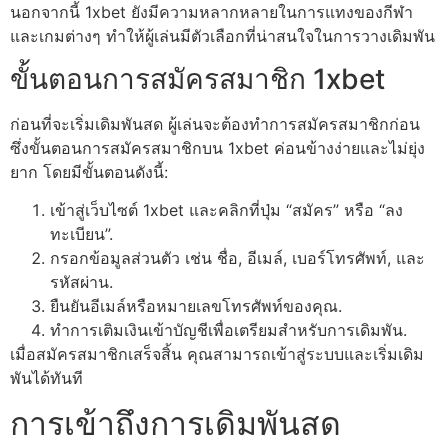
นอกจากนี้ 1xbet ยังมีความหลากหลายในการแทงของกีฬา
และเกมต่างๆ ทำให้ผู้เล่นมีตัวเลือกที่น่าสนใจในการวางเดิมพัน
ขั้นตอนการสมัครสมาชิก 1xbet
ก่อนที่จะเริ่มเดิมพันสด ผู้เล่นจะต้องทำการสมัครสมาชิกก่อน
ซึ่งขั้นตอนการสมัครสมาชิกบน 1xbet ค่อนข้างง่ายและไม่ยุ่ง
ยาก โดยมีขั้นตอนดังนี้:
เข้าสู่เว็บไซต์ 1xbet และคลิกที่ปุ่ม “สมัคร” หรือ “ลง
ทะเบียน”.
กรอกข้อมูลส่วนตัว เช่น ชื่อ, อีเมล์, เบอร์โทรศัพท์, และ
รหัสผ่าน.
ยืนยันอีเมล์หรือหมายเลขโทรศัพท์ของคุณ.
ทำการเติมเงินเข้าบัญชีเพื่อเตรียมสำหรับการเดิมพัน.
เมื่อสมัครสมาชิกเสร็จสิ้น คุณสามารถเข้าสู่ระบบและเริ่มเดิม
พันได้ทันที
การเข้าถึงการเดิมพันสด