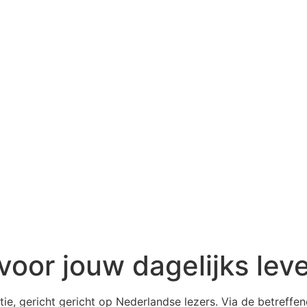
voor jouw dagelijks lev
tie, gericht gericht op Nederlandse lezers. Via de betreffe