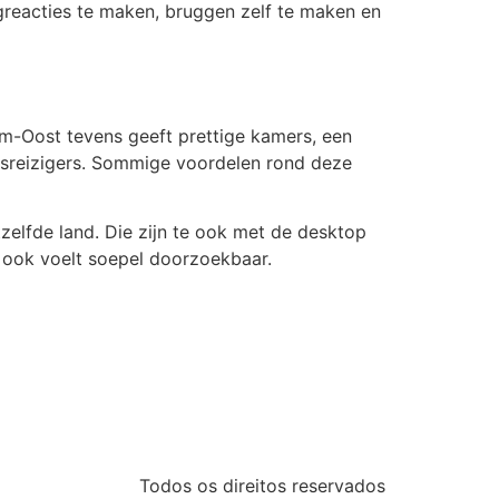
greacties te maken, bruggen zelf te maken en
m-Oost tevens geeft prettige kamers, een
nessreizigers. Sommige voordelen rond deze
tzelfde land. Die zijn te ook met de desktop
 ook voelt soepel doorzoekbaar.
Todos os direitos reservados