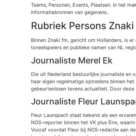
Teams, Personen, Events, Plaatsen. In het ma
informatiebronnen van gegevens.
Rubriek Persons Znaki
Binnen Znaki fm, gericht om Hollanders, is er 
toneelspelers en publieke namen van NL regi
Journaliste Merel Ek
Die uit Nederland bestuurlijke journaliste e
haar eigen regelmatige optredens binnen het 
gebeurtenissen tevens actualiteit. Door deze 
Journaliste Fleur Launsp
Fleur Launspach staat bekend als een ervaren 
NOS-reporter binnen het VK plus Éire, waarin
Vooraf voordat Fleur bij NOS-redactie aan de