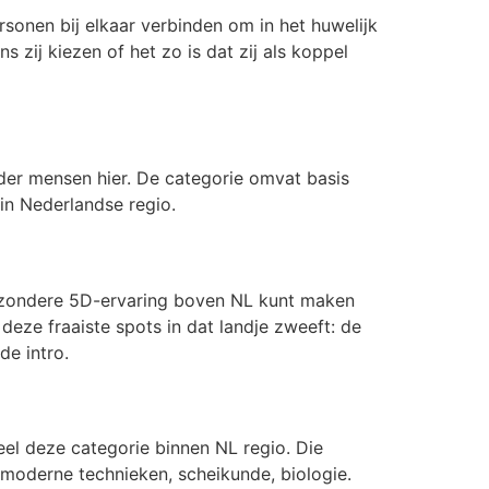
ersonen bij elkaar verbinden om in het huwelijk
 zij kiezen of het zo is dat zij als koppel
er mensen hier. De categorie omvat basis
in Nederlandse regio.
ijzondere 5D-ervaring boven NL kunt maken
deze fraaiste spots in dat landje zweeft: de
de intro.
 deze categorie binnen NL regio. Die
 moderne technieken, scheikunde, biologie.