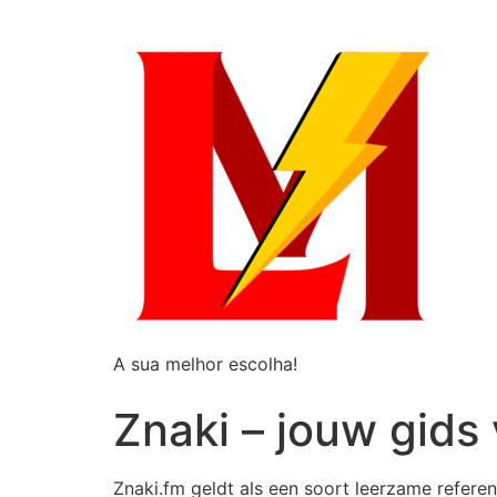
A sua melhor escolha!
Znaki – jouw gids 
Znaki.fm geldt als een soort leerzame referen