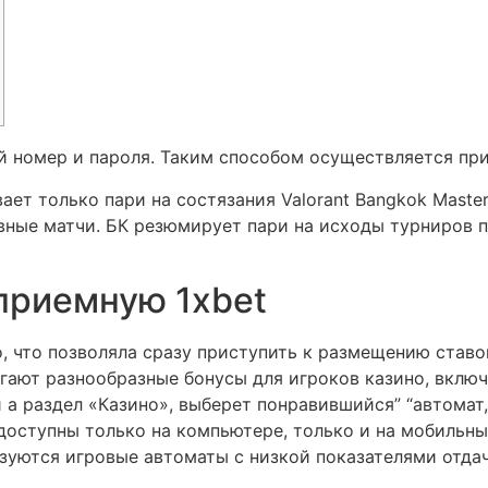
й номер и пароля. Таким способом осуществляется при
ет только пари на состязания Valorant Bangkok Master
ные матчи. БК резюмирует пари на исходы турниров по D
приемную 1xbet
 что позволяла сразу приступить к размещению ставок 
агают разнообразные бонусы для игроков казино, вклю
и а раздел «Казино», выберет понравившийся” “автомат
доступны только на компьютере, только и на мобильн
зуются игровые автоматы с низкой показателями отдач