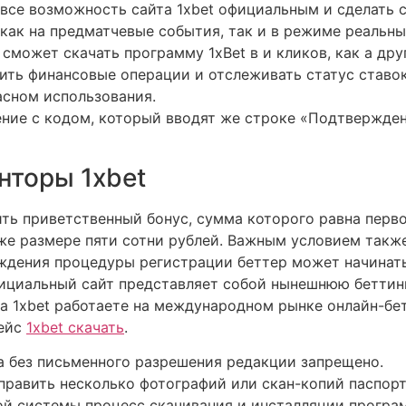
все возможность сайта 1xbet официальным и сделать с
как на предматчевые события, так и в режиме реальных
сможет скачать программу 1xBet в и кликов, как а дру
ить финансовые операции и отслеживать статус ставок,
асном использования.
ение с кодом, который вводят же строке «Подтвержде
нторы 1xbet
ь приветственный бонус, сумма которого равна первом
е размере пяти сотни рублей. Важным условием также
ждения процедуры регистрации беттер может начинать 
фициальный сайт представляет собой нынешнюю бетти
ра 1xbet работаете на международном рынке онлайн-бе
фейс
1xbet скачать
.
 без письменного разрешения редакции запрещено.
править несколько фотографий или скан-копий паспорт
ой системы процесс скачивания и инсталляции програ