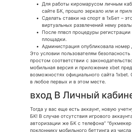
Для работы киромарусом личным каб
сайте БК, прошло зеркало или и прил
Сделать ставки на спорт в 1хБет – э
виртуальных развлечений нему реаль
После ппвсп процедуры регистрации 
площадки.
Администрация опубликовала номер д
Это условии пользователям безопасность
простом соответствии с законодательство
мобильная версия и приложение xbet пре
возможностях официального сайта 1xbet. 
в любое первых и в этом месте.
вход В Личный кабине
Тогда у вас еще есть аккаунт, новую уче
БК! В случае отсутствия игрового аккаун
авторизации же БК с телефона” “букмеке
поклоннику мобильного беттинга из числа