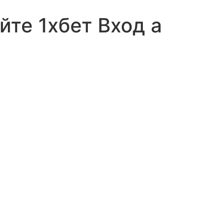
те 1хбет Вход а