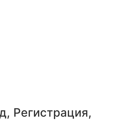
д, Регистрация,