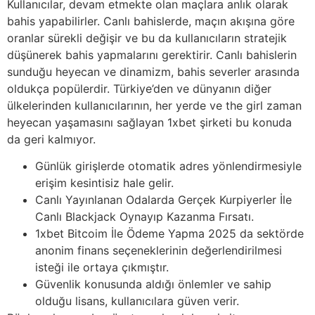
Kullanıcılar, devam etmekte olan maçlara anlık olarak
bahis yapabilirler. Canlı bahislerde, maçın akışına göre
oranlar sürekli değişir ve bu da kullanıcıların stratejik
düşünerek bahis yapmalarını gerektirir. Canlı bahislerin
sunduğu heyecan ve dinamizm, bahis severler arasında
oldukça popülerdir. Türkiye’den ve dünyanın diğer
ülkelerinden kullanıcılarının, her yerde ve the girl zaman
heyecan yaşamasını sağlayan 1xbet şirketi bu konuda
da geri kalmıyor.
Günlük girişlerde otomatik adres yönlendirmesiyle
erişim kesintisiz hale gelir.
Canlı Yayınlanan Odalarda Gerçek Kurpiyerler İle
Canlı Blackjack Oynayıp Kazanma Fırsatı.
1xbet Bitcoim İle Ödeme Yapma 2025 da sektörde
anonim finans seçeneklerinin değerlendirilmesi
isteği ile ortaya çıkmıştır.
Güvenlik konusunda aldığı önlemler ve sahip
olduğu lisans, kullanıcılara güven verir.