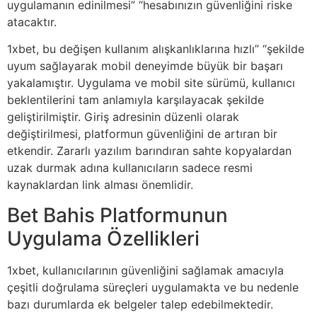
uygulamanın edinilmesi” “hesabınızın güvenliğini riske
atacaktır.
1xbet, bu değişen kullanım alışkanlıklarına hızlı” “şekilde
uyum sağlayarak mobil deneyimde büyük bir başarı
yakalamıştır. Uygulama ve mobil site sürümü, kullanıcı
beklentilerini tam anlamıyla karşılayacak şekilde
geliştirilmiştir. Giriş adresinin düzenli olarak
değiştirilmesi, platformun güvenliğini de artıran bir
etkendir. Zararlı yazılım barındıran sahte kopyalardan
uzak durmak adına kullanıcıların sadece resmi
kaynaklardan link alması önemlidir.
Bet Bahis Platformunun
Uygulama Özellikleri
1xbet, kullanıcılarının güvenliğini sağlamak amacıyla
çeşitli doğrulama süreçleri uygulamakta ve bu nedenle
bazı durumlarda ek belgeler talep edebilmektedir.