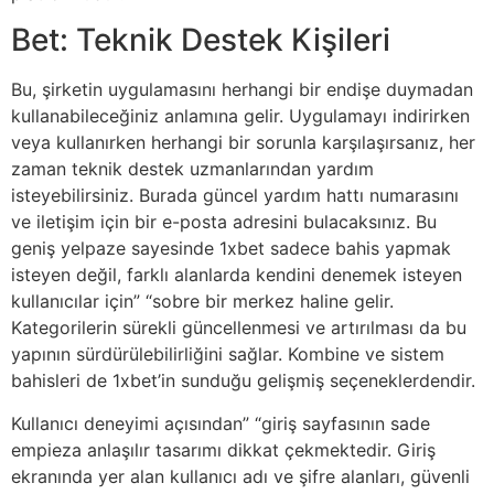
Bet: Teknik Destek Kişileri
Bu, şirketin uygulamasını herhangi bir endişe duymadan
kullanabileceğiniz anlamına gelir. Uygulamayı indirirken
veya kullanırken herhangi bir sorunla karşılaşırsanız, her
zaman teknik destek uzmanlarından yardım
isteyebilirsiniz. Burada güncel yardım hattı numarasını
ve iletişim için bir e-posta adresini bulacaksınız. Bu
geniş yelpaze sayesinde 1xbet sadece bahis yapmak
isteyen değil, farklı alanlarda kendini denemek isteyen
kullanıcılar için” “sobre bir merkez haline gelir.
Kategorilerin sürekli güncellenmesi ve artırılması da bu
yapının sürdürülebilirliğini sağlar. Kombine ve sistem
bahisleri de 1xbet’in sunduğu gelişmiş seçeneklerdendir.
Kullanıcı deneyimi açısından” “giriş sayfasının sade
empieza anlaşılır tasarımı dikkat çekmektedir. Giriş
ekranında yer alan kullanıcı adı ve şifre alanları, güvenli