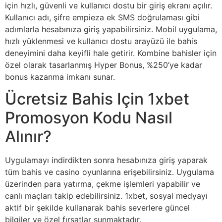
için hızlı, güvenli ve kullanıcı dostu bir giriş ekranı açılır.
Kullanıcı adı, şifre empieza ek SMS doğrulaması gibi
adımlarla hesabınıza giriş yapabilirsiniz. Mobil uygulama,
hızlı yüklenmesi ve kullanıcı dostu arayüzü ile bahis
deneyimini daha keyifli hale getirir. Kombine bahisler için
özel olarak tasarlanmış Hyper Bonus, %250’ye kadar
bonus kazanma imkanı sunar.
Ücretsiz Bahis Için 1xbet
Promosyon Kodu Nasıl
Alınır?
Uygulamayı indirdikten sonra hesabınıza giriş yaparak
tüm bahis ve casino oyunlarına erişebilirsiniz. Uygulama
üzerinden para yatırma, çekme işlemleri yapabilir ve
canlı maçları takip edebilirsiniz. 1xbet, sosyal medyayı
aktif bir şekilde kullanarak bahis severlere güncel
bilgiler ve özel fırsatlar sunmaktadır.