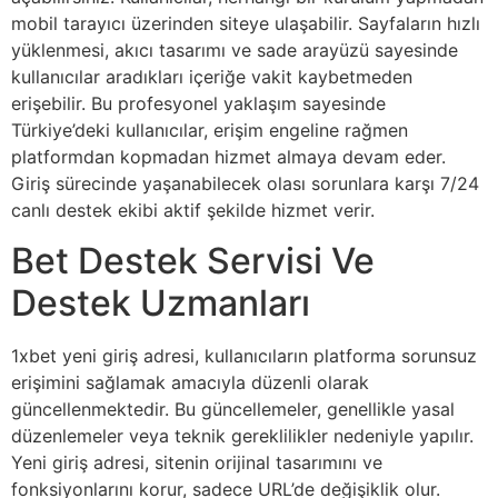
mobil tarayıcı üzerinden siteye ulaşabilir. Sayfaların hızlı
yüklenmesi, akıcı tasarımı ve sade arayüzü sayesinde
kullanıcılar aradıkları içeriğe vakit kaybetmeden
erişebilir. Bu profesyonel yaklaşım sayesinde
Türkiye’deki kullanıcılar, erişim engeline rağmen
platformdan kopmadan hizmet almaya devam eder.
Giriş sürecinde yaşanabilecek olası sorunlara karşı 7/24
canlı destek ekibi aktif şekilde hizmet verir.
Bet Destek Servisi Ve
Destek Uzmanları
1xbet yeni giriş adresi, kullanıcıların platforma sorunsuz
erişimini sağlamak amacıyla düzenli olarak
güncellenmektedir. Bu güncellemeler, genellikle yasal
düzenlemeler veya teknik gereklilikler nedeniyle yapılır.
Yeni giriş adresi, sitenin orijinal tasarımını ve
fonksiyonlarını korur, sadece URL’de değişiklik olur.