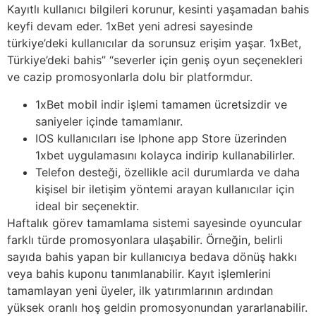
Kayıtlı kullanıcı bilgileri korunur, kesinti yaşamadan bahis
keyfi devam eder. 1xBet yeni adresi sayesinde
türkiye’deki kullanıcılar da sorunsuz erişim yaşar. 1xBet,
Türkiye’deki bahis” “severler için geniş oyun seçenekleri
ve cazip promosyonlarla dolu bir platformdur.
1xBet mobil indir işlemi tamamen ücretsizdir ve
saniyeler içinde tamamlanır.
IOS kullanıcıları ise Iphone app Store üzerinden
1xbet uygulamasını kolayca indirip kullanabilirler.
Telefon desteği, özellikle acil durumlarda ve daha
kişisel bir iletişim yöntemi arayan kullanıcılar için
ideal bir seçenektir.
Haftalık görev tamamlama sistemi sayesinde oyuncular
farklı türde promosyonlara ulaşabilir. Örneğin, belirli
sayıda bahis yapan bir kullanıcıya bedava dönüş hakkı
veya bahis kuponu tanımlanabilir. Kayıt işlemlerini
tamamlayan yeni üyeler, ilk yatırımlarının ardından
yüksek oranlı hoş geldin promosyonundan yararlanabilir.