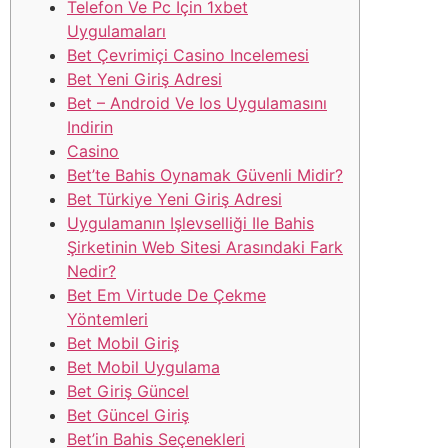
Telefon Ve Pc Için 1xbet
Uygulamaları
Bet Çevrimiçi Casino Incelemesi
Bet Yeni Giriş Adresi
Bet – Android Ve Ios Uygulamasını
Indirin
Casino
Bet’te Bahis Oynamak Güvenli Midir?
Bet Türkiye Yeni Giriş Adresi
Uygulamanın Işlevselliği Ile Bahis
Şirketinin Web Sitesi Arasındaki Fark
Nedir?
Bet Em Virtude De Çekme
Yöntemleri
Bet Mobil Giriş
Bet Mobil Uygulama
Bet Giriş Güncel
Bet Güncel Giriş
Bet’in Bahis Seçenekleri