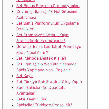
Bet Bonus Empieza Promosyonları
Çevrimiçi Bahisçi 1x Net Sitesinin
Açıklaması
Bet Bahis Platformunun Uygulama
Özellikleri
Bet Promosyon Kodu – Kayıt
Sırasında Ne Yapmalısınız?
Ücretsiz Bahis Için 1xbet Promosyon
Kodu Nasıl Alınır?
Bet: Metode Destek Kişileri
Bet: Bahisçinin Website Sitesinde
Bahis Yapmaya Nasıl Başlanır
Bet Kayıt
Bet Türkiye Sah Sitesine Giriş Yapın
Spor Bahisleri Ve Depozito
Avantajları
Bet’e Kayıt Olma
Bahisçiler Türkiye’de Yasal Mı?