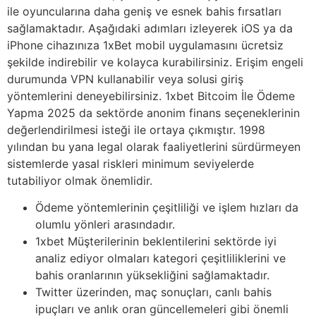
ile oyuncularına daha geniş ve esnek bahis fırsatları
sağlamaktadır. Aşağıdaki adımları izleyerek iOS ya da
iPhone cihazınıza 1xBet mobil uygulamasını ücretsiz
şekilde indirebilir ve kolayca kurabilirsiniz. Erişim engeli
durumunda VPN kullanabilir veya solusi giriş
yöntemlerini deneyebilirsiniz. 1xbet Bitcoim İle Ödeme
Yapma 2025 da sektörde anonim finans seçeneklerinin
değerlendirilmesi isteği ile ortaya çıkmıştır. 1998
yılından bu yana legal olarak faaliyetlerini sürdürmeyen
sistemlerde yasal riskleri minimum seviyelerde
tutabiliyor olmak önemlidir.
Ödeme yöntemlerinin çeşitliliği ve işlem hızları da
olumlu yönleri arasındadır.
1xbet Müşterilerinin beklentilerini sektörde iyi
analiz ediyor olmaları kategori çeşitliliklerini ve
bahis oranlarının yüksekliğini sağlamaktadır.
Twitter üzerinden, maç sonuçları, canlı bahis
ipuçları ve anlık oran güncellemeleri gibi önemli