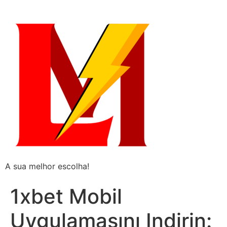
A sua melhor escolha!
1xbet Mobil
Uygulamasını Indirin: