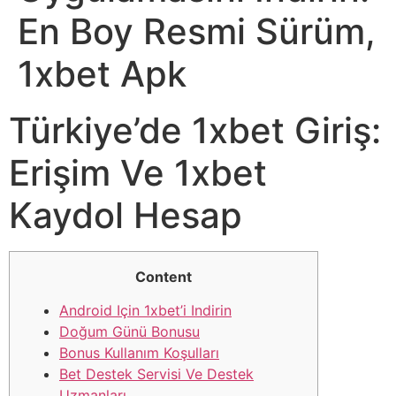
En Boy Resmi Sürüm,
1xbet Apk
Türkiye’de 1xbet Giriş:
Erişim Ve 1xbet
Kaydol Hesap
Content
Android Için 1xbet’i Indirin
Doğum Günü Bonusu
Bonus Kullanım Koşulları
Bet Destek Servisi Ve Destek
Uzmanları