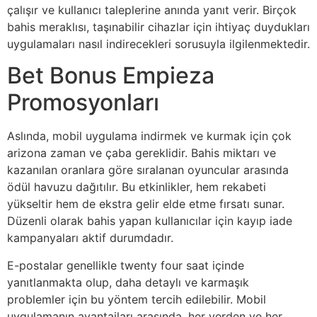
çalışır ve kullanıcı taleplerine anında yanıt verir. Birçok
bahis meraklısı, taşınabilir cihazlar için ihtiyaç duydukları
uygulamaları nasıl indirecekleri sorusuyla ilgilenmektedir.
Bet Bonus Empieza
Promosyonları
Aslında, mobil uygulama indirmek ve kurmak için çok
arizona zaman ve çaba gereklidir. Bahis miktarı ve
kazanılan oranlara göre sıralanan oyuncular arasında
ödül havuzu dağıtılır. Bu etkinlikler, hem rekabeti
yükseltir hem de ekstra gelir elde etme fırsatı sunar.
Düzenli olarak bahis yapan kullanıcılar için kayıp iade
kampanyaları aktif durumdadır.
E-postalar genellikle twenty four saat içinde
yanıtlanmakta olup, daha detaylı ve karmaşık
problemler için bu yöntem tercih edilebilir. Mobil
uygulamanın avantajları arasında, her yerden ve her