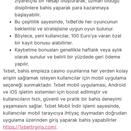
ziyaretçisi bir hesap oluşturarak, uzman olduğu
disiplinlere bahis yaparak para kazanmaya
başlayabilir.
Bu çeşitlilik sayesinde, 1xBet’de her oyuncunun
beklentisi ve stratejisine uygun oyun bulunur.
Böylece, yeni kullanıcılar, 100 Euro’ya varan özel
bir kayıt bonusu alabilirler.
Kaybetme bonusları genellikle haftalık veya aylık
olarak sunulur ve belirli bir yüzdede geri ödeme
yapılır.
1xbet, bahis empieza casino oyunlarına her yerden kolay
erişim sağlamak isteyen kullanıcılar için mobil uygulama
seçeneği sunmaktadır. 1xbet mobil uygulaması, Android
ve iOS işletim sistemleri için boost edilmiştir ve
kullanıcıların hızlı, güvenli ve pratik bir bahis deneyimi
yaşamasını sağlar. 1xbet Mobil İndir işlemi sayesinde,
kullanıcılar mobil tarayıcıya ihtiyaç duymadan doğrudan
uygulama üzerinden giriş yaparak bahis yapabilirler
https://1xbettrgiris.com/
.