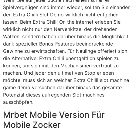
Spielvergnügen sind immer wieder, sollten Sie einander
den Extra Chilli Slot Demo wirklich nicht entgehen
lassen. Beim Extra Chilli On the internet erleben Sie
wirklich nicht nur den Nervenkitzel der drehenden
Walzen, sondern haben darüber hinaus die Möglichkeit,
dank spezieller Bonus-Features beeindruckende
Gewinne zu erwirtschaften. Für Neulinge offeriert sich
die Alternative, Extra Chilli unentgeltlich spielen zu
können, um sich mit den Mechanismen vertraut zu
machen. Und jeder den ultimativen Stop erleben
möchte, muss sich an welcher Extra Chilli slot machine
game demo versuchen darüber hinaus das gesamte
Potenzial dieses aufregenden Slot machines
ausschöpfen.
Mrbet Mobile Version Für
Mobile Zocker