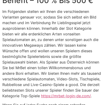
Benefit – 100 % Bis 500 €
Im Folgenden stellen wir Ihnen die verschiedenen
Varianten genauer vor, sodass Sie sich selbst ein Bild
machen und im Verbindung Ihr Lieblingsspiel jetzt
ausprobieren können. Innerhalb der Slot Kategorie
bieten wir alle erdenklichen Arten vonseiten
Spielautomaten an, zu denen unter sonstigen auch die
innovativen Megaways zählen. Wir lassen keine
Wünsche offen und wollen unseren Spielern dieses
bestmögliche Spielerlebnis sowie die größte
Spielauswahl bieten. Als Spieler aus Österreich können
Sie bei MrBet einen tollen Willkommensbonus und
andere Boni erhalten. Wir bieten Ihnen mehr als tausend
verschiedene Spielautomaten, Video-Slots, Tischspiele,
Rubbellose und Live-Casino-Spiele a good. Die derzeit
beliebtesten Slots unserer Spieler finden Sie bauer der
Kategorie Top-Spiele
https://mrbet-login-de.com/
.
Wenn Sie auf jeder Suche nach einem scharfen