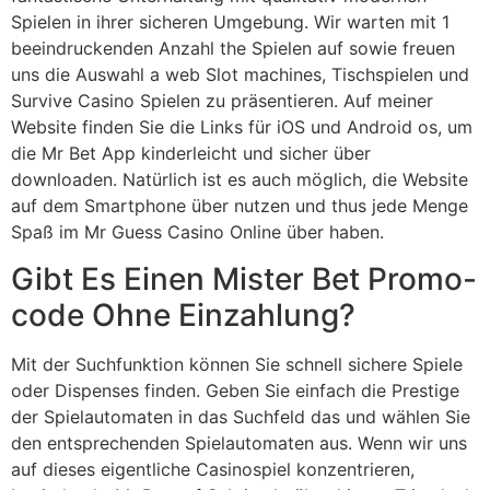
Spielen in ihrer sicheren Umgebung. Wir warten mit 1
beeindruckenden Anzahl the Spielen auf sowie freuen
uns die Auswahl a web Slot machines, Tischspielen und
Survive Casino Spielen zu präsentieren. Auf meiner
Website finden Sie die Links für iOS und Android os, um
die Mr Bet App kinderleicht und sicher über
downloaden. Natürlich ist es auch möglich, die Website
auf dem Smartphone über nutzen und thus jede Menge
Spaß im Mr Guess Casino Online über haben.
Gibt Es Einen Mister Bet Promo-
code Ohne Einzahlung?
Mit der Suchfunktion können Sie schnell sichere Spiele
oder Dispenses finden. Geben Sie einfach die Prestige
der Spielautomaten in das Suchfeld das und wählen Sie
den entsprechenden Spielautomaten aus. Wenn wir uns
auf dieses eigentliche Casinospiel konzentrieren,