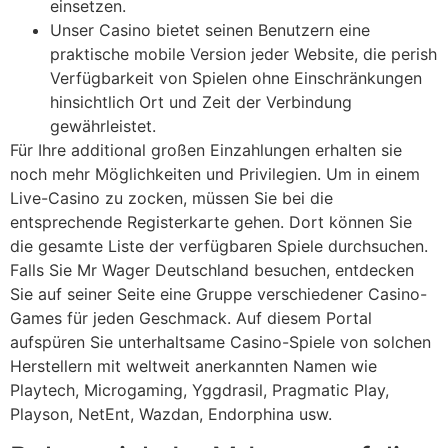
einsetzen.
Unser Casino bietet seinen Benutzern eine
praktische mobile Version jeder Website, die perish
Verfügbarkeit von Spielen ohne Einschränkungen
hinsichtlich Ort und Zeit der Verbindung
gewährleistet.
Für Ihre additional großen Einzahlungen erhalten sie
noch mehr Möglichkeiten und Privilegien. Um in einem
Live-Casino zu zocken, müssen Sie bei die
entsprechende Registerkarte gehen. Dort können Sie
die gesamte Liste der verfügbaren Spiele durchsuchen.
Falls Sie Mr Wager Deutschland besuchen, entdecken
Sie auf seiner Seite eine Gruppe verschiedener Casino-
Games für jeden Geschmack. Auf diesem Portal
aufspüren Sie unterhaltsame Casino-Spiele von solchen
Herstellern mit weltweit anerkannten Namen wie
Playtech, Microgaming, Yggdrasil, Pragmatic Play,
Playson, NetEnt, Wazdan, Endorphina usw.