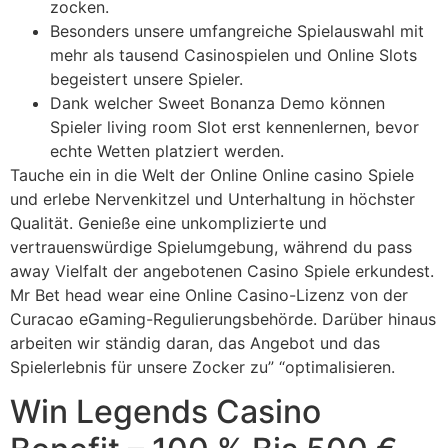
zocken.
Besonders unsere umfangreiche Spielauswahl mit
mehr als tausend Casinospielen und Online Slots
begeistert unsere Spieler.
Dank welcher Sweet Bonanza Demo können
Spieler living room Slot erst kennenlernen, bevor
echte Wetten platziert werden.
Tauche ein in die Welt der Online Online casino Spiele
und erlebe Nervenkitzel und Unterhaltung in höchster
Qualität. Genieße eine unkomplizierte und
vertrauenswürdige Spielumgebung, während du pass
away Vielfalt der angebotenen Casino Spiele erkundest.
Mr Bet head wear eine Online Casino-Lizenz von der
Curacao eGaming-Regulierungsbehörde. Darüber hinaus
arbeiten wir ständig daran, das Angebot und das
Spielerlebnis für unsere Zocker zu” “optimalisieren.
Win Legends Casino