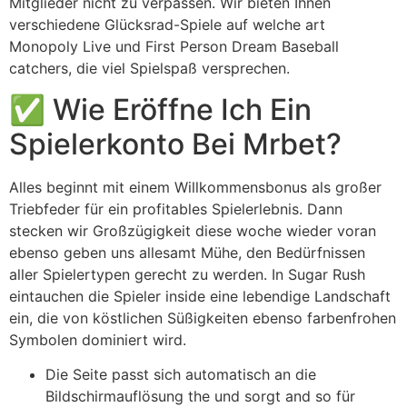
Mitglieder nicht zu verpassen. Wir bieten Ihnen
verschiedene Glücksrad-Spiele auf welche art
Monopoly Live und First Person Dream Baseball
catchers, die viel Spielspaß versprechen.
✅ Wie Eröffne Ich Ein
Spielerkonto Bei Mrbet?
Alles beginnt mit einem Willkommensbonus als großer
Triebfeder für ein profitables Spielerlebnis. Dann
stecken wir Großzügigkeit diese woche wieder voran
ebenso geben uns allesamt Mühe, den Bedürfnissen
aller Spielertypen gerecht zu werden. In Sugar Rush
eintauchen die Spieler inside eine lebendige Landschaft
ein, die von köstlichen Süßigkeiten ebenso farbenfrohen
Symbolen dominiert wird.
Die Seite passt sich automatisch an die
Bildschirmauflösung the und sorgt and so für