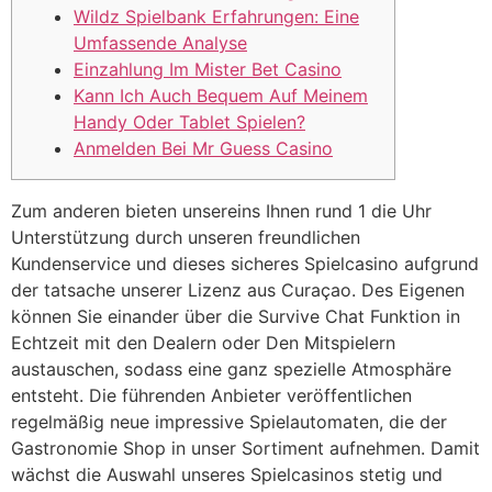
Wildz Spielbank Erfahrungen: Eine
Umfassende Analyse
Einzahlung Im Mister Bet Casino
Kann Ich Auch Bequem Auf Meinem
Handy Oder Tablet Spielen?
Anmelden Bei Mr Guess Casino
Zum anderen bieten unsereins Ihnen rund 1 die Uhr
Unterstützung durch unseren freundlichen
Kundenservice und dieses sicheres Spielcasino aufgrund
der tatsache unserer Lizenz aus Curaçao. Des Eigenen
können Sie einander über die Survive Chat Funktion in
Echtzeit mit den Dealern oder Den Mitspielern
austauschen, sodass eine ganz spezielle Atmosphäre
entsteht. Die führenden Anbieter veröffentlichen
regelmäßig neue impressive Spielautomaten, die der
Gastronomie Shop in unser Sortiment aufnehmen. Damit
wächst die Auswahl unseres Spielcasinos stetig und