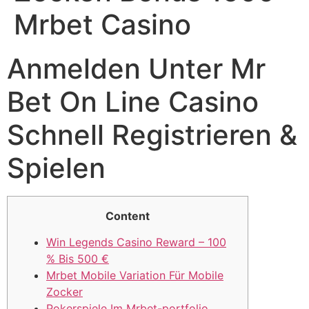
Mrbet Casino
Anmelden Unter Mr
Bet On Line Casino
Schnell Registrieren &
Spielen
Content
Win Legends Casino Reward – 100
% Bis 500 €
Mrbet Mobile Variation Für Mobile
Zocker
Pokerspiele Im Mrbet-portfolio