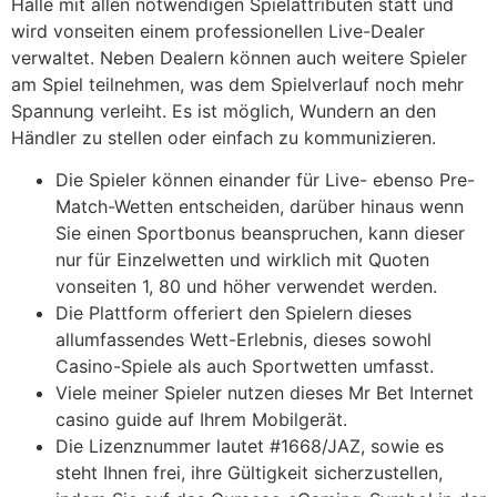
Halle mit allen notwendigen Spielattributen statt und
wird vonseiten einem professionellen Live-Dealer
verwaltet. Neben Dealern können auch weitere Spieler
am Spiel teilnehmen, was dem Spielverlauf noch mehr
Spannung verleiht. Es ist möglich, Wundern an den
Händler zu stellen oder einfach zu kommunizieren.
Die Spieler können einander für Live- ebenso Pre-
Match-Wetten entscheiden, darüber hinaus wenn
Sie einen Sportbonus beanspruchen, kann dieser
nur für Einzelwetten und wirklich mit Quoten
vonseiten 1, 80 und höher verwendet werden.
Die Plattform offeriert den Spielern dieses
allumfassendes Wett-Erlebnis, dieses sowohl
Casino-Spiele als auch Sportwetten umfasst.
Viele meiner Spieler nutzen dieses Mr Bet Internet
casino guide auf Ihrem Mobilgerät.
Die Lizenznummer lautet #1668/JAZ, sowie es
steht Ihnen frei, ihre Gültigkeit sicherzustellen,