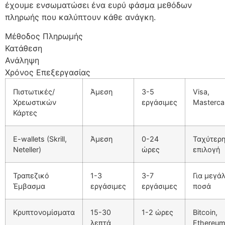
έχουμε ενσωματώσει ένα ευρύ φάσμα μεθόδων
πληρωής που καλύπτουν κάθε ανάγκη.
Μέθοδος Πληρωμής
Κατάθεση
Ανάληψη
Χρόνος Επεξεργασίας
Πιστωτικές/
Άμεση
3-5
Visa,
Χρεωστικών
εργάσιμες
Masterca
Κάρτες
E-wallets (Skrill,
Άμεση
0-24
Ταχύτερ
Neteller)
ώρες
επιλογή
Τραπεζικό
1-3
3-7
Για μεγά
Έμβασμα
εργάσιμες
εργάσιμες
ποσά
Κρυπτονομίσματα
15-30
1-2 ώρες
Bitcoin,
λεπτά
Ethereu