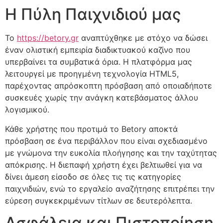
Η Πύλη Παιχνιδιού μας
Το
https://betory.gr
αναπτύχθηκε με στόχο να δώσει
έναν ολιστική εμπειρία διαδικτυακού καζίνο που
υπερβαίνει τα συμβατικά όρια. Η πλατφόρμα μας
λειτουργεί με προηγμένη τεχνολογία HTML5,
παρέχοντας απρόσκοπτη πρόσβαση από οποιαδήποτε
συσκευές χωρίς την ανάγκη κατεβάσματος άλλου
λογισμικού.
Κάθε χρήστης που προτιμά το Betory αποκτά
πρόσβαση σε ένα περιβάλλον που είναι σχεδιασμένο
με γνώμονα την ευκολία πλοήγησης και την ταχύτητας
απόκρισης. Η διεπαφή χρήστη έχει βελτιωθεί για να
δίνει άμεση είσοδο σε όλες τις τις κατηγορίες
παιχνιδιών, ενώ το εργαλείο αναζήτησης επιτρέπει την
εύρεση συγκεκριμένων τίτλων σε δευτερόλεπτα.
Ασφάλεια και Πιστοποίηση