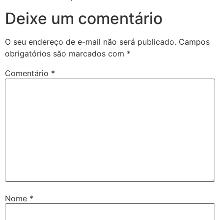
Deixe um comentário
O seu endereço de e-mail não será publicado.
Campos
obrigatórios são marcados com
*
Comentário
*
Nome
*