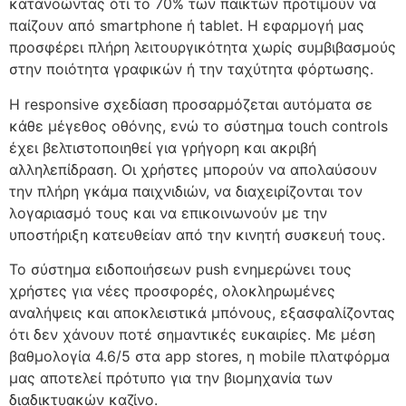
κατανοώντας ότι το 70% των παικτών προτιμούν να
παίζουν από smartphone ή tablet. Η εφαρμογή μας
προσφέρει πλήρη λειτουργικότητα χωρίς συμβιβασμούς
στην ποιότητα γραφικών ή την ταχύτητα φόρτωσης.
Η responsive σχεδίαση προσαρμόζεται αυτόματα σε
κάθε μέγεθος οθόνης, ενώ το σύστημα touch controls
έχει βελτιστοποιηθεί για γρήγορη και ακριβή
αλληλεπίδραση. Οι χρήστες μπορούν να απολαύσουν
την πλήρη γκάμα παιχνιδιών, να διαχειρίζονται τον
λογαριασμό τους και να επικοινωνούν με την
υποστήριξη κατευθείαν από την κινητή συσκευή τους.
Το σύστημα ειδοποιήσεων push ενημερώνει τους
χρήστες για νέες προσφορές, ολοκληρωμένες
αναλήψεις και αποκλειστικά μπόνους, εξασφαλίζοντας
ότι δεν χάνουν ποτέ σημαντικές ευκαιρίες. Με μέση
βαθμολογία 4.6/5 στα app stores, η mobile πλατφόρμα
μας αποτελεί πρότυπο για την βιομηχανία των
διαδικτυακών καζίνο.