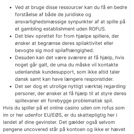
Ved at bruge disse ressourcer kan du få en bedre
forståelse af både de juridiske og
ansvarlighedsmæssige synpunkter af at spille på
et gambling establishment uden ROFUS.
Det blev oprettet for from hjælpe spillere, der
ønsker at begrænse deres spilaktivitet eller
bevogte sig mod spilafhængighed.
Desuden kan det være sværere at få hjælp, hvis
noget går galt, de uma du måske vil kontakte
udenlandsk kundesupport, som ikke altid taler
dansk samt kan have længere responstider.
Det ser dog et utrolige nyttigt værktøj regarding
personer, der ønsker at få hjælp til at styre deres
spillevaner elr forebygge problematisk spil.
Hvis du spiller på et online casino uden om rofus som
im or her udenfor EU/EØS, er du skattepligtig her i
landet af dine gevinster. Det gælder også selvom
pengene uncovered står på kontoen og ikke er hævet