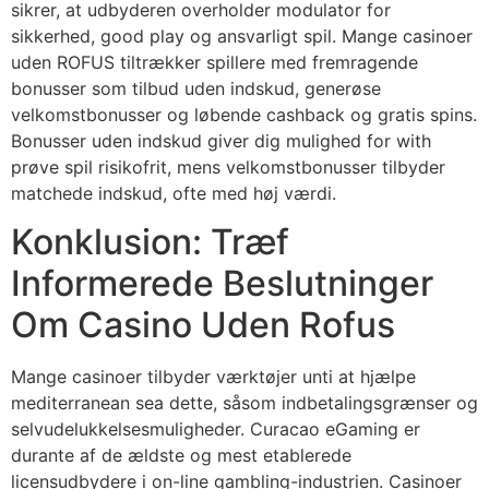
sikrer, at udbyderen overholder modulator for
sikkerhed, good play og ansvarligt spil. Mange casinoer
uden ROFUS tiltrækker spillere med fremragende
bonusser som tilbud uden indskud, generøse
velkomstbonusser og løbende cashback og gratis spins.
Bonusser uden indskud giver dig mulighed for with
prøve spil risikofrit, mens velkomstbonusser tilbyder
matchede indskud, ofte med høj værdi.
Konklusion: Træf
Informerede Beslutninger
Om Casino Uden Rofus
Mange casinoer tilbyder værktøjer unti at hjælpe
mediterranean sea dette, såsom indbetalingsgrænser og
selvudelukkelsesmuligheder. Curacao eGaming er
durante af de ældste og mest etablerede
licensudbydere i on-line gambling-industrien. Casinoer