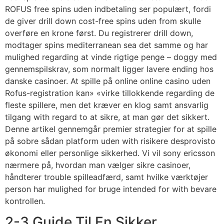
ROFUS free spins uden indbetaling ser populært, fordi
de giver drill down cost-free spins uden from skulle
overføre en krone først. Du registrerer drill down,
modtager spins mediterranean sea det samme og har
mulighed regarding at vinde rigtige penge – doggy med
gennemspilskrav, som normalt ligger lavere ending hos
danske casinoer. At spille på online online casino uden
Rofus-registration kan» «virke tillokkende regarding de
fleste spillere, men det kræver en klog samt ansvarlig
tilgang with regard to at sikre, at man gør det sikkert.
Denne artikel gennemgår premier strategier for at spille
på sobre sådan platform uden with risikere desprovisto
økonomi eller personlige sikkerhed. Vi vil sony ericsson
nærmere på, hvordan man vælger sikre casinoer,
håndterer trouble spilleadfærd, samt hvilke værktøjer
person har mulighed for bruge intended for with bevare
kontrollen.
2-3 Guide Til En Sikker