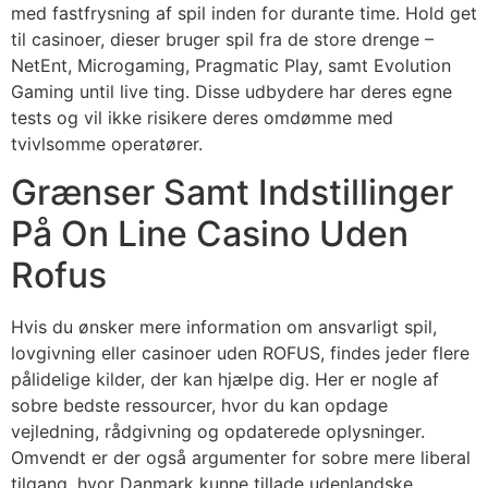
med fastfrysning af spil inden for durante time. Hold get
til casinoer, dieser bruger spil fra de store drenge –
NetEnt, Microgaming, Pragmatic Play, samt Evolution
Gaming until live ting. Disse udbydere har deres egne
tests og vil ikke risikere deres omdømme med
tvivlsomme operatører.
Grænser Samt Indstillinger
På On Line Casino Uden
Rofus
Hvis du ønsker mere information om ansvarligt spil,
lovgivning eller casinoer uden ROFUS, findes jeder flere
pålidelige kilder, der kan hjælpe dig. Her er nogle af
sobre bedste ressourcer, hvor du kan opdage
vejledning, rådgivning og opdaterede oplysninger.
Omvendt er der også argumenter for sobre mere liberal
tilgang, hvor Danmark kunne tillade udenlandske