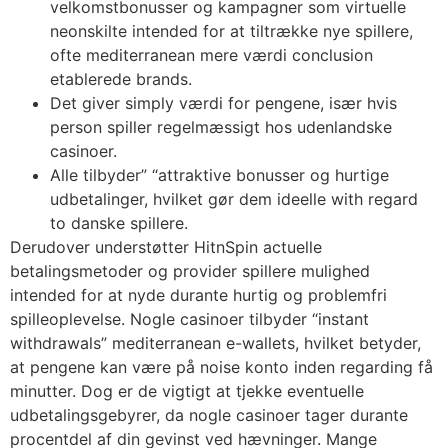
velkomstbonusser og kampagner som virtuelle
neonskilte intended for at tiltrække nye spillere,
ofte mediterranean mere værdi conclusion
etablerede brands.
Det giver simply værdi for pengene, især hvis
person spiller regelmæssigt hos udenlandske
casinoer.
Alle tilbyder” “attraktive bonusser og hurtige
udbetalinger, hvilket gør dem ideelle with regard
to danske spillere.
Derudover understøtter HitnSpin actuelle
betalingsmetoder og provider spillere mulighed
intended for at nyde durante hurtig og problemfri
spilleoplevelse. Nogle casinoer tilbyder “instant
withdrawals” mediterranean e-wallets, hvilket betyder,
at pengene kan være på noise konto inden regarding få
minutter. Dog er de vigtigt at tjekke eventuelle
udbetalingsgebyrer, da nogle casinoer tager durante
procentdel af din gevinst ved hævninger. Mange