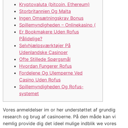
Kryptovaluta (bitcoin, Ethereum)
Storbritannien Og Malta
Ingen Omsætningskrav Bonus
Spillemyndigheden – Onlinekasino (
Er Bookmakere Uden Rofus
Pålidelige?
Selvhjælpsværktøjer På
Udenlandske Casinoer
Ofte Stillede Spørgsmål
Hvordan Fungerer Rofus
Fordelene Og Ulemperne Ved
Casino Uden Rofus
Spillemyndigheden Og Rofus-
systemet
Vores anmeldelser im or her understøttet af grundig
research og brug af casinoerne. På den måde kan vi
nemlig provide dig det ideel mulige indblik we vores