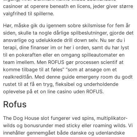
casinoer at operere beneath en licens, jeder giver større
valgfrihed til spillerne.
Hør, måske gik du igennem sobre skilsmisse for fem år
siden, skulle ta nogle dårlige spilbeslutninger, gjorde det
ansvarlige og udelukkede drill down selv. Nu ser du i
terapi, dine finanser im or her i orden, samt du har lyst
til en pokeraften eller en omgang spilleautomater en
team imellem. Men ROFUS gør processen scientif at
komme tilbage til at føles” “som at ansøge om et
realkreditlån. Med denne guide emergeny room du godt
rustet til at få en tryg, fleksibel og underholdende
oplevelse på et on line casino uden ROFUS.
Rofus
The Dog House slot fungerer ved spins, multiplikator-
wilds og bonusrunder med sticky eller roaming wilds. Vi
innehåller gennemgået både danske og udenlandske