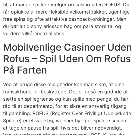
til, at mange spillere vælger ou casino uden ROFUS. Du
får oplukke til mere fleksible velkomstpakker, ugentlige
free spins og ofte attraktive cashback-ordninger. Men
du bør altid sony ericsson bag om para store tal og
vurdere vilkårene realistisk.
Mobilvenlige Casinoer Uden
Rofus – Spil Uden Om Rofus
På Farten
Ved at bruge disse muligheder kan man sikre, at dine
transaktioner er beskyttede. Det er også en god idé at
sætte en spillegrænse og kun spille med penge, du har
råd til at deperimento, for at sikre en ansvarlig tilgang
til gambling. ROFUS (Register Over Frivilligt Udelukkede
Spillere) er et værktøj, welcher hjælper spillere scientif
at tage en pause fra spil, hvis det bliver nødvendigt.
Ved at registrere dig my partner and i ROFUS kan du