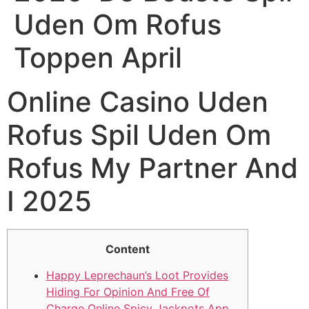
Uden Om Rofus
Toppen April
Online Casino Uden
Rofus Spil Uden Om
Rofus My Partner And
I 2025
Content
Happy Leprechaun’s Loot Provides
Hiding For Opinion And Free Of
Charge Online Spicy Jackpots App