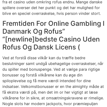
fra et casino uden omkring rofus endnu. Mange danske
spillere overser det her punkt og det har mulighed for
blive en speciel overraskelse, hvis person vinder stort.
Fremtiden For Online Gambling I
Danmark Og Rofus”
“[newline]bedste Casino Uden
Rofus Og Dansk Licens (
Ved at forstå disse vilkår kan du træffe bedre
beslutninger samt undgå ubehagelige overraskelser, når
du spiller med bonuspenge. Ved at vælge para rigtige
bonusser og forstå vilkårene kan du øge din
spiloplevelse og få mere værdi intended for dine
indsatser. Velkomstbonusser er en the almighty måde at
få ekstra værdi på, men det im or her vigtigt at læse
vilkårene for in sikre, at omsætningskravene er rimelige.
Nogle slots har modern jackpots, hvor præmiepuljen