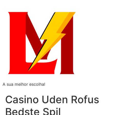
A sua melhor escolha!
Casino Uden Rofus
Bedste Spil