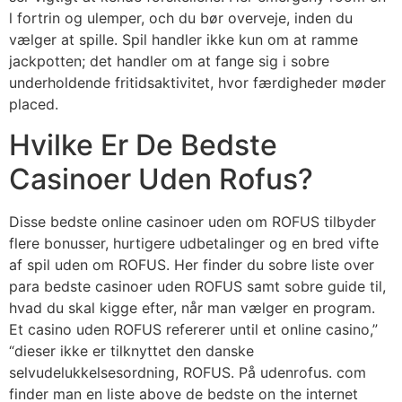
l fortrin og ulemper, och du bør overveje, inden du
vælger at spille. Spil handler ikke kun om at ramme
jackpotten; det handler om at fange sig i sobre
underholdende fritidsaktivitet, hvor færdigheder møder
placed.
Hvilke Er De Bedste
Casinoer Uden Rofus?
Disse bedste online casinoer uden om ROFUS tilbyder
flere bonusser, hurtigere udbetalinger og en bred vifte
af spil uden om ROFUS. Her finder du sobre liste over
para bedste casinoer uden ROFUS samt sobre guide til,
hvad du skal kigge efter, når man vælger en program.
Et casino uden ROFUS refererer until et online casino,”
“dieser ikke er tilknyttet den danske
selvudelukkelsesordning, ROFUS. På udenrofus. com
finder man en liste above de bedste on the internet