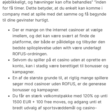
øjeblikkeligt, og hævninger kan ofte behandles” “inden
for få timer. Dette betyder, at du enkelt kan komme i
company med at spille med det samme og få begynde
til dine gevinster hurtigt.
Der er mange on the internet casinoer at vælge
imellem, og det kan være svært at finde de
platforme, der både er pålidelige og tilbyder den
bedste spiloplevelse uden with være underlagt
ROFUS-ordningen.
Selvom du spiller på et casino uden at oprette en
konto, kan i stadig være berettiget til bonusser og
kampagner.
En af de største grunde til, at rigtig mange spillere
søger mod casinoer uden ROFUS, er de generøse
bonusser og kampagner.
Du får en stærk velkomstpakke med 120% op unti
1500 EUR + 100 free moves, og adgang unti et
bredt udvalg af sportsvæddemål og casino-