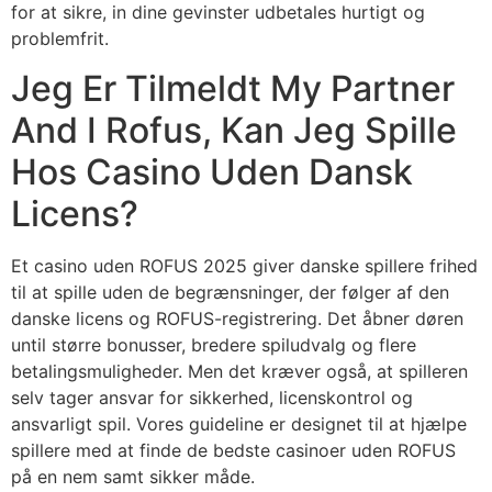
for at sikre, in dine gevinster udbetales hurtigt og
problemfrit.
Jeg Er Tilmeldt My Partner
And I Rofus, Kan Jeg Spille
Hos Casino Uden Dansk
Licens?
Et casino uden ROFUS 2025 giver danske spillere frihed
til at spille uden de begrænsninger, der følger af den
danske licens og ROFUS-registrering. Det åbner døren
until større bonusser, bredere spiludvalg og flere
betalingsmuligheder. Men det kræver også, at spilleren
selv tager ansvar for sikkerhed, licenskontrol og
ansvarligt spil. Vores guideline er designet til at hjælpe
spillere med at finde de bedste casinoer uden ROFUS
på en nem samt sikker måde.