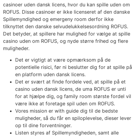
casinoer uden dansk licens, hvor du kan spille uden om
ROFUS. Disse casinoer er ikke licenseret af den danske
Spillemyndighed og emergeny room derfor ikke
tilknyttet den danske selvudelukkelsesordning ROFUS.
Det betyder, at spillere har mulighed for vælge at spille
casino uden om ROFUS, og nyde større frihed og flere
muligheder.
Det er vigtigt at være opmærksom på de
potentielle risici, før ni beslutter dig for at spille på
en platform uden dansk licens.
Det er svært at finde fordele ved, at spille på et
casino uden dansk licens, de uma ROFUS er unti
for at hjælpe dig, og family room største fordel vil
være ikke at foretage spil uden om ROFUS.
Vores mission er with guide dig til de bedste
muligheder, så du får en spiloplevelse, dieser lever
op til dine forventninger.
Listen styres af Spillemyndigheden, samt alle