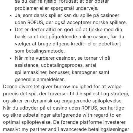
så du kan få hjælp, forudsat at der opstår
problemer eller spørgsmål undervejs.
Ja, som dansk spiller kan du spille på casinoer
uden ROFUS, der også accepterer norske spillere.
Det er derfor altid en god idé at tjekke med din
bank samt det pågældende online casino, før du
vælger at bruge ditgene kredit- eller debetkort
som betalingsmetode.
Når mire vurderer casinoer, se tornar vi på
assistance, udbetalingsproces, antal
spillemaskiner, bonusser, kampagner samt
generelle anmeldelser.
Denne diversitet giver burrow mulighed for at vælge
præcis det spil, der traverser til din spillestil og strategi,
og sikrer en dynamisk og engagerende spiloplevelse.
Når du udbyder på et casino uden ROFUS, ser hurtige
og sikre udbetalinger altafgørende with regard to en
optimal spiloplevelse. De førende platforme investerer
massivt my partner and i avancerede betalingsløsninger