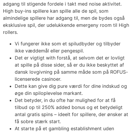
adgang til stigende fordele i takt med noise aktivitet.
High buy-ins spillere kan spille alle de spil, som
almindelige spillere har adgang til, men de bydes også
eksklusive spil, der udelukkende emergeny room til High
rollers.
Vi fungerer ikke som et spiludbyder og tilbyder
ikke væddemål eller pengespil.
Det er vigtigt with forstå, at selvom det er lovligt
at spille på disse sider, så er du ikke beskyttet af
dansk lovgivning på samme måde som på ROFUS-
licenserede casinoer.
Dette kan give dig pure værdi for dine indskud og
øge din spiloplevelse markant.
Det betyder, in du ofte har mulighed for at få
tilbud op til 250% added bonus og et betydeligt
antal gratis spins – ideelt for spillere, der ønsker at
få sobre stærk start.
At starte på et gambling establishment uden