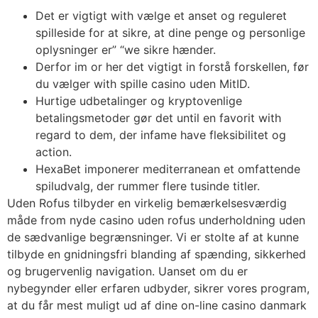
Det er vigtigt with vælge et anset og reguleret
spilleside for at sikre, at dine penge og personlige
oplysninger er” “we sikre hænder.
Derfor im or her det vigtigt in forstå forskellen, før
du vælger with spille casino uden MitID.
Hurtige udbetalinger og kryptovenlige
betalingsmetoder gør det until en favorit with
regard to dem, der infame have fleksibilitet og
action.
HexaBet imponerer mediterranean et omfattende
spiludvalg, der rummer flere tusinde titler.
Uden Rofus tilbyder en virkelig bemærkelsesværdig
måde from nyde casino uden rofus underholdning uden
de sædvanlige begrænsninger. Vi er stolte af at kunne
tilbyde en gnidningsfri blanding af spænding, sikkerhed
og brugervenlig navigation. Uanset om du er
nybegynder eller erfaren udbyder, sikrer vores program,
at du får mest muligt ud af dine on-line casino danmark