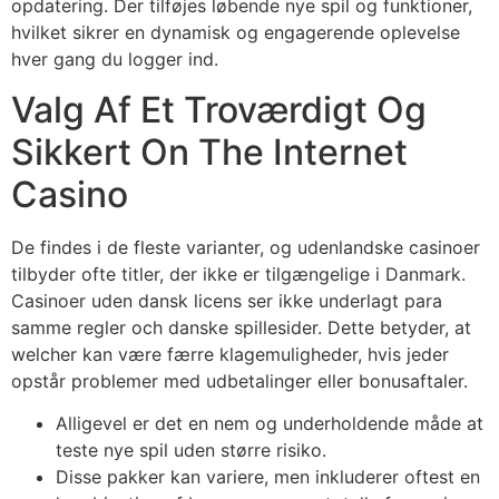
opdatering. Der tilføjes løbende nye spil og funktioner,
hvilket sikrer en dynamisk og engagerende oplevelse
hver gang du logger ind.
Valg Af Et Troværdigt Og
Sikkert On The Internet
Casino
De findes i de fleste varianter, og udenlandske casinoer
tilbyder ofte titler, der ikke er tilgængelige i Danmark.
Casinoer uden dansk licens ser ikke underlagt para
samme regler och danske spillesider. Dette betyder, at
welcher kan være færre klagemuligheder, hvis jeder
opstår problemer med udbetalinger eller bonusaftaler.
Alligevel er det en nem og underholdende måde at
teste nye spil uden større risiko.
Disse pakker kan variere, men inkluderer oftest en