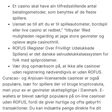
Et casino skal have ain tilfredsstillende antal
betalingsmetoder, som benyttes af de fleste
spillere.
Uanset se till att du er til spilleautomater, bordspil
eller live casino at redbet,” “tilbyder 1Red
muligheden regarding at jage store gevinster og
opleve ægte casinothrill.
ROFUS (Register Over Frivilligt Udelukkede
Spillere) er det danske selvudelukkelsessystem for
folk med spilproblemer.
Vær dog opmærksom på, at ikke alle casinoer
uden registrering nødvendigvis er uden ROFUS.
Curacao- og Anjouan-licenserede casinoer er også
populære, især for spillere der vil bruge kryptovaluta,
men your ex er gevinster skattepligtige i Danmark. E-
wallets er blevet særligt populære på on-line casinoer
uden ROFUS, fordi de giver hurtige og ofte gebyrfri
transaktioner. Du kan indsætte penge direkte fra dit