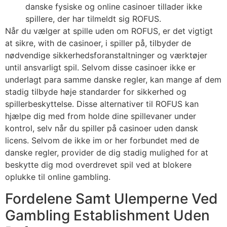
danske fysiske og online casinoer tillader ikke
spillere, der har tilmeldt sig ROFUS.
Når du vælger at spille uden om ROFUS, er det vigtigt
at sikre, with de casinoer, i spiller på, tilbyder de
nødvendige sikkerhedsforanstaltninger og værktøjer
until ansvarligt spil. Selvom disse casinoer ikke er
underlagt para samme danske regler, kan mange af dem
stadig tilbyde høje standarder for sikkerhed og
spillerbeskyttelse. Disse alternativer til ROFUS kan
hjælpe dig med from holde dine spillevaner under
kontrol, selv når du spiller på casinoer uden dansk
licens. Selvom de ikke im or her forbundet med de
danske regler, provider de dig stadig mulighed for at
beskytte dig mod overdrevet spil ved at blokere
oplukke til online gambling.
Fordelene Samt Ulemperne Ved
Gambling Establishment Uden