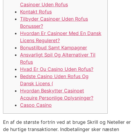
Casinoer Uden Rofus
Kontakt Rofus
Tilbyder Casinoer Uden Rofus
Bonusser?
Hvordan Er Casinoer Med En Dansk
Licens Reguleret?
Bonustilbud Samt Kampagner
Ansvarligt Spil Og Alternativer Til
Rofus
Hvad Er Ou Casino Uden Rofus?
Bedste Casino Uden Rofus Og
Dansk Licens (
Hvordan Beskytter Casinoet
Acquire Personlige Oplysninger?
Casoo Casino
En af de største fortrin ved at bruge Skrill og Neteller er
de hurtige transaktioner. Indbetalinger sker næsten