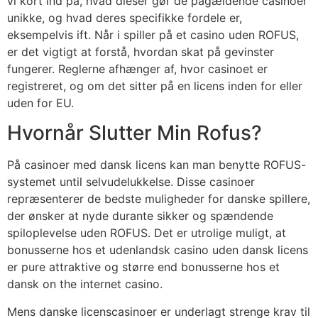
vi kort ind på, hvad dieser gør de pågældende casinoer
unikke, og hvad deres specifikke fordele er,
eksempelvis ift. Når i spiller på et casino uden ROFUS,
er det vigtigt at forstå, hvordan skat på gevinster
fungerer. Reglerne afhænger af, hvor casinoet er
registreret, og om det sitter på en licens inden for eller
uden for EU.
Hvornår Slutter Min Rofus?
På casinoer med dansk licens kan man benytte ROFUS-
systemet until selvudelukkelse. Disse casinoer
repræsenterer de bedste muligheder for danske spillere,
der ønsker at nyde durante sikker og spændende
spiloplevelse uden ROFUS. Det er utrolige muligt, at
bonusserne hos et udenlandsk casino uden dansk licens
er pure attraktive og større end bonusserne hos et
dansk on the internet casino.
Mens danske licenscasinoer er underlagt strenge krav til