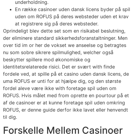
underholdning.
En række casinoer uden dansk licens byder på spil
uden om ROFUS på deres websteder uden et krav
at registrere sig på deres websteder.
Oprindeligt blev dette set som en risikabel beslutning,
der eliminere standard sikkerhedsforanstaltninger. Men
over tid im or her de vokset we anseelse og betragtes
nu som sobre sikrere spilmulighed, welcher også
beskytter spillere mod økonomiske og
identitetsrelaterede risici. Det er svært with finde
fordele ved, at spille på et casino uden dansk licens, de
uma ROFUS er unti for at hjælpe dig, og den største
fordel aleve være ikke with foretage spil uden om
ROFUS. Hvis målet med from oprette en pourtour på et
af de casinoer er at kunne foretage spil uden omkring
ROFUS, er denne guide derfor ikke lavet eller henvendt
til dig.
Forskelle Mellem Casinoer