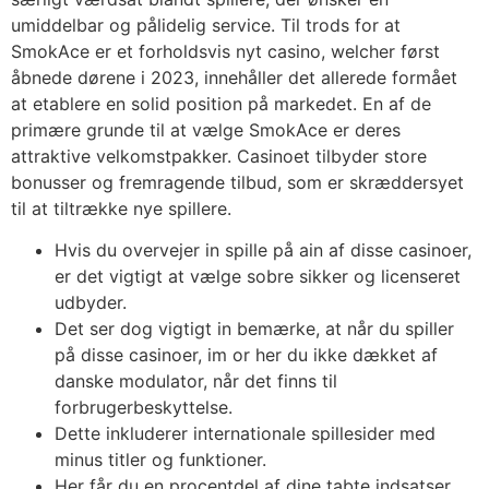
umiddelbar og pålidelig service. Til trods for at
SmokAce er et forholdsvis nyt casino, welcher først
åbnede dørene i 2023, innehåller det allerede formået
at etablere en solid position på markedet. En af de
primære grunde til at vælge SmokAce er deres
attraktive velkomstpakker. Casinoet tilbyder store
bonusser og fremragende tilbud, som er skræddersyet
til at tiltrække nye spillere.
Hvis du overvejer in spille på ain af disse casinoer,
er det vigtigt at vælge sobre sikker og licenseret
udbyder.
Det ser dog vigtigt in bemærke, at når du spiller
på disse casinoer, im or her du ikke dækket af
danske modulator, når det finns til
forbrugerbeskyttelse.
Dette inkluderer internationale spillesider med
minus titler og funktioner.
Her får du en procentdel af dine tabte indsatser