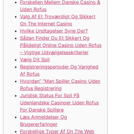
Forskellen Mellem Danske Casino &
Uden Rofus
Valg Af Et Troværdigt Og Sikkert
On The Internet Casino
Hvilke Undtagelser Syne Der?
Sådan Finder Du Et Sikkert Og
Pålideligt Online Casino Uden Rofus
– Vigtige Udvælgelseskriterier
Vælg Dit Spil
Registreringsperioder Og Varighed
Af Rofus
Hvordan” “Man Spiller Casino Uden
Rofus Registrering
Juridisk Status For Spil På
Udenlandske Casinoer Uden Rofus
For Danske Spillere
Læs Anmeldelser Og
Brugererfaringer
Forskellige Typer Af On The Web