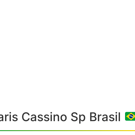
aris Cassino Sp Brasil