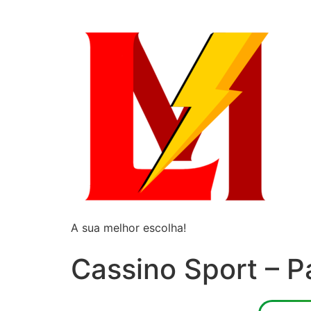
A sua melhor escolha!
Cassino Sport – P