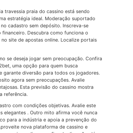
a travessia praia do cassino está sendo
ma estratégia ideal. Moderação suportado
 no cadastro sem depósito. Inscreva-se
to financeiro. Descubra como funciona o
no site de apostas online. Localize portais
ino se deseja jogar sem preocupação. Confira
f12bet, uma opção para quem busca
ne garante diversão para todos os jogadores.
osito agora sem preocupações. Avalie
tajosas. Esta previsão do cassino mostra
a referência.
astro com condições objetivas. Avalie este
ts elegantes . Outro mito afirma você nunca
co para a indústria e apoia a prevenção do
proveite nova plataforma de cassino e