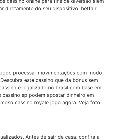
os cassino online para fins de diversão além
 diretamente do seu dispositivo. betfair
cê pode processar movimentações com modo
. Descubra este cassino que da bonus sem
cassino é legalizado no brasil com base em
is cassino sp podem apostar dinheiro em
moso cassino royale jogo agora. Veja foto
alizados. Antes de sair de casa, confira a