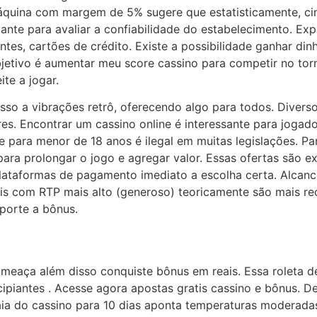
quina com margem de 5% sugere que estatisticamente, cinc
tante para avaliar a confiabilidade do estabelecimento. E
tes, cartões de crédito. Existe a possibilidade ganhar dinh
tivo é aumentar meu score cassino para competir no torn
te a jogar.
sso a vibrações retrô, oferecendo algo para todos. Diverso
res. Encontrar um cassino online é interessante para joga
ine para menor de 18 anos é ilegal em muitas legislações. 
para prolongar o jogo e agregar valor. Essas ofertas são ex
plataformas de pagamento imediato a escolha certa. Alcanc
eis com RTP mais alto (generoso) teoricamente são mais 
porte a bônus.
 ameaça além disso conquiste bônus em reais. Essa roleta 
ipiantes . Acesse agora apostas gratis cassino e bônus. D
ia do cassino para 10 dias aponta temperaturas moderad