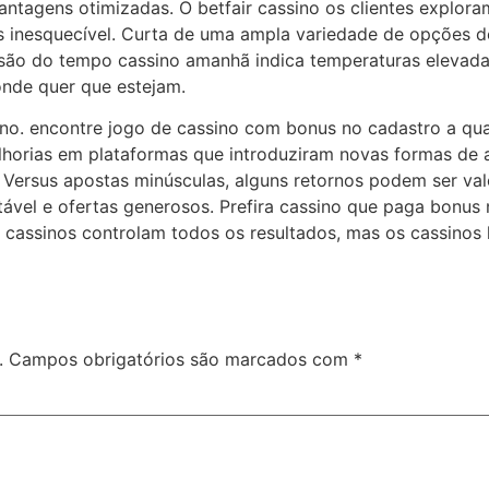
ntagens otimizadas. O betfair cassino os clientes explora
s inesquecível. Curta de uma ampla variedade de opções d
isão do tempo cassino amanhã indica temperaturas elevada
onde quer que estejam.
no. encontre jogo de cassino com bonus no cadastro a qual
lhorias em plataformas que introduziram novas formas de a
. Versus apostas minúsculas, alguns retornos podem ser valo
itável e ofertas generosos. Prefira cassino que paga bonus
cassinos controlam todos os resultados, mas os cassinos 
.
Campos obrigatórios são marcados com
*