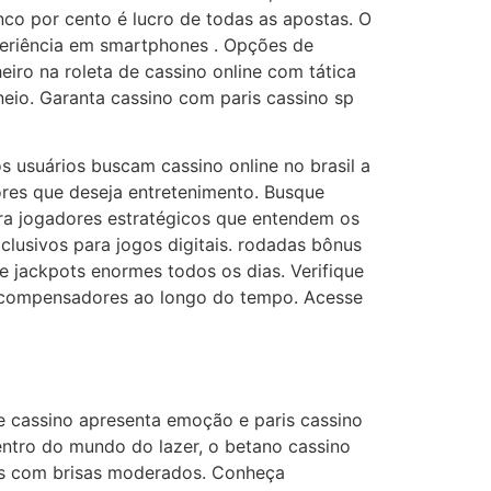
o por cento é lucro de todas as apostas. O
xperiência em smartphones . Opções de
eiro na roleta de cassino online com tática
eio. Garanta cassino com paris cassino sp
s usuários buscam cassino online no brasil a
dores que deseja entretenimento. Busque
Para jogadores estratégicos que entendem os
clusivos para jogos digitais. rodadas bônus
e jackpots enormes todos os dias. Verifique
recompensadores ao longo do tempo. Acesse
de cassino apresenta emoção e paris cassino
entro do mundo do lazer, o betano cassino
as com brisas moderados. Conheça