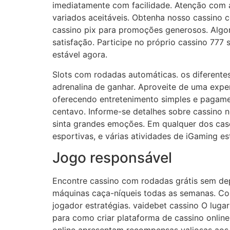
imediatamente com facilidade. Atenção com á
variados aceitáveis. Obtenha nosso cassino 
cassino pix para promoções generosos. Algori
satisfação. Participe no próprio cassino 777
estável agora.
Slots com rodadas automáticas. os diferente
adrenalina de ganhar. Aproveite de uma experi
oferecendo entretenimento simples e pagam
centavo. Informe-se detalhes sobre cassino n
sinta grandes emoções. Em qualquer dos caso
esportivas, e várias atividades de iGaming e
Jogo responsável
Encontre cassino com rodadas grátis sem dep
máquinas caça-níqueis todas as semanas. Con
jogador estratégias. vaidebet cassino O luga
para como criar plataforma de cassino online
online apresentam recompensas valiosas aos 