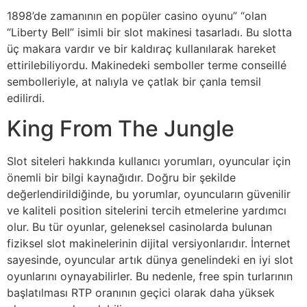
1898’de zamanının en popüler casino oyunu” “olan
“Liberty Bell” isimli bir slot makinesi tasarladı. Bu slotta
üç makara vardır ve bir kaldıraç kullanılarak hareket
ettirilebiliyordu. Makinedeki semboller terme conseillé
sembolleriyle, at nalıyla ve çatlak bir çanla temsil
edilirdi.
King From The Jungle
Slot siteleri hakkında kullanıcı yorumları, oyuncular için
önemli bir bilgi kaynağıdır. Doğru bir şekilde
değerlendirildiğinde, bu yorumlar, oyuncuların güvenilir
ve kaliteli position sitelerini tercih etmelerine yardımcı
olur. Bu tür oyunlar, geleneksel casinolarda bulunan
fiziksel slot makinelerinin dijital versiyonlarıdır. İnternet
sayesinde, oyuncular artık dünya genelindeki en iyi slot
oyunlarını oynayabilirler. Bu nedenle, free spin turlarının
başlatılması RTP oranının geçici olarak daha yüksek