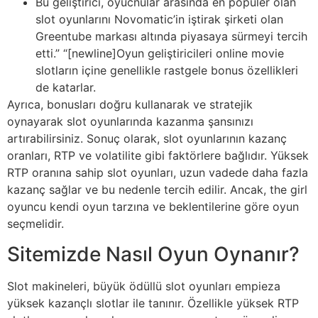
Bu geliştirici, oyucnular arasında en popüler olan
slot oyunlarını Novomatic’in iştirak şirketi olan
Greentube markası altında piyasaya sürmeyi tercih
etti.” “[newline]Oyun geliştiricileri online movie
slotların içine genellikle rastgele bonus özellikleri
de katarlar.
Ayrıca, bonusları doğru kullanarak ve stratejik
oynayarak slot oyunlarında kazanma şansınızı
artırabilirsiniz. Sonuç olarak, slot oyunlarının kazanç
oranları, RTP ve volatilite gibi faktörlere bağlıdır. Yüksek
RTP oranına sahip slot oyunları, uzun vadede daha fazla
kazanç sağlar ve bu nedenle tercih edilir. Ancak, the girl
oyuncu kendi oyun tarzına ve beklentilerine göre oyun
seçmelidir.
Sitemizde Nasıl Oyun Oynanır?
Slot makineleri, büyük ödüllü slot oyunları empieza
yüksek kazançlı slotlar ile tanınır. Özellikle yüksek RTP