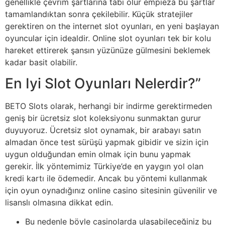
genellikle çevrim şartlarına tabi olur empieza bu şartlar
tamamlandıktan sonra çekilebilir. Küçük stratejiler
gerektiren on the internet slot oyunları, en yeni başlayan
oyuncular için idealdir. Online slot oyunları tek bir kolu
hareket ettirerek şansın yüzünüze gülmesini beklemek
kadar basit olabilir.
En Iyi Slot Oyunları Nelerdir?”
BETO Slots olarak, herhangi bir indirme gerektirmeden
geniş bir ücretsiz slot koleksiyonu sunmaktan gurur
duyuyoruz. Ücretsiz slot oynamak, bir arabayı satın
almadan önce test sürüşü yapmak gibidir ve sizin için
uygun olduğundan emin olmak için bunu yapmak
gerekir. İlk yöntemimiz Türkiye’de en yaygın yol olan
kredi kartı ile ödemedir. Ancak bu yöntemi kullanmak
için oyun oynadığınız online casino sitesinin güvenilir ve
lisanslı olmasına dikkat edin.
Bu nedenle böyle casinolarda ulaşabileceğiniz bu