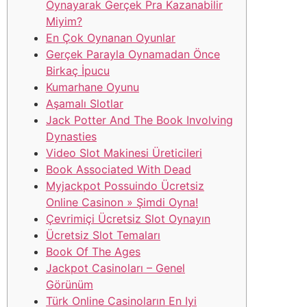
Oynayarak Gerçek Pra Kazanabilir
Miyim?
En Çok Oynanan Oyunlar
Gerçek Parayla Oynamadan Önce
Birkaç İpucu
Kumarhane Oyunu
Aşamalı Slotlar
Jack Potter And The Book Involving
Dynasties
Video Slot Makinesi Üreticileri
Book Associated With Dead
Myjackpot Possuindo Ücretsiz
Online Casinon » Şimdi Oyna!
Çevrimiçi Ücretsiz Slot Oynayın
Ücretsiz Slot Temaları
Book Of The Ages
Jackpot Casinoları – Genel
Görünüm
Türk Online Casinoların En Iyi