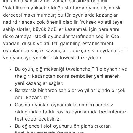
kazanma şansınız her zaman şansınıza bağlıdır.
Volatilitenin yüksek olduğu slotlarda oyuncu için risk
derecesi maksimumdur; bu tür oyunlarda kazançlar
nadirdir ancak çok önemli olabilir. Yüksek volatiliteye
sahip slotlar, büyük ödüller kazanmak için paralarını
riske atmaya istekli oyuncular tarafından seçilir. Öte
yandan, düşük volatiliteli gambling establishment
oyunlarında küçük kazançlar oldukça sık meydana gelir
ve oyuncuya yönelik risk lowest düzeydedir.
Bu oyun, çığ mekaniği (Avalanche)” “ile oynanır ve
the girl kazançtan sonra semboller yenilenerek
yeni kazançlar sağlar.
Benzersiz bir tarza sahipler ve yıllar içinde birçok
ödül kazandılar.
Casino oyunları oynamak tamamen ücretsiz
olduğundan farklı casino oyunlarında becerilerinizi
test edebileceksiniz.
Bu eğlenceli slot oyununu ön plana çıkaran