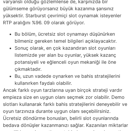
varyanslı olduğu gözlemlense de, karşınızda bir
gülümseme görüyorsanız büyük kazanma şansınız
yüksektir. Starburst çevrimiçi slot oynamak isteyenler
RTP aralığını %96. 09 olarak görüyor.
Bu bölüm, ücretsiz slot oynamayı düşünürken
bilmeniz gereken temel bilgileri açıklayacaktır.
Sonuç olarak, en çok kazandıran slot oyunları
listemizde yer alan bu oyunlar, yüksek kazanç
potansiyeli ve eğlenceli oyun mekaniği ile öne
çıkmaktadır.
Bu, uzun vadede oynarken ve bahis stratejilerini
kullanırken faydalı olabilir.
Ancak farklı oyun tarzlarına uyan birçok strateji vardır
empieza size en uygun olanı seçmek zor olabilir. Demo
slotları kullanarak farklı bahis stratejilerini deneyebilir ve
oyun tarzınıza durante uygun olanı seçebilirsiniz.
Ücretsiz döndürme bonusları, belirli slot oyunlarında
bedava dönüşler kazanmanızı sağlar. Kazanılan miktarlar