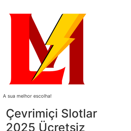
A sua melhor escolha!
Çevrimiçi Slotlar
2025 Ücretsiz