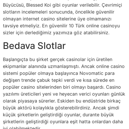
Büyücüsü, Blessed Koi gibi oyunlar verilebilir. Çevrimiçi
slotların incelemeleri sonucunda, öncelikle güvenilir
olmayan internet casino sitelerine üye olmamanızı
tavsiye etmeliyiz. En güvenilir 10 Türk online casinoyu
sizler için derlediğimiz yazımıza göz atabilirsiniz.
Bedava Slotlar
Başlangıçta bu şirket gerçek casinolar için üretilen
ekipmanlar alanında uzmanlaşmıştı. Ancak online casino
sistemi popüler olmaya başlayınca Novomatic para
değişen trende çabuk tepki verdi ve kısa sürede en
popüler casino sitelerinden biri olmayı başardı. Casino
yazılımı üreticileri yeni ve heyecan verici oyunları günlük
olarak piyasaya sürerler. Eskiden bu endüstride birkaç
büyük aktörü kolaylıkla gösterebilirdiniz. Ancak şimdi
küçük şirketlerin geliştirdiği oyunlar, durante büyük
şirketlerin geliştirdiği oyunlara eşit hatta onlardan daha
iyi olabilmektedir.