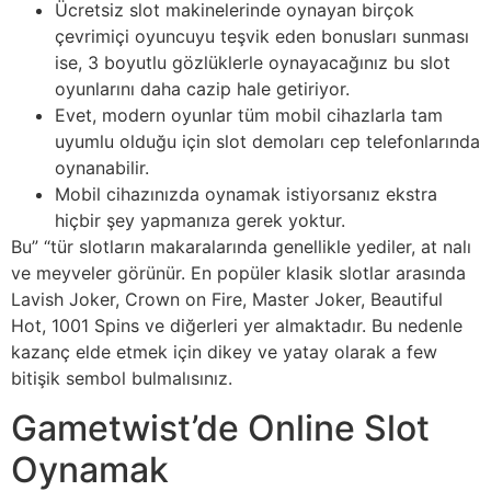
Ücretsiz slot makinelerinde oynayan birçok
çevrimiçi oyuncuyu teşvik eden bonusları sunması
ise, 3 boyutlu gözlüklerle oynayacağınız bu slot
oyunlarını daha cazip hale getiriyor.
Evet, modern oyunlar tüm mobil cihazlarla tam
uyumlu olduğu için slot demoları cep telefonlarında
oynanabilir.
Mobil cihazınızda oynamak istiyorsanız ekstra
hiçbir şey yapmanıza gerek yoktur.
Bu” “tür slotların makaralarında genellikle yediler, at nalı
ve meyveler görünür. En popüler klasik slotlar arasında
Lavish Joker, Crown on Fire, Master Joker, Beautiful
Hot, 1001 Spins ve diğerleri yer almaktadır. Bu nedenle
kazanç elde etmek için dikey ve yatay olarak a few
bitişik sembol bulmalısınız.
Gametwist’de Online Slot
Oynamak