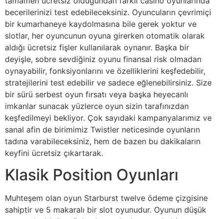
tamamen ücretsiz olduğundan farklı casino oyunlarında
becerilerinizi test edebileceksiniz. Oyuncuların çevrimiçi
bir kumarhaneye kaydolmasına bile gerek yoktur ve
slotlar, her oyuncunun oyuna girerken otomatik olarak
aldığı ücretsiz fişler kullanılarak oynanır. Başka bir
deyişle, sobre sevdiğiniz oyunu finansal risk olmadan
oynayabilir, fonksiyonlarını ve özelliklerini keşfedebilir,
stratejilerini test edebilir ve sadece eğlenebilirsiniz. Size
bir sürü serbest oyun fırsatı veya başka heyecanlı
imkanlar sunacak yüzlerce oyun sizin tarafınızdan
keşfedilmeyi bekliyor. Çok sayıdaki kampanyalarımız ve
sanal afin de birimimiz Twistler neticesinde oyunların
tadına varabileceksiniz, hem de bazen bu dakikaların
keyfini ücretsiz çıkartarak.
Klasik Position Oyunları
Muhteşem olan oyun Starburst twelve ödeme çizgisine
sahiptir ve 5 makaralı bir slot oyunudur. Oyunun düşük