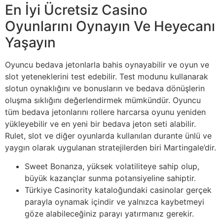
En İyi Ücretsiz Casino
Oyunlarını Oynayın Ve Heyecanı
Yaşayın
Oyuncu bedava jetonlarla bahis oynayabilir ve oyun ve
slot yeteneklerini test edebilir. Test modunu kullanarak
slotun oynaklığını ve bonusların ve bedava dönüşlerin
oluşma sıklığını değerlendirmek mümkündür. Oyuncu
tüm bedava jetonlarını rollere harcarsa oyunu yeniden
yükleyebilir ve en yeni bir bedava jeton seti alabilir.
Rulet, slot ve diğer oyunlarda kullanılan durante ünlü ve
yaygın olarak uygulanan stratejilerden biri Martingale’dir.
Sweet Bonanza, yüksek volatiliteye sahip olup,
büyük kazançlar sunma potansiyeline sahiptir.
Türkiye Casinority kataloğundaki casinolar gerçek
parayla oynamak içindir ve yalnızca kaybetmeyi
göze alabileceğiniz parayı yatırmanız gerekir.