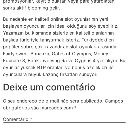
promosyonlar, kayıt olduktan veya para yatırdıktan
sonra aktif blooming gelir.
Bu nedenle en kaliteli online slot oyunlarının yeni
başlayan oyuncular için ideal olduğunu söyleyebiliriz.
Yazımızın bu kısmında sizlerle en kaliteli olanlarının
başlıca türleriyle tanıştırmak isteriz. Türkiye’deki en
popüler sobre çok kazandıran slot oyunları arasında
Fairly sweet Bonanza, Gates of Olympus, Money
Educate 3, Book involving Ra ve Cygnus 4 yer alıyor. Bu
oyunlar yüksek RTP oranları ve bonus özellikleri ile
oyunculara büyük kazanç fırsatları sunuyor.
Deixe um comentário
O seu endereço de e-mail não será publicado.
Campos
obrigatórios são marcados com
*
Comentário
*