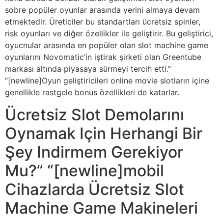
sobre popüler oyunlar arasında yerini almaya devam
etmektedir. Üreticiler bu standartları ücretsiz spinler,
risk oyunları ve diğer özellikler ile geliştirir. Bu geliştirici,
oyucnular arasında en popüler olan slot machine game
oyunlarını Novomatic’in iştirak şirketi olan Greentube
markası altında piyasaya sürmeyi tercih etti.”
“[newline]Oyun geliştiricileri online movie slotların içine
genellikle rastgele bonus özellikleri de katarlar.
Ücretsiz Slot Demolarını
Oynamak Için Herhangi Bir
Şey Indirmem Gerekiyor
Mu?” “[newline]mobil
Cihazlarda Ücretsiz Slot
Machine Game Makineleri