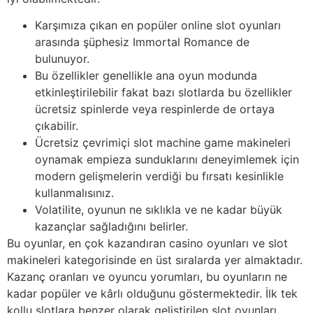
Karşımıza çıkan en popüler online slot oyunları
arasında şüphesiz Immortal Romance de
bulunuyor.
Bu özellikler genellikle ana oyun modunda
etkinleştirilebilir fakat bazı slotlarda bu özellikler
ücretsiz spinlerde veya respinlerde de ortaya
çıkabilir.
Ücretsiz çevrimiçi slot machine game makineleri
oynamak empieza sunduklarını deneyimlemek için
modern gelişmelerin verdiği bu fırsatı kesinlikle
kullanmalısınız.
Volatilite, oyunun ne sıklıkla ve ne kadar büyük
kazançlar sağladığını belirler.
Bu oyunlar, en çok kazandıran casino oyunları ve slot
makineleri kategorisinde en üst sıralarda yer almaktadır.
Kazanç oranları ve oyuncu yorumları, bu oyunların ne
kadar popüler ve kârlı olduğunu göstermektedir. İlk tek
kollu slotlara benzer olarak geliştirilen slot oyunları