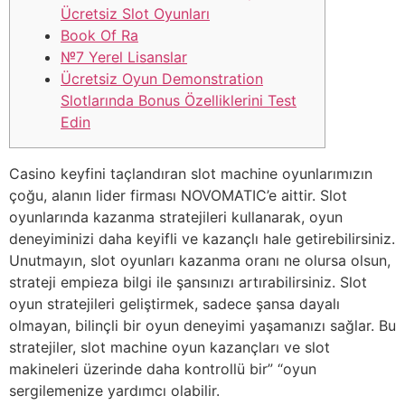
Ücretsiz Slot Oyunları
Book Of Ra
№7 Yerel Lisanslar
Ücretsiz Oyun Demonstration
Slotlarında Bonus Özelliklerini Test
Edin
Casino keyfini taçlandıran slot machine oyunlarımızın
çoğu, alanın lider firması NOVOMATIC’e aittir. Slot
oyunlarında kazanma stratejileri kullanarak, oyun
deneyiminizi daha keyifli ve kazançlı hale getirebilirsiniz.
Unutmayın, slot oyunları kazanma oranı ne olursa olsun,
strateji empieza bilgi ile şansınızı artırabilirsiniz. Slot
oyun stratejileri geliştirmek, sadece şansa dayalı
olmayan, bilinçli bir oyun deneyimi yaşamanızı sağlar. Bu
stratejiler, slot machine oyun kazançları ve slot
makineleri üzerinde daha kontrollü bir” “oyun
sergilemenize yardımcı olabilir.