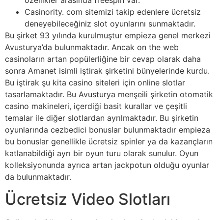
özellikler arasında freespin var.
Casinority. com sitemizi takip edenlere ücretsiz
deneyebileceğiniz slot oyunlarını sunmaktadır.
Bu şirket 93 yılında kurulmuştur empieza genel merkezi
Avusturya’da bulunmaktadır. Ancak on the web
casinoların artan popülerliğine bir cevap olarak daha
sonra Amanet isimli iştirak şirketini bünyelerinde kurdu.
Bu iştirak şu kita casino siteleri için online slotlar
tasarlamaktadır. Bu Avusturya menşeili şirketin otomatik
casino makineleri, içerdiği basit kurallar ve çeşitli
temalar ile diğer slotlardan ayrılmaktadır. Bu şirketin
oyunlarında cezbedici bonuslar bulunmaktadır empieza
bu bonuslar genellikle ücretsiz spinler ya da kazançların
katlanabildiği ayrı bir oyun turu olarak sunulur. Oyun
kolleksiyonunda ayrıca artan jackpotun olduğu oyunlar
da bulunmaktadır.
Ücretsiz Video Slotları