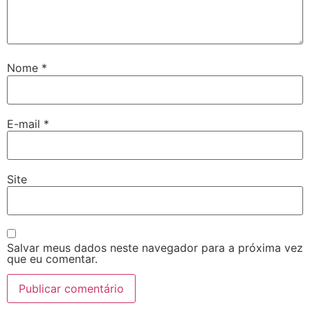
Nome
*
E-mail
*
Site
Salvar meus dados neste navegador para a próxima vez
que eu comentar.