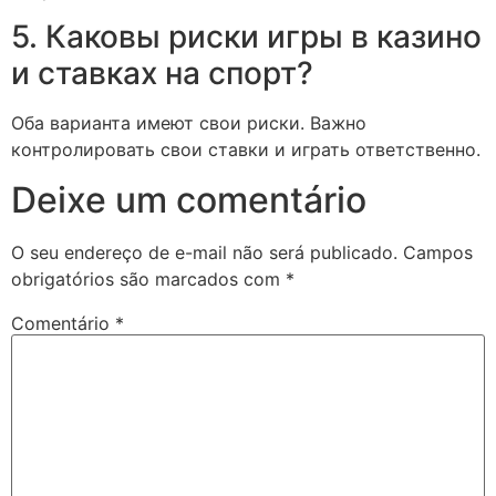
5. Каковы риски игры в казино
и ставках на спорт?
Оба варианта имеют свои риски. Важно
контролировать свои ставки и играть ответственно.
Deixe um comentário
O seu endereço de e-mail não será publicado.
Campos
obrigatórios são marcados com
*
Comentário
*