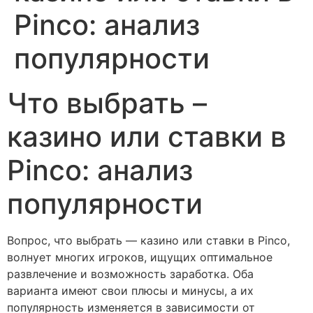
Pinco: анализ
популярности
Что выбрать –
казино или ставки в
Pinco: анализ
популярности
Вопрос, что выбрать — казино или ставки в Pinco,
волнует многих игроков, ищущих оптимальное
развлечение и возможность заработка. Оба
варианта имеют свои плюсы и минусы, а их
популярность изменяется в зависимости от