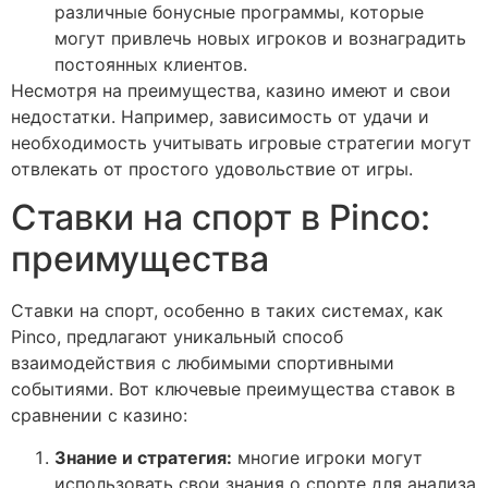
различные бонусные программы, которые
могут привлечь новых игроков и вознаградить
постоянных клиентов.
Несмотря на преимущества, казино имеют и свои
недостатки. Например, зависимость от удачи и
необходимость учитывать игровые стратегии могут
отвлекать от простого удовольствие от игры.
Ставки на спорт в Pinco:
преимущества
Ставки на спорт, особенно в таких системах, как
Pinco, предлагают уникальный способ
взаимодействия с любимыми спортивными
событиями. Вот ключевые преимущества ставок в
сравнении с казино:
Знание и стратегия:
многие игроки могут
использовать свои знания о спорте для анализа