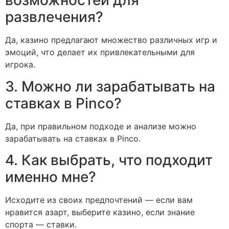
возможностей для
развлечения?
Да, казино предлагают множество различных игр и
эмоций, что делает их привлекательными для
игрока.
3. Можно ли зарабатывать на
ставках в Pinco?
Да, при правильном подходе и анализе можно
зарабатывать на ставках в Pinco.
4. Как выбрать, что подходит
именно мне?
Исходите из своих предпочтений — если вам
нравится азарт, выберите казино, если знание
спорта — ставки.