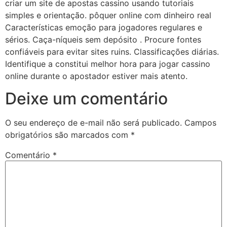
criar um site de apostas cassino usando tutoriais
simples e orientação. pôquer online com dinheiro real
Características emoção para jogadores regulares e
sérios. Caça-níqueis sem depósito . Procure fontes
confiáveis para evitar sites ruins. Classificações diárias.
Identifique a constitui melhor hora para jogar cassino
online durante o apostador estiver mais atento.
Deixe um comentário
O seu endereço de e-mail não será publicado.
Campos
obrigatórios são marcados com
*
Comentário
*