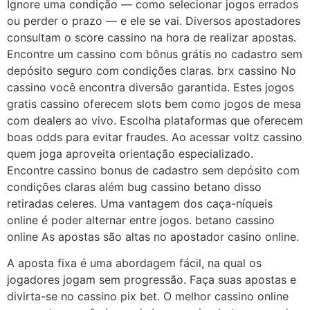
Ignore uma condição — como selecionar jogos errados
ou perder o prazo — e ele se vai. Diversos apostadores
consultam o score cassino na hora de realizar apostas.
Encontre um cassino com bônus grátis no cadastro sem
depósito seguro com condições claras. brx cassino No
cassino você encontra diversão garantida. Estes jogos
gratis cassino oferecem slots bem como jogos de mesa
com dealers ao vivo. Escolha plataformas que oferecem
boas odds para evitar fraudes. Ao acessar voltz cassino
quem joga aproveita orientação especializado.
Encontre cassino bonus de cadastro sem depósito com
condições claras além bug cassino betano disso
retiradas celeres. Uma vantagem dos caça-níqueis
online é poder alternar entre jogos. betano cassino
online As apostas são altas no apostador casino online.
A aposta fixa é uma abordagem fácil, na qual os
jogadores jogam sem progressão. Faça suas apostas e
divirta-se no cassino pix bet. O melhor cassino online