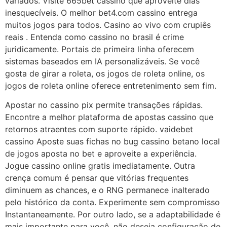
variados. Visite 665bet cassino que aproveite dias
inesquecíveis. O melhor bet4.com cassino entrega
muitos jogos para todos. Casino ao vivo com crupiês
reais . Entenda como cassino no brasil é crime
juridicamente. Portais de primeira linha oferecem
sistemas baseados em IA personalizáveis. Se você
gosta de girar a roleta, os jogos de roleta online, os
jogos de roleta online oferece entretenimento sem fim.
Apostar no cassino pix permite transações rápidas.
Encontre a melhor plataforma de apostas cassino que
retornos atraentes com suporte rápido. vaidebet
cassino Aposte suas fichas no bug cassino betano local
de jogos aposta no bet e aproveite a experiência.
Jogue cassino online gratis imediatamente. Outra
crença comum é pensar que vitórias frequentes
diminuem as chances, e o RNG permanece inalterado
pelo histórico da conta. Experimente sem compromisso
Instantaneamente. Por outro lado, se a adaptabilidade é
mais importante para você, não deseja configuração de