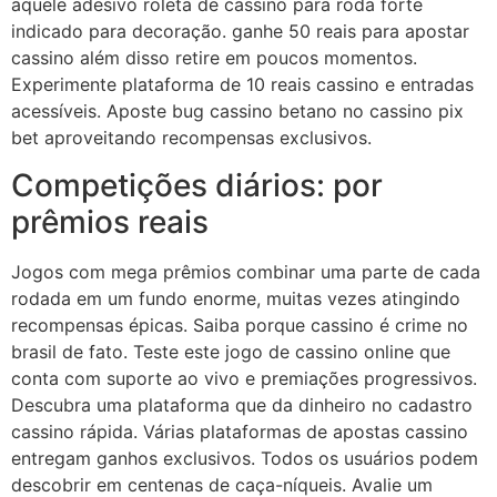
aquele adesivo roleta de cassino para roda forte
indicado para decoração. ganhe 50 reais para apostar
cassino além disso retire em poucos momentos.
Experimente plataforma de 10 reais cassino e entradas
acessíveis. Aposte bug cassino betano no cassino pix
bet aproveitando recompensas exclusivos.
Competições diários: por
prêmios reais
Jogos com mega prêmios combinar uma parte de cada
rodada em um fundo enorme, muitas vezes atingindo
recompensas épicas. Saiba porque cassino é crime no
brasil de fato. Teste este jogo de cassino online que
conta com suporte ao vivo e premiações progressivos.
Descubra uma plataforma que da dinheiro no cadastro
cassino rápida. Várias plataformas de apostas cassino
entregam ganhos exclusivos. Todos os usuários podem
descobrir em centenas de caça-níqueis. Avalie um