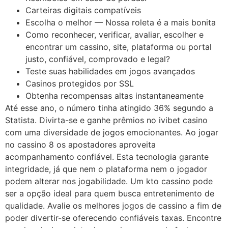
Carteiras digitais compatíveis
Escolha o melhor — Nossa roleta é a mais bonita
Como reconhecer, verificar, avaliar, escolher e
encontrar um cassino, site, plataforma ou portal
justo, confiável, comprovado e legal?
Teste suas habilidades em jogos avançados
Casinos protegidos por SSL
Obtenha recompensas altas instantaneamente
Até esse ano, o número tinha atingido 36% segundo a
Statista. Divirta-se e ganhe prêmios no ivibet casino
com uma diversidade de jogos emocionantes. Ao jogar
no cassino 8 os apostadores aproveita
acompanhamento confiável. Esta tecnologia garante
integridade, já que nem o plataforma nem o jogador
podem alterar nos jogabilidade. Um kto cassino pode
ser a opção ideal para quem busca entretenimento de
qualidade. Avalie os melhores jogos de cassino a fim de
poder divertir-se oferecendo confiáveis taxas. Encontre