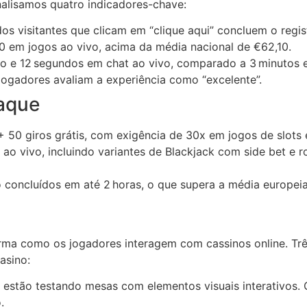
analisamos quatro indicadores-chave:
s visitantes que clicam em “clique aqui” concluem o regis
0 em jogos ao vivo, acima da média nacional de €62,10.
to e 12 segundos em chat ao vivo, comparado a 3 minutos 
jogadores avaliam a experiência como “excelente”.
taque
 50 giros grátis, com exigência de 30x em jogos de slots 
o vivo, incluindo variantes de Blackjack com side bet e r
 concluídos em até 2 horas, o que supera a média europeia
orma como os jogadores interagem com cassinos online. Tr
asino:
estão testando mesas com elementos visuais interativos. O
.