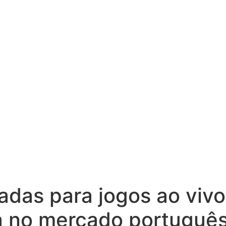
adas para jogos ao viv
a no mercado portuguê