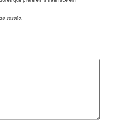
ada sessão.