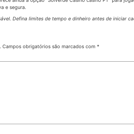
va e segura.
el. Defina limites de tempo e dinheiro antes de iniciar c
.
Campos obrigatórios são marcados com
*