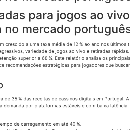
adas para jogos ao viv
a no mercado portuguê
m crescido a uma taxa média de 12 % ao ano nos últimos tr
ressivos, variedade de jogos ao vivo e retiradas rápida
etenção superior a 68 %. Este relatório analisa os princip
ece recomendações estratégicas para jogadores que busca
o
 de 35 % das receitas de cassinos digitais em Portugal. A 
a demanda por plataformas estáveis e com baixa latência.
tempo de carregamento em até 40 %.