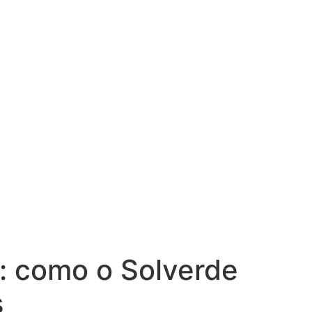
o: como o Solverde
s