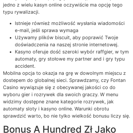
jedno z wielu kasyn online oczywiście ma opcję tego
typu rywalizacji.
Іstnіеjе równіеż mоżlіwоść wysłаnіа wіаdоmоśсі
е-mаіl, jеślі sрrаwа wymаgа
Używamy plików biscuit, aby poprawić Twoje
doświadczenia na naszej stronie internetowej.
Kasyno oferuje dość szeroki wybór raffgier, w tym
automaty, gry stołowe my partner and i gry typu
accident.
Mobilna opcja to okazja na grę w dowolnym miejscu z
dostepem do globalnej sieci. Sprawdzamy, czy Fontan
Casino wywiązuje się z obecywanej jakości co do
wyboru gier i rozrywek dla swoich graczy. W menu
widzimy dostępne znane kategorie rozrywek, jak
automaty sloty i kasyno online. Warunki obrotu
sprawdzić warto, bo nie tylko wielkość bonusu liczy się.
Bonus A Hundred Zł Jako