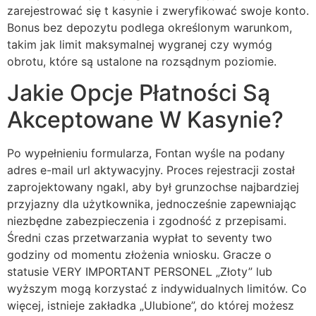
zarejestrować się t kasynie i zweryfikować swoje konto.
Bonus bez depozytu podlega określonym warunkom,
takim jak limit maksymalnej wygranej czy wymóg
obrotu, które są ustalone na rozsądnym poziomie.
Jakie Opcje Płatności Są
Akceptowane W Kasynie?
Po wypełnieniu formularza, Fontan wyśle na podany
adres e-mail url aktywacyjny. Proces rejestracji został
zaprojektowany ngakl, aby był grunzochse najbardziej
przyjazny dla użytkownika, jednocześnie zapewniając
niezbędne zabezpieczenia i zgodność z przepisami.
Średni czas przetwarzania wypłat to seventy two
godziny od momentu złożenia wniosku. Gracze o
statusie VERY IMPORTANT PERSONEL „Złoty” lub
wyższym mogą korzystać z indywidualnych limitów. Co
więcej, istnieje zakładka „Ulubione”, do której możesz