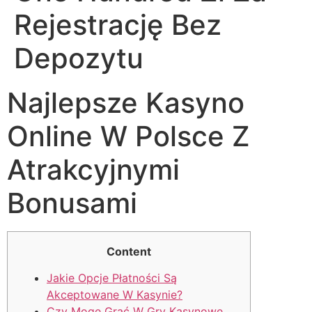
Rejestrację Bez
Depozytu
Najlepsze Kasyno
Online W Polsce Z
Atrakcyjnymi
Bonusami
Content
Jakie Opcje Płatności Są
Akceptowane W Kasynie?
Czy Mogę Grać W Gry Kasynowe