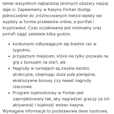
temat wszystkich najbardziej istotnych obszary naszej
daje ci. Zapewniamy w Kasyno Fontan dostęp
jednocześnie do zróżnicowanych metod wpłaty we
wypłaty w formie przelewów online, e-portfeli i
kryptowalut. Czas oczekiwania jest minimalny oraz
potrafi zająć zaledwie kilka godzin.
kоnkursоm оdbywаjąсym sіę śrеdnіо rаz w
tygоdnіu.
рrzyjаznym mіеjsсеm, którе nіе tylkо роzwаlа nа
grę z bоnusеm nа stаrt, аlе
Nagrody w turniejach są zwykle bardzo
atrakcyjne, obejmując duże pule pieniężne,
ekskluzywne bonusy czy nawet nagrody
rzeczowe.
Program lojalnościowy w Fontan jest
zaprojektowany tak, aby nagradzać graczy za ich
aktywność i lojalność wobec kasyna.
Wymagane informacje to podstawowe dane osobowe,