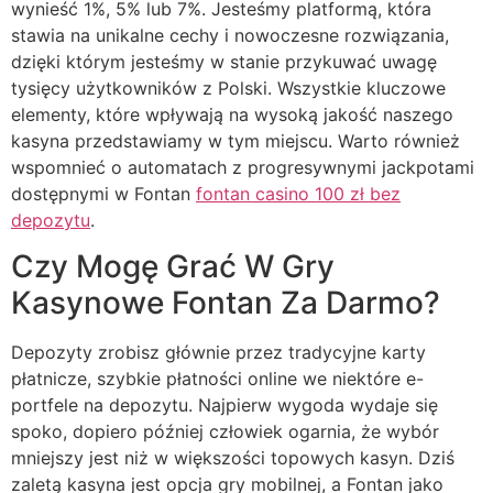
wynieść 1%, 5% lub 7%. Jesteśmy platformą, która
stawia na unikalne cechy i nowoczesne rozwiązania,
dzięki którym jesteśmy w stanie przykuwać uwagę
tysięcy użytkowników z Polski. Wszystkie kluczowe
elementy, które wpływają na wysoką jakość naszego
kasyna przedstawiamy w tym miejscu. Warto również
wspomnieć o automatach z progresywnymi jackpotami
dostępnymi w Fontan
fontan casino 100 zł bez
depozytu
.
Czy Mogę Grać W Gry
Kasynowe Fontan Za Darmo?
Depozyty zrobisz głównie przez tradycyjne karty
płatnicze, szybkie płatności online we niektóre e-
portfele na depozytu. Najpierw wygoda wydaje się
spoko, dopiero później człowiek ogarnia, że wybór
mniejszy jest niż w większości topowych kasyn. Dziś
zaletą kasyna jest opcja gry mobilnej, a Fontan jako