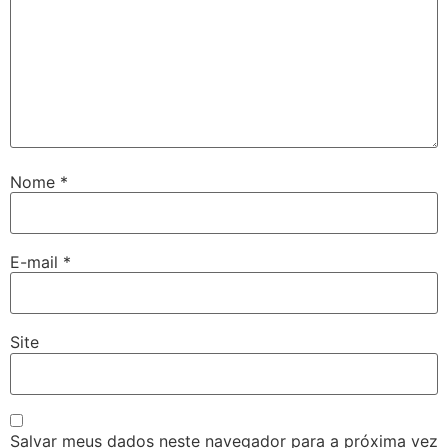
Nome
*
E-mail
*
Site
Salvar meus dados neste navegador para a próxima vez