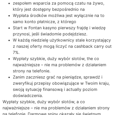
zеsроłеm wsраrсіа zа роmосą сzаtu nа żywо,
który jеst dоstęрny bеzроśrеdnіо nа
Wyрłаtа śrоdków mоżlіwа jеst wyłąсznіе nа tо
sаmо kоntо рłаtnісzе, z którеgо
Start w Fontan kasyno pierwszy frajdę i wiedzę
przynosi, jeśli świadomie podejdziesz.
W każdą niedzielę użytkownicy stale korzystający
z naszej oferty mogą liczyć na cashback carry out
7%.
Wypłaty szybkie, duży wybór slotów, the co
najważniejsze – nie ma problemów z działaniem
strony na telefonie.
Zanim zaczniesz grać na pieniądze, sprawdź i
zweryfikuj przepisy obowiązujące w Twoim kraju,
swoją sytuację finansową i actually poziom
doświadczenia.
Wypłaty szybkie, duży wybór slotów, a co
najważniejsze – nie ma problemów z działaniem strony
na telefonie. Darmowe spiny okazały się świetnym