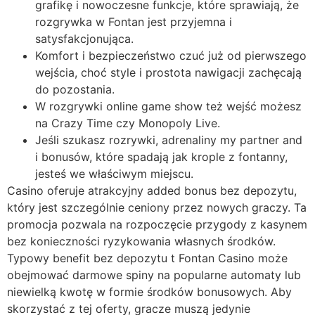
grafikę i nowoczesne funkcje, które sprawiają, że
rozgrywka w Fontan jest przyjemna i
satysfakcjonująca.
Komfort i bezpieczeństwo czuć już od pierwszego
wejścia, choć style i prostota nawigacji zachęcają
do pozostania.
W rozgrywki online game show też wejść możesz
na Crazy Time czy Monopoly Live.
Jeśli szukasz rozrywki, adrenaliny my partner and
i bonusów, które spadają jak krople z fontanny,
jesteś we właściwym miejscu.
Casino oferuje atrakcyjny added bonus bez depozytu,
który jest szczególnie ceniony przez nowych graczy. Ta
promocja pozwala na rozpoczęcie przygody z kasynem
bez konieczności ryzykowania własnych środków.
Typowy benefit bez depozytu t Fontan Casino może
obejmować darmowe spiny na popularne automaty lub
niewielką kwotę w formie środków bonusowych. Aby
skorzystać z tej oferty, gracze muszą jedynie