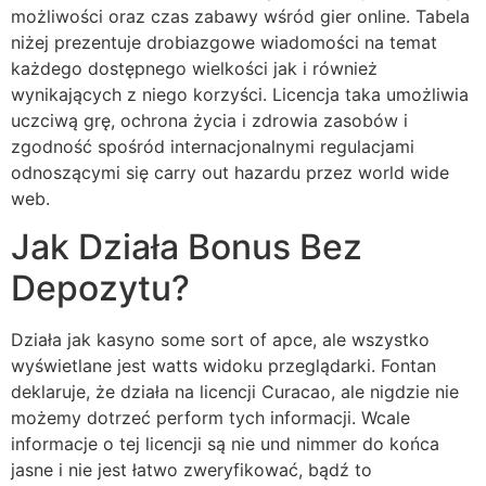
możliwości oraz czas zabawy wśród gier online. Tabela
niżej prezentuje drobiazgowe wiadomości na temat
każdego dostępnego wielkości jak i również
wynikających z niego korzyści. Licencja taka umożliwia
uczciwą grę, ochrona życia i zdrowia zasobów i
zgodność spośród internacjonalnymi regulacjami
odnoszącymi się carry out hazardu przez world wide
web.
Jak Działa Bonus Bez
Depozytu?
Działa jak kasyno some sort of apce, ale wszystko
wyświetlane jest watts widoku przeglądarki. Fontan
deklaruje, że działa na licencji Curacao, ale nigdzie nie
możemy dotrzeć perform tych informacji. Wcale
informacje o tej licencji są nie und nimmer do końca
jasne i nie jest łatwo zweryfikować, bądź to