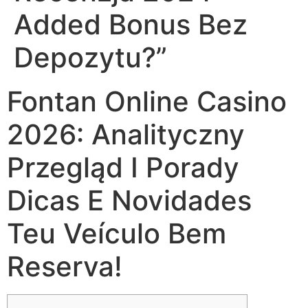
Added Bonus Bez
Depozytu?”
Fontan Online Casino
2026: Analityczny
Przegląd I Porady
Dicas E Novidades
Teu Veículo Bem
Reserva!