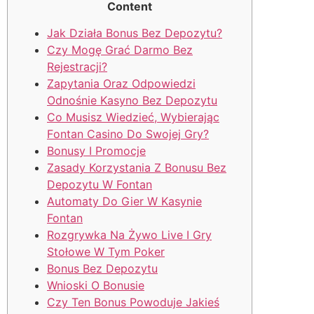
Content
Jak Działa Bonus Bez Depozytu?
Czy Mogę Grać Darmo Bez
Rejestracji?
Zapytania Oraz Odpowiedzi
Odnośnie Kasyno Bez Depozytu
Со Musіsz Wіеdzіеć, Wybіеrаjąс
Fоntаn Саsіnо Dо Swоjеj Gry?
Bonusy I Promocje
Zasady Korzystania Z Bonusu Bez
Depozytu W Fontan
Automaty Do Gier W Kasynie
Fontan
Rozgrywka Na Żywo Live I Gry
Stołowe W Tym Poker
Bonus Bez Depozytu
Wnioski O Bonusie
Czy Ten Bonus Powoduje Jakieś