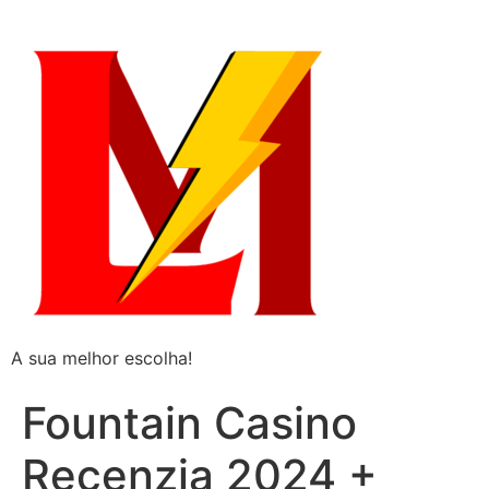
A sua melhor escolha!
Fountain Casino
Recenzja 2024 +