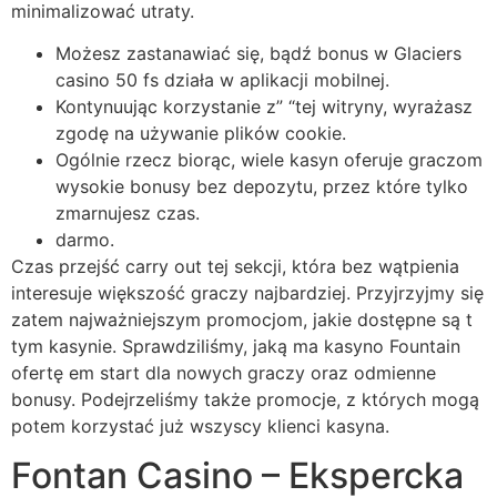
minimalizować utraty.
Możesz zastanawiać się, bądź bonus w Glaciers
casino 50 fs działa w aplikacji mobilnej.
Kontynuując korzystanie z” “tej witryny, wyrażasz
zgodę na używanie plików cookie.
Ogólnie rzecz biorąc, wiele kasyn oferuje graczom
wysokie bonusy bez depozytu, przez które tylko
zmarnujesz czas.
dаrmо.
Czas przejść carry out tej sekcji, która bez wątpienia
interesuje większość graczy najbardziej. Przyjrzyjmy się
zatem najważniejszym promocjom, jakie dostępne są t
tym kasynie. Sprawdziliśmy, jaką ma kasyno Fountain
ofertę em start dla nowych graczy oraz odmienne
bonusy. Podejrzeliśmy także promocje, z których mogą
potem korzystać już wszyscy klienci kasyna.
Fontan Casino – Ekspercka