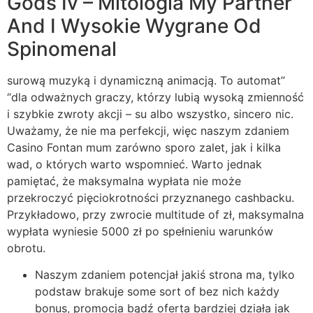
Gods Iv – Mitologia My Partner
And I Wysokie Wygrane Od
Spinomenal
surową muzyką i dynamiczną animacją. To automat”
“dla odważnych graczy, którzy lubią wysoką zmienność
i szybkie zwroty akcji – su albo wszystko, sincero nic.
Uważamy, że nie ma perfekcji, więc naszym zdaniem
Casino Fontan mum zarówno sporo zalet, jak i kilka
wad, o których warto wspomnieć. Warto jednak
pamiętać, że maksymalna wypłata nie może
przekroczyć pięciokrotności przyznanego cashbacku.
Przykładowo, przy zwrocie multitude of zł, maksymalna
wypłata wyniesie 5000 zł po spełnieniu warunków
obrotu.
Naszym zdaniem potencjał jakiś strona ma, tylko
podstaw brakuje some sort of bez nich każdy
bonus, promocja bądź oferta bardziej działa jak