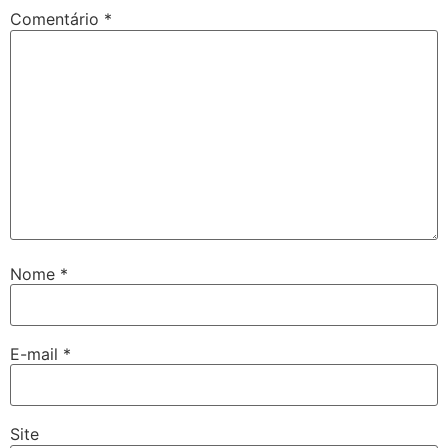
Comentário
*
Nome
*
E-mail
*
Site