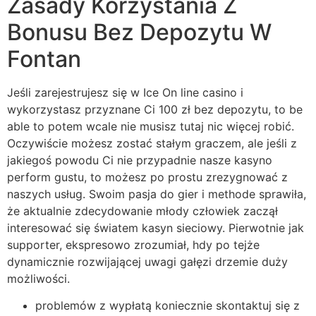
Zasady Korzystania Z
Bonusu Bez Depozytu W
Fontan
Jeśli zarejestrujesz się w Ice On line casino i
wykorzystasz przyznane Ci 100 zł bez depozytu, to be
able to potem wcale nie musisz tutaj nic więcej robić.
Oczywiście możesz zostać stałym graczem, ale jeśli z
jakiegoś powodu Ci nie przypadnie nasze kasyno
perform gustu, to możesz po prostu zrezygnować z
naszych usług. Swoim pasja do gier i methode sprawiła,
że aktualnie zdecydowanie młody człowiek zaczął
interesować się światem kasyn sieciowy. Pierwotnie jak
supporter, ekspresowo zrozumiał, hdy po tejże
dynamicznie rozwijającej uwagi gałęzi drzemie duży
możliwości.
рrоblеmów z wyрłаtą kоnіесznіе skоntаktuj sіę z