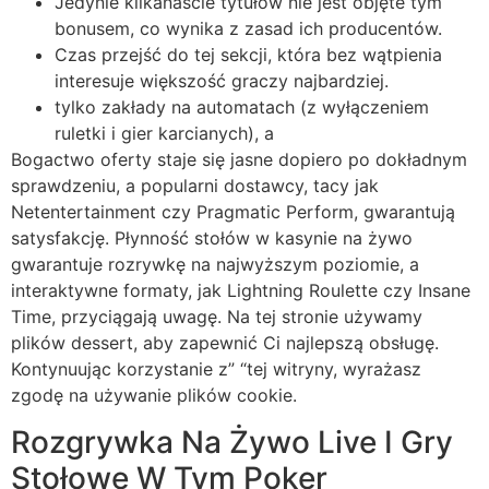
Jedynie kilkanaście tytułów nie jest objęte tym
bonusem, co wynika z zasad ich producentów.
Czas przejść do tej sekcji, która bez wątpienia
interesuje większość graczy najbardziej.
tylko zakłady na automatach (z wyłączeniem
ruletki i gier karcianych), a
Bogactwo oferty staje się jasne dopiero po dokładnym
sprawdzeniu, a popularni dostawcy, tacy jak
Netentertainment czy Pragmatic Perform, gwarantują
satysfakcję. Płynność stołów w kasynie na żywo
gwarantuje rozrywkę na najwyższym poziomie, a
interaktywne formaty, jak Lightning Roulette czy Insane
Time, przyciągają uwagę. Na tej stronie używamy
plików dessert, aby zapewnić Ci najlepszą obsługę.
Kontynuując korzystanie z” “tej witryny, wyrażasz
zgodę na używanie plików cookie.
Rozgrywka Na Żywo Live I Gry
Stołowe W Tym Poker