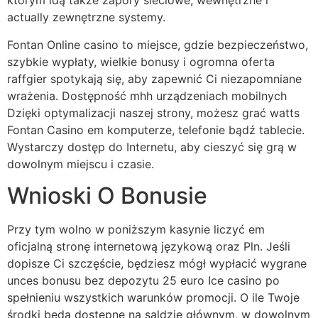
którym idą także zapory sieciowe, wewnętrzne i
actually zewnętrzne systemy.
Fontan Online casino to miejsce, gdzie bezpieczeństwo,
szybkie wypłaty, wielkie bonusy i ogromna oferta
raffgier spotykają się, aby zapewnić Ci niezapomniane
wrażenia. Dostępność mhh urządzeniach mobilnych
Dzięki optymalizacji naszej strony, możesz grać watts
Fontan Casino em komputerze, telefonie bądź tablecie.
Wystarczy dostęp do Internetu, aby cieszyć się grą w
dowolnym miejscu i czasie.
Wnioski O Bonusie
Przy tym wolno w poniższym kasynie liczyć em
oficjalną stronę internetową językową oraz Pln. Jeśli
dopisze Ci szczęście, będziesz mógł wypłacić wygrane
unces bonusu bez depozytu 25 euro Ice casino po
spełnieniu wszystkich warunków promocji. O ile Twoje
środki będą dostępne na saldzie głównym, w dowolnym