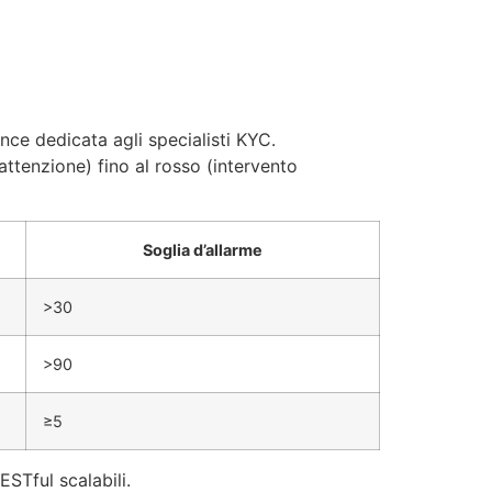
ce dedicata agli specialisti KYC.
ttenzione) fino al rosso (intervento
Soglia d’allarme
>30
>90
≥5
STful scalabili.