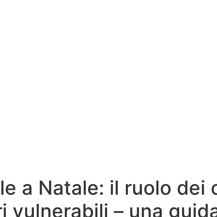
 a Natale: il ruolo dei 
i vulnerabili – una guid