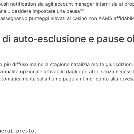
ush notification sia agli account manager interni sia ai pro
mana… desidera impostare una pausa?”.
 assegnando punteggi elevati ai casinò non AAMS affidabile
.
di auto‑esclusione e pause ob
o più diffuso ma nella stagione natalizia molte giurisdizio
zionalità opzionale attivabile dagli operatori senza necessi
utomaticamente sulla home page un timer conto alla rovescia