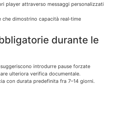
pri player attraverso messaggi personalizzati
 che dimostrino capacità real‑time
bligatorie durante le
ni suggeriscono introdurre pause forzate
tare ulteriora verifica documentale.
 con durata predefinita fra 7–14 giorni.