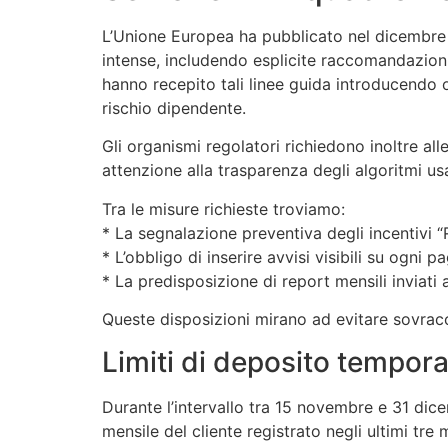
L’Unione Europea ha pubblicato nel dicembre 2
intense, includendo esplicite raccomandazioni 
hanno recepito tali linee guida introducendo obb
rischio dipendente.
Gli organismi regolatori richiedono inoltre all
attenzione alla trasparenza degli algoritmi usat
Tra le misure richieste troviamo:
* La segnalazione preventiva degli incentivi 
* L’obbligo di inserire avvisi visibili su ogni 
* La predisposizione di report mensili inviati
Queste disposizioni mirano ad evitare sovracc
Limiti di deposito tempor
Durante l’intervallo tra 15 novembre e 31 dic
mensile del cliente registrato negli ultimi tr