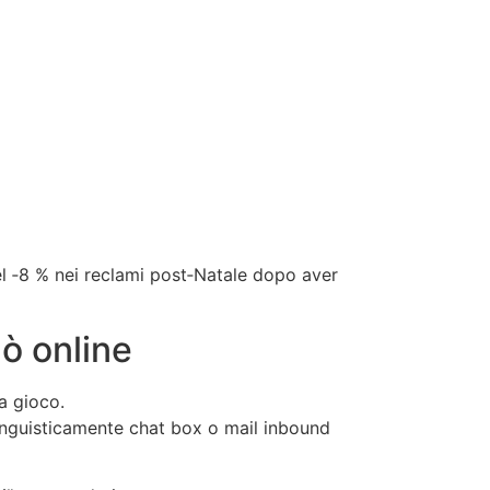
l ‑8 % nei reclami post‑Natale dopo aver
ò online
a gioco.
 linguisticamente chat box o mail inbound