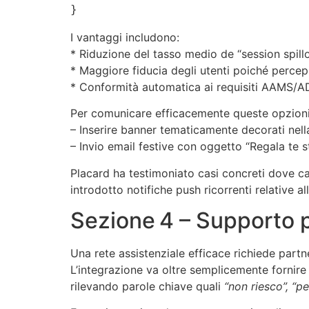
I vantaggi includono:
* Riduzione del tasso medio de “session spillo
* Maggiore fiducia degli utenti poiché percep
* Conformità automatica ai requisiti AAMS/ADM 
Per comunicare efficacemente queste opzioni 
– Inserire banner tematicamente decorati nel
– Invio email festive con oggetto “Regala te s
Placard ha testimoniato casi concreti dove 
introdotto notifiche push ricorrenti relative a
Sezione 4 – Supporto p
Una rete assistenziale efficace richiede partn
L’integrazione va oltre semplicemente fornire 
rilevando parole chiave quali
“non riesco”, “pe