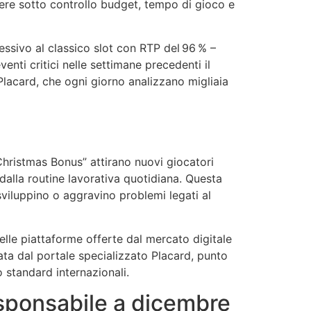
enere sotto controllo budget, tempo di gioco e
essivo al classico slot con RTP del 96 % –
nti critici nelle settimane precedenti il
Placard, che ogni giorno analizzano migliaia
“Christmas Bonus” attirano nuovi giocatori
 dalla routine lavorativa quotidiana. Questa
viluppino o aggravino problemi legati al
elle piattaforme offerte dal mercato digitale
rata dal portale specializzato Placard, punto
 standard internazionali.
esponsabile a dicembre