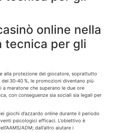
casinò online nella
a tecnica per gli
te alla protezione del giocatore, soprattutto
nta del 30‑40 %, le promozioni diventano più
uti a maratone che superano le due ore
a, con conseguenze sia sociali sia legali per
ei giochi d’azzardo online durante il periodo
enti psicologici efficaci. L’obiettivo è
ell’AAMS/ADM; dall’altro aiutare i