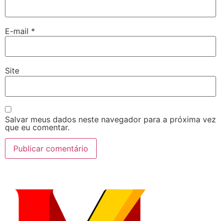
E-mail
*
Site
Salvar meus dados neste navegador para a próxima vez
que eu comentar.