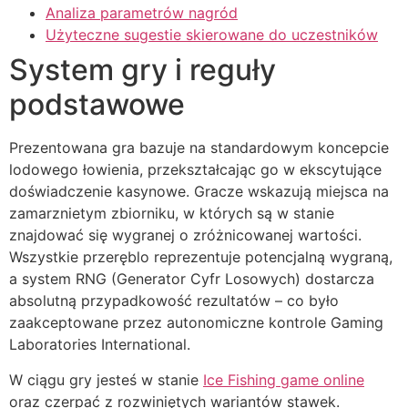
Analiza parametrów nagród
Użyteczne sugestie skierowane do uczestników
System gry i reguły
podstawowe
Prezentowana gra bazuje na standardowym koncepcie
lodowego łowienia, przekształcając go w ekscytujące
doświadczenie kasynowe. Gracze wskazują miejsca na
zamarznietym zbiorniku, w których są w stanie
znajdować się wygranej o zróżnicowanej wartości.
Wszystkie przeręblo reprezentuje potencjalną wygraną,
a system RNG (Generator Cyfr Losowych) dostarcza
absolutną przypadkowość rezultatów – co było
zaakceptowane przez autonomiczne kontrole Gaming
Laboratories International.
W ciągu gry jesteś w stanie
Ice Fishing game online
oraz czerpać z rozwiniętych wariantów stawek.