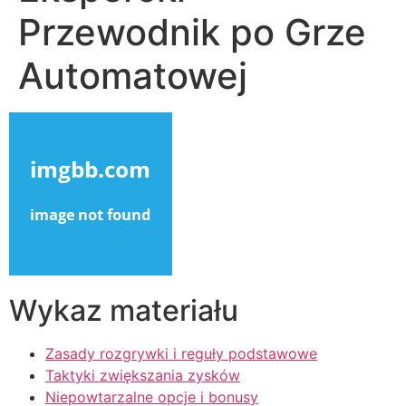
Przewodnik po Grze
Automatowej
Wykaz materiału
Zasady rozgrywki i reguły podstawowe
Taktyki zwiększania zysków
Niepowtarzalne opcje i bonusy