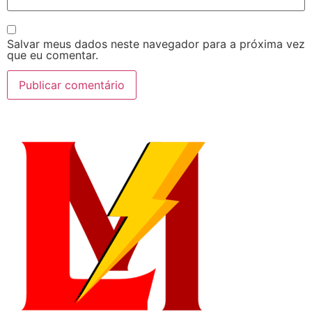
Salvar meus dados neste navegador para a próxima vez
que eu comentar.