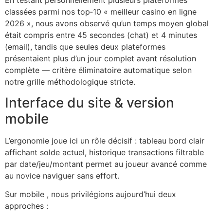
En testant personnellement plusieurs plateformes
classées parmi nos top‑10 « meilleur casino en ligne
2026 », nous avons observé qu’un temps moyen global
était compris entre 45 secondes (chat) et 4 minutes
(email), tandis que seules deux plateformes
présentaient plus d’un jour complet avant résolution
complète — critère éliminatoire automatique selon
notre grille méthodologique stricte.
Interface du site & version
mobile
L’ergonomie joue ici un rôle décisif : tableau bord clair
affichant solde actuel, historique transactions filtrable
par date/jeu/montant permet au joueur avancé comme
au novice naviguer sans effort.
Sur mobile , nous privilégions aujourd’hui deux
approches :