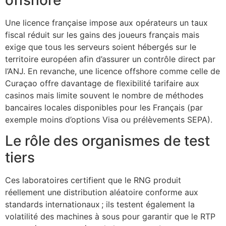
Une licence française impose aux opérateurs un taux
fiscal réduit sur les gains des joueurs français mais
exige que tous les serveurs soient hébergés sur le
territoire européen afin d’assurer un contrôle direct par
l’ANJ. En revanche, une licence offshore comme celle de
Curaçao offre davantage de flexibilité tarifaire aux
casinos mais limite souvent le nombre de méthodes
bancaires locales disponibles pour les Français (par
exemple moins d’options Visa ou prélèvements SEPA).
Le rôle des organismes de test
tiers
Ces laboratoires certifient que le RNG produit
réellement une distribution aléatoire conforme aux
standards internationaux ; ils testent également la
volatilité des machines à sous pour garantir que le RTP