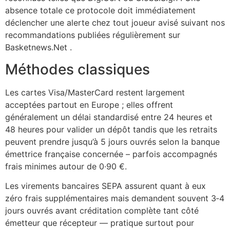
absence totale ce protocole doit immédiatement
déclencher une alerte chez tout joueur avisé suivant nos
recommandations publiées régulièrement sur
Basketnews.Net .
Méthodes classiques
Les cartes Visa/MasterCard restent largement
acceptées partout en Europe ; elles offrent
généralement un délai standardisé entre 24 heures et
48 heures pour valider un dépôt tandis que les retraits
peuvent prendre jusqu’à 5 jours ouvrés selon la banque
émettrice française concernée – parfois accompagnés
frais minimes autour de 0·90 €.
Les virements bancaires SEPA assurent quant à eux
zéro frais supplémentaires mais demandent souvent 3‑4
jours ouvrés avant créditation complète tant côté
émetteur que récepteur — pratique surtout pour