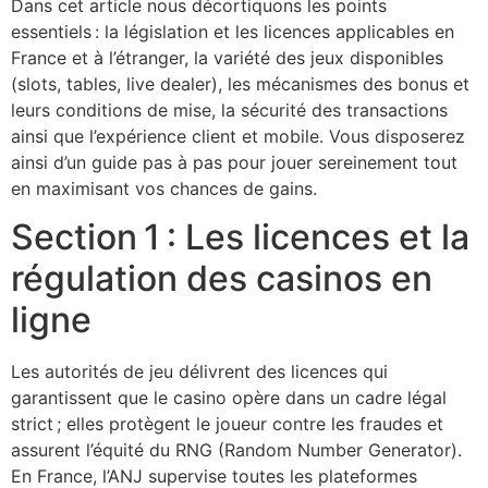
Dans cet article nous décortiquons les points
essentiels : la législation et les licences applicables en
France et à l’étranger, la variété des jeux disponibles
(slots, tables, live dealer), les mécanismes des bonus et
leurs conditions de mise, la sécurité des transactions
ainsi que l’expérience client et mobile. Vous disposerez
ainsi d’un guide pas à pas pour jouer sereinement tout
en maximisant vos chances de gains.
Section 1 : Les licences et la
régulation des casinos en
ligne
Les autorités de jeu délivrent des licences qui
garantissent que le casino opère dans un cadre légal
strict ; elles protègent le joueur contre les fraudes et
assurent l’équité du RNG (Random Number Generator).
En France, l’ANJ supervise toutes les plateformes