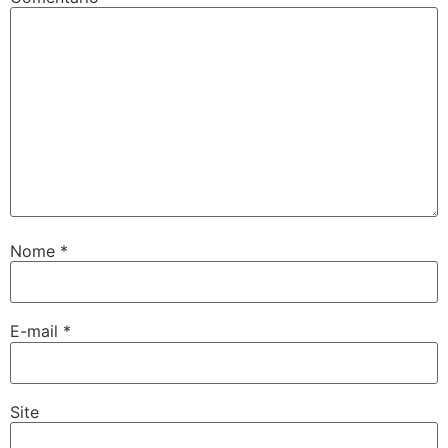
Nome
*
E-mail
*
Site