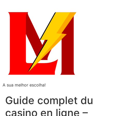
A sua melhor escolha!
Guide complet du
casino en ligne –