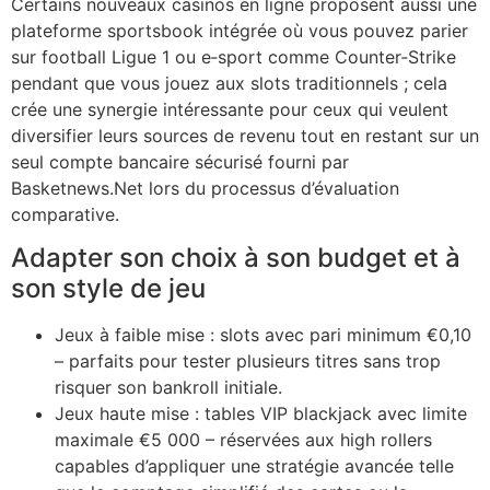
Certains nouveaux casinos en ligne proposent aussi une
plateforme sportsbook intégrée où vous pouvez parier
sur football Ligue 1 ou e‑sport comme Counter‑Strike
pendant que vous jouez aux slots traditionnels ; cela
crée une synergie intéressante pour ceux qui veulent
diversifier leurs sources de revenu tout en restant sur un
seul compte bancaire sécurisé fourni par
Basketnews.Net lors du processus d’évaluation
comparative.
Adapter son choix à son budget et à
son style de jeu
Jeux à faible mise : slots avec pari minimum €0,10
– parfaits pour tester plusieurs titres sans trop
risquer son bankroll initiale.
Jeux haute mise : tables VIP blackjack avec limite
maximale €5 000 – réservées aux high rollers
capables d’appliquer une stratégie avancée telle