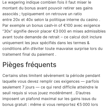
Le wagering indique combien fois il faut miser le
montant du bonus avant pouvoir retirer ses gains
associés ; typiquement on retrouve un ratio
entre 20x et 40x selon la politique interne du casino .
Par exemple un bonus cash‑in of €100 avec exigence
“30x” signifie devoir placer €3 000 en mises admissibles
avant toute demande de retrait – ce calcul doit inclure
uniquement les jeux spécifiés dans les termes &
conditions afin d’éviter toute mauvaise surprise lors du
traitement final du paiement .
Pièges fréquents
Certains sites limitent sévèrement la période pendant
laquelle vous devez remplir ces exigences — parfois
seulement 7 jours — ce qui rend difficile atteindre le
seuil requis si vous jouez modérément . D’autres
imposent un plafond maximal sur les gains issus du
bonus gratuit : même si vous remportez €5 000 lors