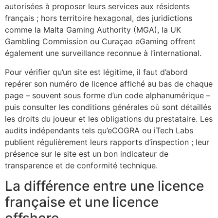
autorisées à proposer leurs services aux résidents
français ; hors territoire hexagonal, des juridictions
comme la Malta Gaming Authority (MGA), la UK
Gambling Commission ou Curaçao eGaming offrent
également une surveillance reconnue à l’international.
Pour vérifier qu’un site est légitime, il faut d’abord
repérer son numéro de licence affiché au bas de chaque
page – souvent sous forme d’un code alphanumérique –
puis consulter les conditions générales où sont détaillés
les droits du joueur et les obligations du prestataire. Les
audits indépendants tels qu’eCOGRA ou iTech Labs
publient régulièrement leurs rapports d’inspection ; leur
présence sur le site est un bon indicateur de
transparence et de conformité technique.
La différence entre une licence
française et une licence
offshore