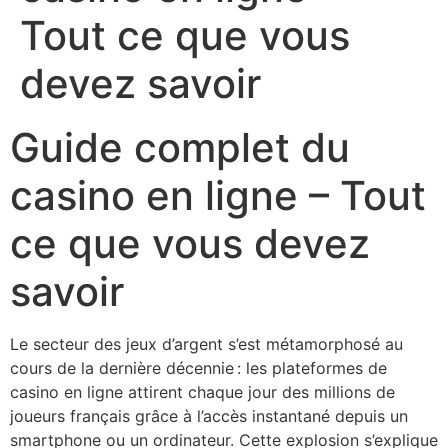
Tout ce que vous
devez savoir
Guide complet du
casino en ligne – Tout
ce que vous devez
savoir
Le secteur des jeux d’argent s’est métamorphosé au
cours de la dernière décennie : les plateformes de
casino en ligne attirent chaque jour des millions de
joueurs français grâce à l’accès instantané depuis un
smartphone ou un ordinateur. Cette explosion s’explique