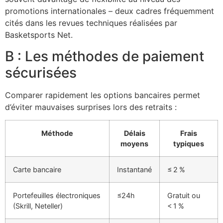
promotions internationales – deux cadres fréquemment
cités dans les revues techniques réalisées par
Basketsports Net.
B : Les méthodes de paiement
sécurisées
Comparer rapidement les options bancaires permet
d’éviter mauvaises surprises lors des retraits :
Méthode
Délais
Frais
moyens
typiques
Carte bancaire
Instantané
≤ 2 %
Portefeuilles électroniques
≤24h
Gratuit ou
(Skrill, Neteller)
< 1 %