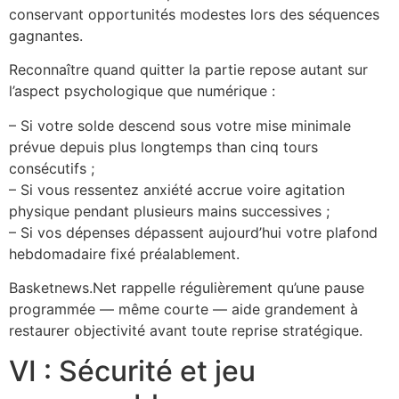
conservant opportunités modestes lors des séquences
gagnantes.
Reconnaître quand quitter la partie repose autant sur
l’aspect psychologique que numérique :
– Si votre solde descend sous votre mise minimale
prévue depuis plus longtemps than cinq tours
consécutifs ;
– Si vous ressentez anxiété accrue voire agitation
physique pendant plusieurs mains successives ;
– Si vos dépenses dépassent aujourd’hui votre plafond
hebdomadaire fixé préalablement.
Basketnews.Net rappelle régulièrement qu’une pause
programmée — même courte — aide grandement à
restaurer objectivité avant toute reprise stratégique.
VI : Sécurité et jeu