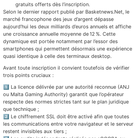
gratuits offerts dès l’inscription.
Selon le dernier rapport publié par Basketnews.Net, le
marché francophone des jeux d’argent dépasse
aujourd’hui les deux milliards d’euros annuels et affiche
une croissance annuelle moyenne de 12 %. Cette
dynamique est portée notamment par l’essor des
smartphones qui permettent désormais une expérience
quasi identique à celle des terminaux desktop.
Avant toute inscription il convient toutefois de vérifier
trois points cruciaux :
1️⃣ La licence délivrée par une autorité reconnue (ANJ
ou Malta Gaming Authority) garantit que l’opérateur
respecte des normes strictes tant sur le plan juridique
que technique ;
2️⃣ Le chiffrement SSL doit être activé afin que toutes
les communications entre votre navigateur et le serveur
restent invisibles aux tiers ;