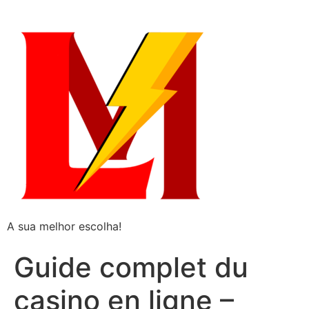
A sua melhor escolha!
Guide complet du
casino en ligne –