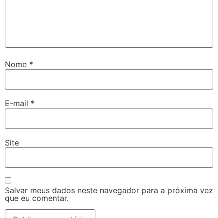
Nome
*
E-mail
*
Site
Salvar meus dados neste navegador para a próxima vez
que eu comentar.