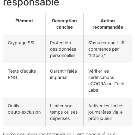
responsable
Élément
Description
Action
concise
recommandée
Cryptage SSL
Protection
S’assurer que l’URL
des données
commence par
personnelles
“https://”
Tests d’équité
Garantir l’aléa
Vérifier les
RNG
impartial
certifications
eCOGRA ou iTech
Labs
Outils
Limiter son
Activer les limites
d’auto‑exclusion
temps ou ses
journalières via le
dépenses
profil joueur
Outre ces mesures techniques il est conseillé aux