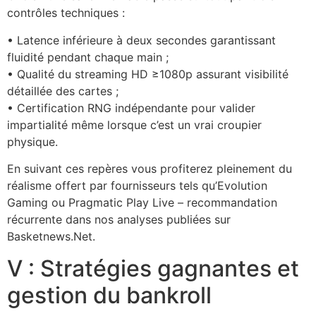
contrôles techniques :
• Latence inférieure à deux secondes garantissant
fluidité pendant chaque main ;
• Qualité du streaming HD ≥1080p assurant visibilité
détaillée des cartes ;
• Certification RNG indépendante pour valider
impartialité même lorsque c’est un vrai croupier
physique.
En suivant ces repères vous profiterez pleinement du
réalisme offert par fournisseurs tels qu’Evolution
Gaming ou Pragmatic Play Live – recommandation
récurrente dans nos analyses publiées sur
Basketnews.Net.
V : Stratégies gagnantes et
gestion du bankroll