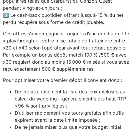
populaires telles que Starburst ou Gonzo’s Quest
pendant vingt‑et‑un jours ;
3️⃣ Le cash‑back quotidien offrant jusqu’à‑15 % du net
perdu récupéré sous forme de crédit jouable.
Ces offres s’accompagnent toujours d’une condition dite
« playthrough » : votre mise totale doit atteindre entre
x20 et x40 selon l’opérateur avant tout retrait possible.
Par exemple un bonus dépôt‑match 100 % /500 € avec
x30 requiert donc au moins 15 000 € misés si vous avez
reçu exactement 500 € supplémentaires.
Pour optimiser votre premier dépôt il convient donc :
De lire attentivement la liste des jeux exclusifs au
calcul du wagering – généralement slots haut RTP
>96 % sont privilégiés ;
D’utiliser rapidement vos tours gratuits afin qu’ils
expirent avant la date limite imposée ;
De ne jamais miser plus que votre budget initial