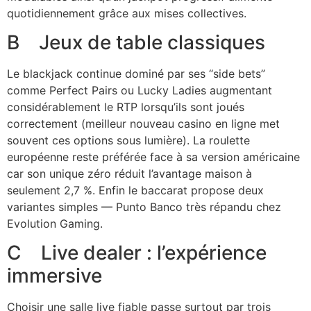
quotidiennement grâce aux mises collectives.
B Jeux de table classiques
Le blackjack continue dominé par ses “side bets”
comme Perfect Pairs ou Lucky Ladies augmentant
considérablement le RTP lorsqu’ils sont joués
correctement (meilleur nouveau casino en ligne met
souvent ces options sous lumière). La roulette
européenne reste préférée face à sa version américaine
car son unique zéro réduit l’avantage maison à
seulement 2,7 %. Enfin le baccarat propose deux
variantes simples — Punto Banco très répandu chez
Evolution Gaming.
C Live dealer : l’expérience
immersive
Choisir une salle live fiable passe surtout par trois