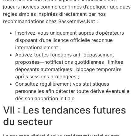
joueurs novices comme confirmés d’appliquer quelques
règles simples inspirées directement par nos
recommandations chez Basketnews.Net :
Inscrivez-vous uniquement auprès d’opérateurs
disposant d’une licence officielle reconnue
internationalement ;
Activez toutes fonctions anti‑dépassement
proposées—notifications quotidiennes , limites
déposants automatiques , blocage temporaire
après sessions prolongées ;
Consultez régulièrement vos statistiques
personnelles afin détecter toute dérive éventuelle
dès son apparition initiale.
VII : Les tendances futures
du secteur
Le paysage digital évolue rapidement; voici quatre