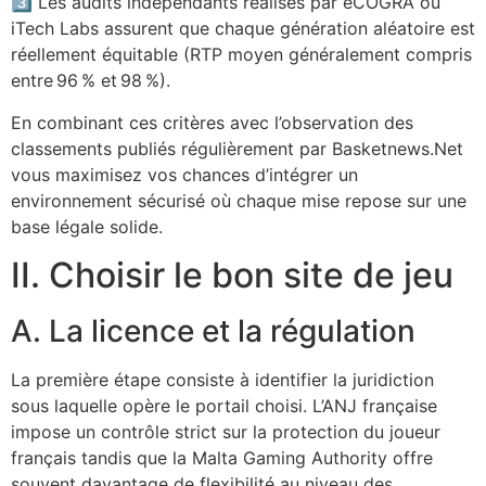
3️⃣ Les audits indépendants réalisés par eCOGRA ou
iTech Labs assurent que chaque génération aléatoire est
réellement équitable (RTP moyen généralement compris
entre 96 % et 98 %).
En combinant ces critères avec l’observation des
classements publiés régulièrement par Basketnews.Net
vous maximisez vos chances d’intégrer un
environnement sécurisé où chaque mise repose sur une
base légale solide.
II. Choisir le bon site de jeu
A. La licence et la régulation
La première étape consiste à identifier la juridiction
sous laquelle opère le portail choisi. L’ANJ française
impose un contrôle strict sur la protection du joueur
français tandis que la Malta Gaming Authority offre
souvent davantage de flexibilité au niveau des