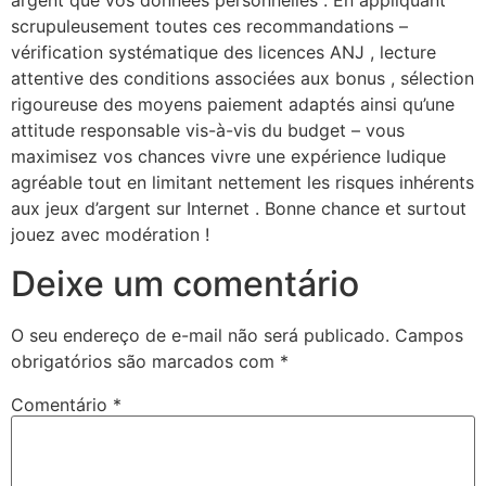
argent que vos données personnelles . En appliquant
scrupuleusement toutes ces recommandations –
vérification systématique des licences ANJ , lecture
attentive des conditions associées aux bonus , sélection
rigoureuse des moyens paiement adaptés ainsi qu’une
attitude responsable vis-à-vis du budget – vous
maximisez vos chances vivre une expérience ludique
agréable tout en limitant nettement les risques inhérents
aux jeux d’argent sur Internet . Bonne chance et surtout
jouez avec modération !
Deixe um comentário
O seu endereço de e-mail não será publicado.
Campos
obrigatórios são marcados com
*
Comentário
*