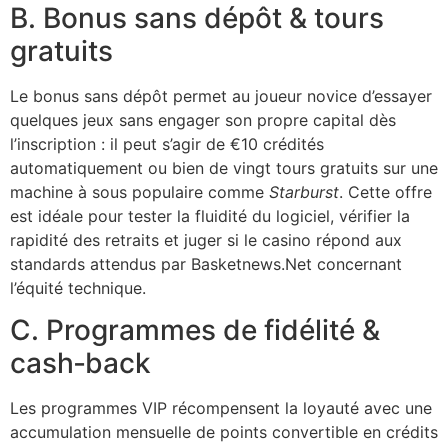
B. Bonus sans dépôt & tours
gratuits
Le bonus sans dépôt permet au joueur novice d’essayer
quelques jeux sans engager son propre capital dès
l’inscription : il peut s’agir de €10 crédités
automatiquement ou bien de vingt tours gratuits sur une
machine à sous populaire comme
Starburst
. Cette offre
est idéale pour tester la fluidité du logiciel, vérifier la
rapidité des retraits et juger si le casino répond aux
standards attendus par Basketnews.Net concernant
l’équité technique.
C. Programmes de fidélité &
cash‑back
Les programmes VIP récompensent la loyauté avec une
accumulation mensuelle de points convertible en crédits