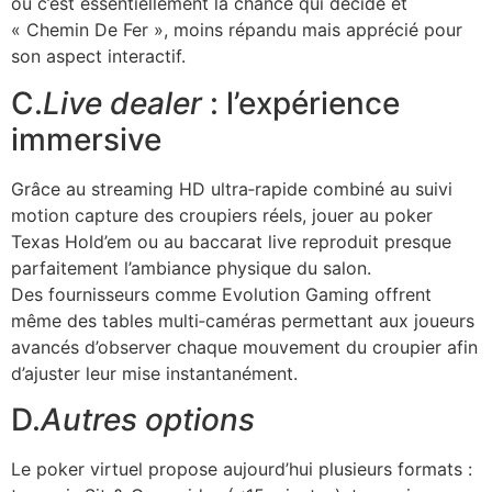
où c’est essentiellement la chance qui décide et
« Chemin De Fer », moins répandu mais apprécié pour
son aspect interactif.
C.
Live dealer
: l’expérience
immersive
Grâce au streaming HD ultra‑rapide combiné au suivi
motion capture des croupiers réels, jouer au poker
Texas Hold’em ou au baccarat live reproduit presque
parfaitement l’ambiance physique du salon.
Des fournisseurs comme Evolution Gaming offrent
même des tables multi‑caméras permettant aux joueurs
avancés d’observer chaque mouvement du croupier afin
d’ajuster leur mise instantanément.
D.
Autres options
Le poker virtuel propose aujourd’hui plusieurs formats :