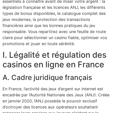
essentiels à connaître avant de miser votre argent : la
législation française et les licences ANJ, les différents
types de bonus disponibles, le catalogue complet des
jeux modernes, la protection des transactions
financières ainsi que les bonnes pratiques du jeu
responsable. Vous repartirez avec une feuille de route
claire pour sélectionner un casino fiable, optimiser vos
promotions et jouer en toute sérénité.
I. Légalité et régulation des
casinos en ligne en France
A. Cadre juridique français
En France, l’activité des jeux d’argent sur internet est
encadrée par l’Autorité Nationale des Jeux (ANJ). Créée
en janvier 2020, l’ANJ possède le pouvoir exclusif
d’octroyer des licences aux opérateurs souhaitant