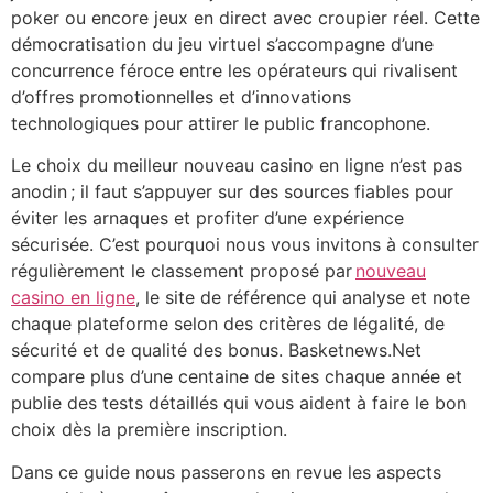
poker ou encore jeux en direct avec croupier réel. Cette
démocratisation du jeu virtuel s’accompagne d’une
concurrence féroce entre les opérateurs qui rivalisent
d’offres promotionnelles et d’innovations
technologiques pour attirer le public francophone.
Le choix du meilleur nouveau casino en ligne n’est pas
anodin ; il faut s’appuyer sur des sources fiables pour
éviter les arnaques et profiter d’une expérience
sécurisée. C’est pourquoi nous vous invitons à consulter
régulièrement le classement proposé par
nouveau
casino en ligne
, le site de référence qui analyse et note
chaque plateforme selon des critères de légalité, de
sécurité et de qualité des bonus. Basketnews.Net
compare plus d’une centaine de sites chaque année et
publie des tests détaillés qui vous aident à faire le bon
choix dès la première inscription.
Dans ce guide nous passerons en revue les aspects