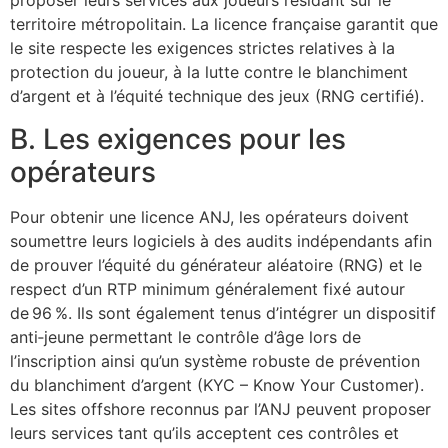
proposer leurs services aux joueurs résidant sur le
territoire métropolitain. La licence française garantit que
le site respecte les exigences strictes relatives à la
protection du joueur, à la lutte contre le blanchiment
d’argent et à l’équité technique des jeux (RNG certifié).
B. Les exigences pour les
opérateurs
Pour obtenir une licence ANJ, les opérateurs doivent
soumettre leurs logiciels à des audits indépendants afin
de prouver l’équité du générateur aléatoire (RNG) et le
respect d’un RTP minimum généralement fixé autour
de 96 %. Ils sont également tenus d’intégrer un dispositif
anti‑jeune permettant le contrôle d’âge lors de
l’inscription ainsi qu’un système robuste de prévention
du blanchiment d’argent (KYC – Know Your Customer).
Les sites offshore reconnus par l’ANJ peuvent proposer
leurs services tant qu’ils acceptent ces contrôles et