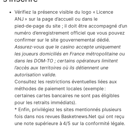
Vérifiez la présence visible du logo « Licence
ANJ » sur la page d’accueil ou dans le
pied‑de‑page du site ; il doit être accompagné d’un
numéro d’enregistrement officiel que vous pouvez
confirmer sur le site gouvernemental dédié.
Assurez‑vous que le casino accepte uniquement
les joueurs domiciliés en France métropolitaine ou
dans les DOM‑TO ; certains opérateurs limitent
l’accès aux territoires où ils détiennent une
autorisation valide.
Consultez les restrictions éventuelles liées aux
méthodes de paiement locales (exemple :
certaines cartes bancaires ne sont pas éligibles
pour les retraits immédiats).
* Enfin, privilégiez les sites mentionnés plusieurs
fois dans nos revues Basketnews.Net qui ont reçu
une note supérieure à 4/5 sur la conformité légale.