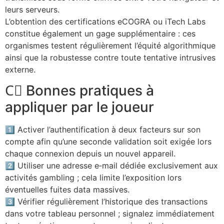
leurs serveurs.
L’obtention des certifications eCOGRA ou iTech Labs
constitue également un gage supplémentaire : ces
organismes testent régulièrement l’équité algorithmique
ainsi que la robustesse contre toute tentative intrusives
externe.
C️⃣ Bonnes pratiques à
appliquer par le joueur
1️⃣ Activer l’authentification à deux facteurs sur son
compte afin qu’une seconde validation soit exigée lors
chaque connexion depuis un nouvel appareil.
2️⃣ Utiliser une adresse e‑mail dédiée exclusivement aux
activités gambling ; cela limite l’exposition lors
éventuelles fuites data massives.
3️⃣ Vérifier régulièrement l’historique des transactions
dans votre tableau personnel ; signalez immédiatement