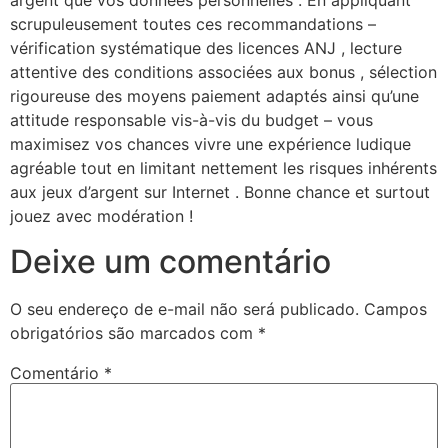
argent que vos données personnelles . En appliquant
scrupuleusement toutes ces recommandations –
vérification systématique des licences ANJ , lecture
attentive des conditions associées aux bonus , sélection
rigoureuse des moyens paiement adaptés ainsi qu’une
attitude responsable vis-à-vis du budget – vous
maximisez vos chances vivre une expérience ludique
agréable tout en limitant nettement les risques inhérents
aux jeux d’argent sur Internet . Bonne chance et surtout
jouez avec modération !
Deixe um comentário
O seu endereço de e-mail não será publicado.
Campos
obrigatórios são marcados com
*
Comentário
*