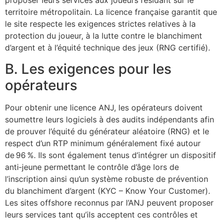
proposer leurs services aux joueurs résidant sur le
territoire métropolitain. La licence française garantit que
le site respecte les exigences strictes relatives à la
protection du joueur, à la lutte contre le blanchiment
d’argent et à l’équité technique des jeux (RNG certifié).
B. Les exigences pour les
opérateurs
Pour obtenir une licence ANJ, les opérateurs doivent
soumettre leurs logiciels à des audits indépendants afin
de prouver l’équité du générateur aléatoire (RNG) et le
respect d’un RTP minimum généralement fixé autour
de 96 %. Ils sont également tenus d’intégrer un dispositif
anti‑jeune permettant le contrôle d’âge lors de
l’inscription ainsi qu’un système robuste de prévention
du blanchiment d’argent (KYC – Know Your Customer).
Les sites offshore reconnus par l’ANJ peuvent proposer
leurs services tant qu’ils acceptent ces contrôles et