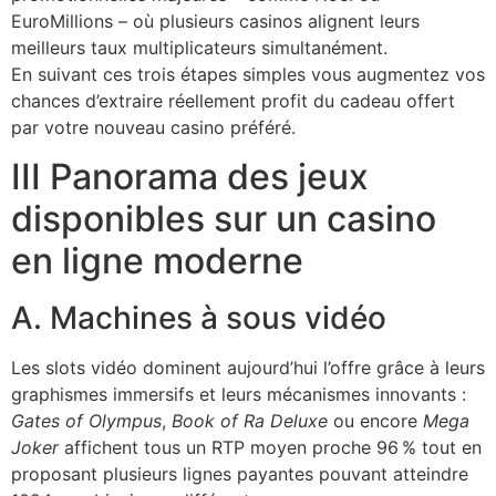
EuroMillions – où plusieurs casinos alignent leurs
meilleurs taux multiplicateurs simultanément.
En suivant ces trois étapes simples vous augmentez vos
chances d’extraire réellement profit du cadeau offert
par votre nouveau casino préféré.
III Panorama des jeux
disponibles sur un casino
en ligne moderne
A. Machines à sous vidéo
Les slots vidéo dominent aujourd’hui l’offre grâce à leurs
graphismes immersifs et leurs mécanismes innovants :
Gates of Olympus
,
Book of Ra Deluxe
ou encore
Mega
Joker
affichent tous un RTP moyen proche 96 % tout en
proposant plusieurs lignes payantes pouvant atteindre