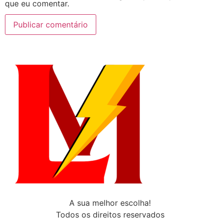
que eu comentar.
A sua melhor escolha!
Todos os direitos reservados