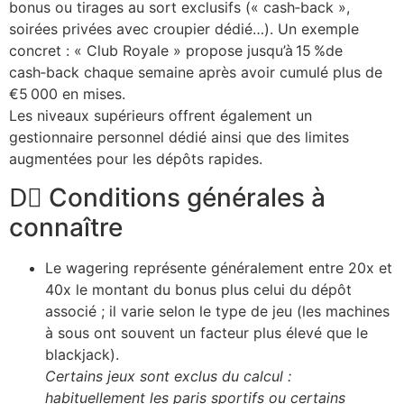
bonus ou tirages au sort exclusifs (« cash‑back »,
soirées privées avec croupier dédié…). Un exemple
concret : « Club Royale » propose jusqu’à 15 %​de
cash‑back chaque semaine après avoir cumulé plus de
€5 000 en mises.
Les niveaux supérieurs offrent également un
gestionnaire personnel dédié ainsi que des limites
augmentées pour les dépôts rapides.
D️⃣ Conditions générales à
connaître
Le wagering représente généralement entre 20x et
40x le montant du bonus plus celui du dépôt
associé ; il varie selon le type de jeu (les machines
à sous ont souvent un facteur plus élevé que le
blackjack).
Certains jeux sont exclus du calcul :
habituellement les paris sportifs ou certains