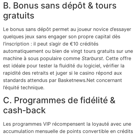
B. Bonus sans dépôt & tours
gratuits
Le bonus sans dépôt permet au joueur novice d’essayer
quelques jeux sans engager son propre capital dès
l’inscription : il peut s’agir de €10 crédités
automatiquement ou bien de vingt tours gratuits sur une
machine à sous populaire comme
Starburst
. Cette offre
est idéale pour tester la fluidité du logiciel, vérifier la
rapidité des retraits et juger si le casino répond aux
standards attendus par Basketnews.Net concernant
l’équité technique.
C. Programmes de fidélité &
cash‑back
Les programmes VIP récompensent la loyauté avec une
accumulation mensuelle de points convertible en crédits