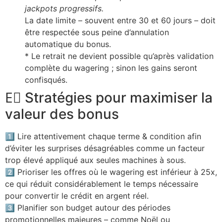
jackpots progressifs.
La date limite – souvent entre 30 et 60 jours – doit
être respectée sous peine d’annulation
automatique du bonus.
* Le retrait ne devient possible qu’après validation
complète du wagering ; sinon les gains seront
confisqués.
E️⃣ Stratégies pour maximiser la
valeur des bonus
1️⃣ Lire attentivement chaque terme & condition afin
d’éviter les surprises désagréables comme un facteur
trop élevé appliqué aux seules machines à sous.
2️⃣ Prioriser les offres où le wagering est inférieur à 25x,
ce qui réduit considérablement le temps nécessaire
pour convertir le crédit en argent réel.
3️⃣ Planifier son budget autour des périodes
promotionnelles majeures – comme Noël ou