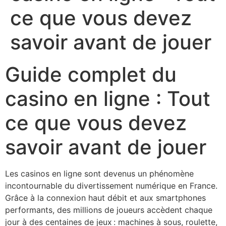
ce que vous devez
savoir avant de jouer
Guide complet du
casino en ligne : Tout
ce que vous devez
savoir avant de jouer
Les casinos en ligne sont devenus un phénomène
incontournable du divertissement numérique en France.
Grâce à la connexion haut débit et aux smartphones
performants, des millions de joueurs accèdent chaque
jour à des centaines de jeux : machines à sous, roulette,