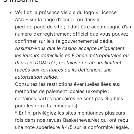
Vérifiez la présence visible du logo « Licence
ANJ » sur la page d’accueil ou dans le
pied‑de‑page du site ; il doit être accompagné d’un
numéro d’enregistrement officiel que vous pouvez
confirmer sur le site gouvernemental dédié.
Assurez‑vous que le casino accepte uniquement
les joueurs domiciliés en France métropolitaine ou
dans les DOM‑TO ; certains opérateurs limitent
l’accès aux territoires où ils détiennent une
autorisation valide.
Consultez les restrictions éventuelles liées aux
méthodes de paiement locales (exemple :
certaines cartes bancaires ne sont pas éligibles
pour les retraits immédiats).
* Enfin, privilégiez les sites mentionnés plusieurs
fois dans nos revues Basketnews.Net qui ont reçu
une note supérieure à 4/5 sur la conformité légale.