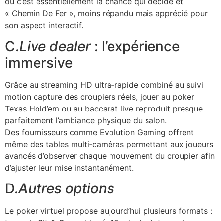
où c’est essentiellement la chance qui décide et
« Chemin De Fer », moins répandu mais apprécié pour
son aspect interactif.
C.
Live dealer
: l’expérience
immersive
Grâce au streaming HD ultra‑rapide combiné au suivi
motion capture des croupiers réels, jouer au poker
Texas Hold’em ou au baccarat live reproduit presque
parfaitement l’ambiance physique du salon.
Des fournisseurs comme Evolution Gaming offrent
même des tables multi‑caméras permettant aux joueurs
avancés d’observer chaque mouvement du croupier afin
d’ajuster leur mise instantanément.
D.
Autres options
Le poker virtuel propose aujourd’hui plusieurs formats :