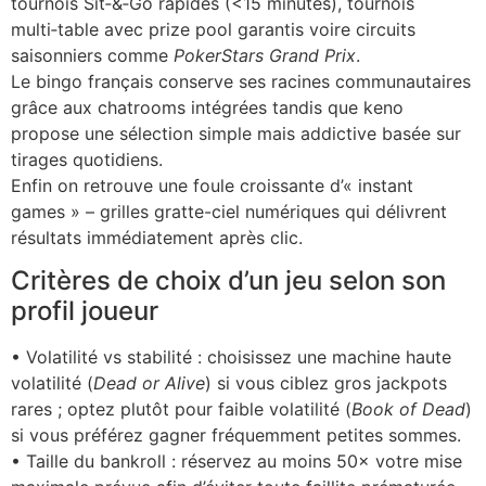
tournois Sit‑&‑Go rapides (<15 minutes), tournois
multi‑table avec prize pool garantis voire circuits
saisonniers comme
PokerStars Grand Prix
.
Le bingo français conserve ses racines communautaires
grâce aux chatrooms intégrées tandis que keno
propose une sélection simple mais addictive basée sur
tirages quotidiens.
Enfin on retrouve une foule croissante d’« instant
games » – grilles gratte-ciel numériques qui délivrent
résultats immédiatement après clic.
Critères de choix d’un jeu selon son
profil joueur
• Volatilité vs stabilité : choisissez une machine haute
volatilité (
Dead or Alive
) si vous ciblez gros jackpots
rares ; optez plutôt pour faible volatilité (
Book of Dead
)
si vous préférez gagner fréquemment petites sommes.
• Taille du bankroll : réservez au moins 50× votre mise