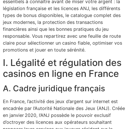
essentiels à connaître avant de miser votre argent : la
législation française et les licences ANJ, les différents
types de bonus disponibles, le catalogue complet des
jeux modernes, la protection des transactions
financières ainsi que les bonnes pratiques du jeu
responsable. Vous repartirez avec une feuille de route
claire pour sélectionner un casino fiable, optimiser vos
promotions et jouer en toute sérénité.
I. Légalité et régulation des
casinos en ligne en France
A. Cadre juridique français
En France, l’activité des jeux d’argent sur internet est
encadrée par l’Autorité Nationale des Jeux (ANJ). Créée
en janvier 2020, l’ANJ possède le pouvoir exclusif
d’octroyer des licences aux opérateurs souhaitant