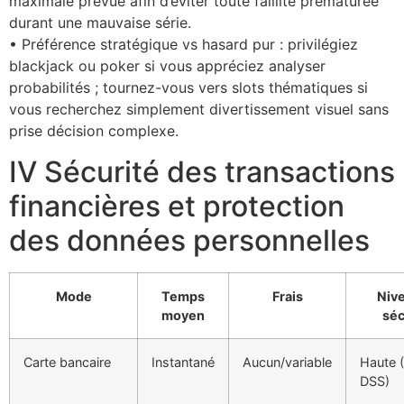
maximale prévue afin d’éviter toute faillite prématurée
durant une mauvaise série.
• Préférence stratégique vs hasard pur : privilégiez
blackjack ou poker si vous appréciez analyser
probabilités ; tournez-vous vers slots thématiques si
vous recherchez simplement divertissement visuel sans
prise décision complexe.
IV Sécurité des transactions
financières et protection
des données personnelles
Mode
Temps
Frais
Niv
moyen
séc
Carte bancaire
Instantané
Aucun/variable
Haute 
DSS)