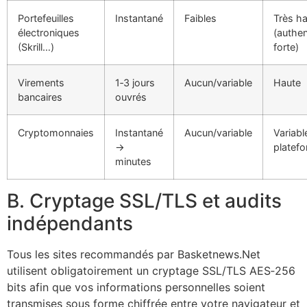
Portefeuilles
Instantané
Faibles
Très h
électroniques
(authen
(Skrill…)
forte)
Virements
1‑3 jours
Aucun/variable
Haute
bancaires
ouvrés
Cryptomonnaies
Instantané
Aucun/variable
Variabl
→
platef
minutes
B. Cryptage SSL/TLS et audits
indépendants
Tous les sites recommandés par Basketnews.Net
utilisent obligatoirement un cryptage SSL/TLS AES‑256
bits afin que vos informations personnelles soient
transmises sous forme chiffrée entre votre navigateur et