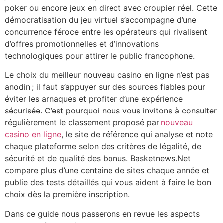
poker ou encore jeux en direct avec croupier réel. Cette
démocratisation du jeu virtuel s’accompagne d’une
concurrence féroce entre les opérateurs qui rivalisent
d’offres promotionnelles et d’innovations
technologiques pour attirer le public francophone.
Le choix du meilleur nouveau casino en ligne n’est pas
anodin ; il faut s’appuyer sur des sources fiables pour
éviter les arnaques et profiter d’une expérience
sécurisée. C’est pourquoi nous vous invitons à consulter
régulièrement le classement proposé par
nouveau
casino en ligne
, le site de référence qui analyse et note
chaque plateforme selon des critères de légalité, de
sécurité et de qualité des bonus. Basketnews.Net
compare plus d’une centaine de sites chaque année et
publie des tests détaillés qui vous aident à faire le bon
choix dès la première inscription.
Dans ce guide nous passerons en revue les aspects