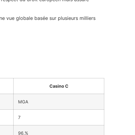
e vue globale basée sur plusieurs milliers
Casino C
MGA
7
96,%