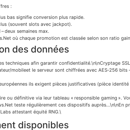
fres :
lus bas signifie conversion plus rapide.
xclus (souvent slots avec jackpot).
el – deux semaines max.
.Net où chaque promotion est classée selon son ratio gain/
tion des données
es techniques afin garantir confidentialité.\n\nCryptage S
eur/mobile​et le serveur sont chiffrées avec AES‑256 bits 
éennes ils exigent pièces justificatives (pièce identité + 
e ou définitive via leur tableau « responsible gaming ». V
s.Net teste régulièrement ces dispositifs auprès…\n\nEn pr
 Labs attestant équité RNG.\
ent disponibles