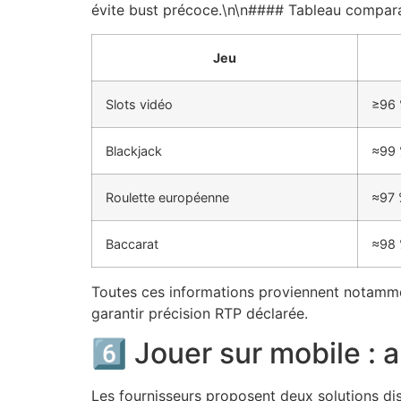
évite bust précoce.\n\n#### Tableau comparat
Jeu
Slots vidéo
≥96
Blackjack
≈99
Roulette européenne
≈97
Baccarat
≈98 %
Toutes ces informations proviennent notammen
garantir précision RTP déclarée.
6️⃣ Jouer sur mobile : 
Les fournisseurs proposent deux solutions dis