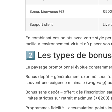
Bonus bienvenue (€)
€500
Support client
Live 
En combinant ces points avec votre style per
meilleur environnement virtuel où placer vos 
2️⃣ Les types de bonus
Le paysage promotionnel évolue constamment 
Bonus dépôt – généralement exprimé sous for
souvent une exigence minimale (
wagering
) a
Bonus sans dépôt – offert dès l’inscription sa
limites strictes sur retrait maximum (<€200) 
Programmes fidélité – accumulation points lo