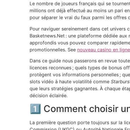
Le nombre de joueurs français qui se tournen
millions ont déjà effectué au moins un pari e
pour séparer le vrai du faux parmi les offres qu
Pour naviguer sereinement dans cet univers c
Basketnews.Net : une plateforme dédiée aux r
approfondis vous pouvez comparer rapidement 
promotionnelles. See
nouveau casino en ligne
Dans ce guide nous passerons en revue toutes
licences reconnues ; quels types de bonus of
protègent vos informations personnelles ; quel
slots vidéo à haute volatilité comme
Starburs
que leurs stratégies gagnantes. À chaque éta
décision éclairée.
1️⃣ Comment choisir un
La première question porte toujours sur la l
Commission (UKGC) ou Autorité Nationale Fran