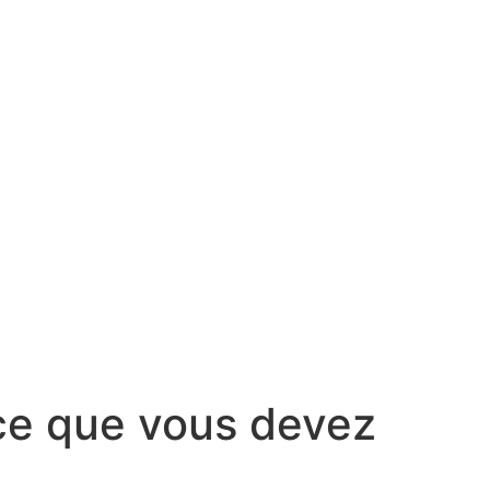
 ce que vous devez