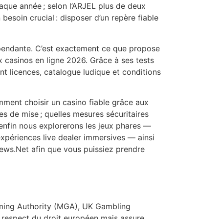
aque année ; selon l’ARJEL plus de deux
esoin crucial : disposer d’un repère fiable
dépendante. C’est exactement ce que propose
 casinos en ligne 2026. Grâce à ses tests
t licences, catalogue ludique et conditions
mment choisir un casino fiable grâce aux
s de mise ; quelles mesures sécuritaires
; enfin nous explorerons les jeux phares —
xpériences live dealer immersives — ainsi
news.Net afin que vous puissiez prendre
Gaming Authority (MGA), UK Gambling
 respect du droit européen mais assure