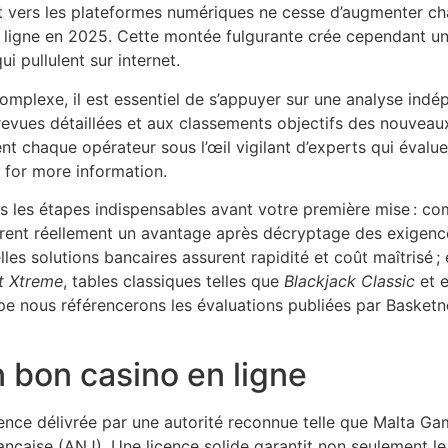
t vers les plateformes numériques ne cesse d’augmenter ch
n ligne en 2025. Cette montée fulgurante crée cependant un b
i pullulent sur internet.
omplexe, il est essentiel de s’appuyer sur une analyse in
evues détaillées et aux classements objectifs des nouveaux
chaque opérateur sous l’œil vigilant d’experts qui évaluen
for more information.
 les étapes indispensables avant votre première mise : co
frent réellement un avantage après décryptage des exigence
les solutions bancaires assurent rapidité et coût maîtrisé 
t Xtreme
, tables classiques telles que
Blackjack Classic
et e
pe nous référencerons les évaluations publiées par Basket
 bon casino en ligne
icence délivrée par une autorité reconnue telle que Malta 
çaise (ANJ). Une licence solide garantit non seulement le