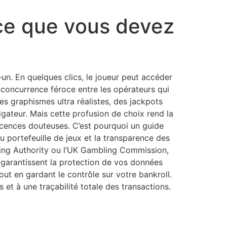
 ce que vous devez
un. En quelques clics, le joueur peut accéder
 concurrence féroce entre les opérateurs qui
des graphismes ultra réalistes, des jackpots
igateur. Mais cette profusion de choix rend la
icences douteuses. C’est pourquoi un guide
du portefeuille de jeux et la transparence des
ming Authority ou l’UK Gambling Commission,
é garantissent la protection de vos données
ut en gardant le contrôle sur votre bankroll.
 et à une traçabilité totale des transactions.