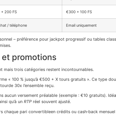
 + 200 FS
€300 + 100 FS
chat / téléphone
Email uniquement
sonnel – préférence pour jackpot progressif ou tables class
mises.
 et promotions
mais trois catégories restent incontournables.
me « 100 % jusqu’à €500 + X tours gratuits ». Ce type do
utourde 30x l’ensemble reçu.
ns aucun versement préalable (exemple : €10 gratuits). Idéa
ainsi qu’à un
RTP
réel souvent ajusté.
rs chaque pari convertibleen crédits ou cash‑back mensuel 