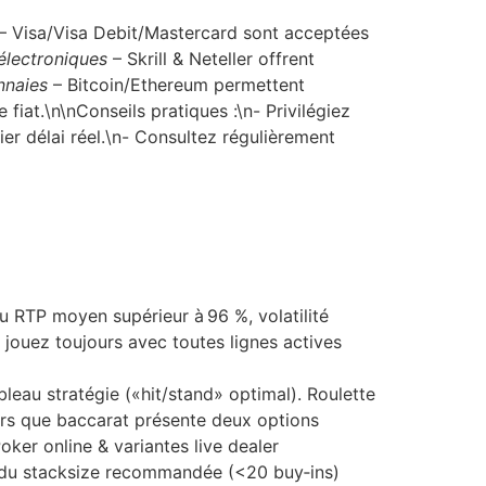
– Visa/Visa Debit/Mastercard sont acceptées
 électroniques
– Skrill & Neteller offrent
nnaies
– Bitcoin/Ethereum permettent
fiat.\n\nConseils pratiques :\n- Privilégiez
er délai réel.\n- Consultez régulièrement
au RTP moyen supérieur à 96 %, volatilité
: jouez toujours avec toutes lignes actives
leau stratégie («hit/stand» optimal). Roulette
rs que baccarat présente deux options
er online & variantes live dealer
e du stacksize recommandée (<20 buy‑ins)