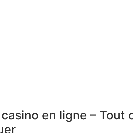
casino en ligne – Tout
uer