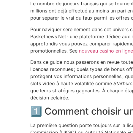
Le nombre de joueurs français qui se tournen
millions ont déjà effectué au moins un pari e
pour séparer le vrai du faux parmi les offres qu
Pour naviguer sereinement dans cet univers c
Basketnews.Net : une plateforme dédiée aux r
approfondis vous pouvez comparer rapidement 
promotionnelles. See
nouveau casino en ligne
Dans ce guide nous passerons en revue toutes
licences reconnues ; quels types de bonus of
protègent vos informations personnelles ; quel
slots vidéo à haute volatilité comme
Starburs
que leurs stratégies gagnantes. À chaque éta
décision éclairée.
1️⃣ Comment choisir un
La première question porte toujours sur la l
Commission (UKGC) ou Autorité Nationale Fran