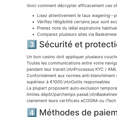
Voici comment décrypter efficacement ces of
Lisez attentivement le taux
wagering
– p
Vérifiez l’éligibilité certains jeux sont e
Prenez note du délai expiratoire habitu
Comparez plusieurs sites via Basketnews
3️⃣ Sécurité et protec
Un bon casino doit appliquer plusieurs couch
Toutes les communications entre votre navigat
pendant leur transit.\n\nProcessus KYC / AML
Conformément aux normes anti‑blanchiment europ
supérieur à €1000.\n\nOutils responsables
La plupart proposent auto‑exclusion temporair
limites dépôt/pari/temps passé.\n\nBasketnew
clairement leurs certificats eCOGRA ou iTech
4️⃣ Méthodes de paiem