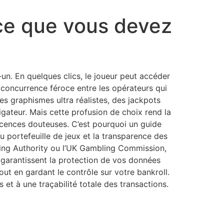
 ce que vous devez
un. En quelques clics, le joueur peut accéder
 concurrence féroce entre les opérateurs qui
des graphismes ultra réalistes, des jackpots
igateur. Mais cette profusion de choix rend la
icences douteuses. C’est pourquoi un guide
du portefeuille de jeux et la transparence des
ming Authority ou l’UK Gambling Commission,
é garantissent la protection de vos données
ut en gardant le contrôle sur votre bankroll.
 et à une traçabilité totale des transactions.