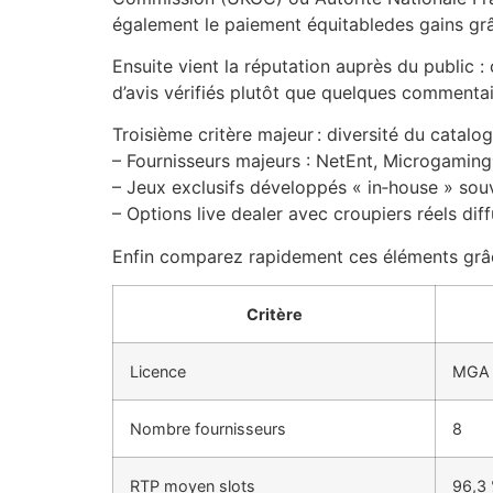
également le paiement équitabledes gains grâ
Ensuite vient la réputation auprès du public 
d’avis vérifiés plutôt que quelques commentai
Troisième critère majeur : diversité du catalo
– Fournisseurs majeurs : NetEnt, Microgaming
– Jeux exclusifs développés « in‑house » s
– Options live dealer avec croupiers réels dif
Enfin comparez rapidement ces éléments grâc
Critère
Licence
MGA 
Nombre fournisseurs
8
RTP moyen slots
96,3