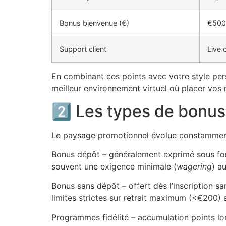
Bonus bienvenue (€)
€500
Support client
Live 
En combinant ces points avec votre style per
meilleur environnement virtuel où placer vos 
2️⃣ Les types de bonus
Le paysage promotionnel évolue constamment 
Bonus dépôt – généralement exprimé sous for
souvent une exigence minimale (
wagering
) a
Bonus sans dépôt – offert dès l’inscription sa
limites strictes sur retrait maximum (<€200) 
Programmes fidélité – accumulation points lo