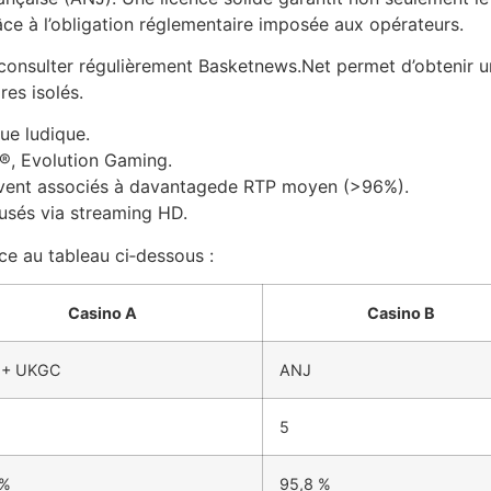
ce à l’obligation réglementaire imposée aux opérateurs.
: consulter régulièrement Basketnews.Net permet d’obtenir un
res isolés.
gue ludique.
®, Evolution Gaming.
ouvent associés à davantagede RTP moyen (>96%).
fusés via streaming HD.
e au tableau ci‑dessous :
Casino A
Casino B
+ UKGC
ANJ
5
 %
95,8 %