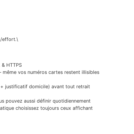
effort.\
SL & HTTPS
– même vos numéros cartes restent illisibles
justificatif domicile) avant tout retrait
ous pouvez aussi définir quotidiennement
atique choisissez toujours ceux affichant