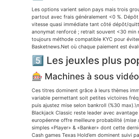
Les options varient selon pays mais trois gr
partout avec frais généralement <0 %. Dépôt i
vitesse quasi immédiate tant côté dépôt/quitt
anonymat renforcé ; retrait souvent <30 min ma
toujours méthode compatible KYC pour éviter b
Basketnews.Net où chaque paiement est évalu
5️⃣ Les jeuxles plus po
🎰 Machines à sous vidéo
Ces titres dominent grâce à leurs thèmes imm
variable permettant soit petites victoires fré
puis ajustez mise selon bankroll (%30 max).\n
Blackjack Classic reste leader avec avantage 
européenne offre meilleure probabilité (
mise 
simples «Player» & «Banker» dont cette derni
Cash games Texas Hold’em dominent suivi par