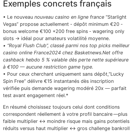
Exemples concrets français
• Le nouveau
nouveau casino en ligne france
“Starlight
Vegas” propose actuellement ‑ dépôt minimum €20 ‑
bonus welcome €100 +200 free spins ‑ wagering only
slots → idéal pour amateurs volatilité moyenne.
• “Royal Flush Club”, classé parmi nos top picks meilleur
casino online France2024 chez Basketnews.Net offre
cashback hebdo ‎5 %‎ valable dès perte nette supérieure
à €100 — aucune restriction game type.
• Pour ceux cherchant uniquement sans dépôt,“Lucky
Spin Free” délivre €15 instantanés dès inscription
vérifiée puis demande wagering modéré ‎20x‎ — parfait
test avant engagement réel.*
En résumé choisissez toujours celui dont conditions
correspondent réellement à votre profil bancaire —plus
faible multiplier ↔️ moindre risque mais gains potentiels
réduits versus haut multiplier ↔️ gros challenge bankroll