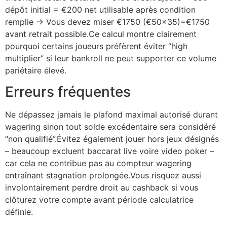
dépôt initial = €200 net utilisable après condition
remplie → Vous devez miser €1750 (€50×35)=€1750
avant retrait possible.Ce calcul montre clairement
pourquoi certains joueurs préfèrent éviter “high
multiplier” si leur bankroll ne peut supporter ce volume
pariétaire élevé.​
Erreurs fréquentes
Ne dépassez jamais le plafond maximal autorisé durant
wagering sinon tout solde excédentaire sera considéré
“non qualifié”.Évitez également jouer hors jeux désignés
– beaucoup excluent baccarat live voire video poker –
car cela ne contribue pas au compteur wagering
entraînant stagnation prolongée.Vous risquez aussi
involontairement perdre droit au cashback si vous
clôturez votre compte avant période calculatrice
définie.​