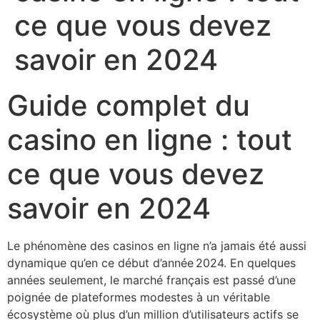
ce que vous devez
savoir en 2024
Guide complet du
casino en ligne : tout
ce que vous devez
savoir en 2024
Le phénomène des casinos en ligne n’a jamais été aussi
dynamique qu’en ce début d’année 2024. En quelques
années seulement, le marché français est passé d’une
poignée de plateformes modestes à un véritable
écosystème où plus d’un million d’utilisateurs actifs se