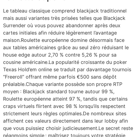
Le tableau classique comprend blackjack traditionnel
mais aussi variantes très prisées telles que Blackjack
Surrender où vous pouvez abandonner après deux
cartes initiales afin réduire légèrement l’avantage
maison.Roulette européenne domine désormais face
aux tables américaines grâce au seul zéro réduisant le
house edge autour 2,70 % contre 5,26 % pour sa
cousine américaine.La popularité croissante du poker
Texas Hold’em online se traduit par davantage tournois
“Freeroll” offrant même parfois €500 sans dépôt
préalable.Chaque variante possède son propre RTP
moyen : Blackjack standard tourne autour 99 %,
Roulette européenne atteint 97 %, tandis que certains
craps virtuels flirtent avec 98 % lorsqu’ils respectent
strictement leurs règles optimales.De nombreux sites
affichent ces valeurs directement dans leur lobby afin
que vous puissiez choisir judicieusement.Le secret reste
néanmoins simple : maîtrisez toujours votre stratégie