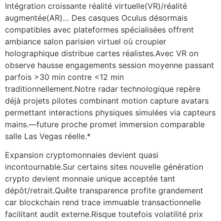
Intégration croissante réalité virtuelle(VR)/réalité
augmentée(AR)… Des casques Oculus désormais
compatibles avec plateformes spécialisées offrent
ambiance salon parisien virtuel où croupier
holographique distribue cartes réalistes.Avec VR on
observe hausse engagements session moyenne passant
parfois >30 min contre <12 min
traditionnellement.Notre radar technologique repère
déjà projets pilotes combinant motion capture avatars
permettant interactions physiques simulées via capteurs
mains.—future proche promet immersion comparable
salle Las Vegas réelle.*
Expansion cryptomonnaies devient quasi
incontournable.Sur certains sites nouvelle génération
crypto devient monnaie unique acceptée tant
dépôt/retrait.Quête transparence profite grandement
car blockchain rend trace immuable transactionnelle
facilitant audit externe.Risque toutefois volatilité prix