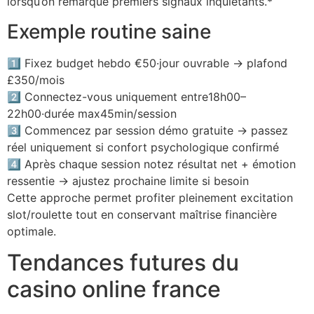
lorsqu’on remarque premiers signaux inquiétants.*
Exemple routine saine
1️⃣ Fixez budget hebdo €50·jour ouvrable → plafond
£350/mois
2️⃣ Connectez-vous uniquement entre18h00–
22h00·durée max45min/session
3️⃣ Commencez par session démo gratuite → passez
réel uniquement si confort psychologique confirmé
4️⃣ Après chaque session notez résultat net + émotion
ressentie → ajustez prochaine limite si besoin
Cette approche permet profiter pleinement excitation
slot/roulette tout en conservant maîtrise financière
optimale.
Tendances futures du
casino online france