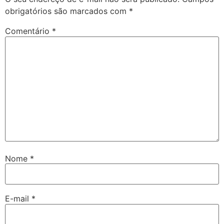
obrigatórios são marcados com
*
Comentário
*
Nome
*
E-mail
*