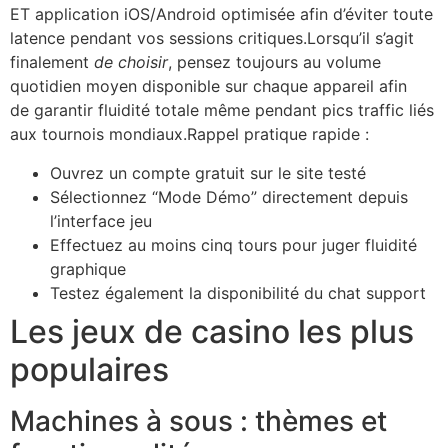
ET application iOS/Android optimisée afin d’éviter toute
latence pendant vos sessions critiques.Lorsqu’il s’agit
finalement
de choisir
, pensez toujours au volume
quotidien moyen disponible sur chaque appareil afin
de garantir fluidité totale même pendant pics traffic liés
aux tournois mondiaux.Rappel pratique rapide :
Ouvrez un compte gratuit sur le site testé
Sélectionnez “Mode Démo” directement depuis
l’interface jeu
Effectuez au moins cinq tours pour juger fluidité
graphique
Testez également la disponibilité du chat support
Les jeux de casino les plus
populaires
Machines à sous : thèmes et