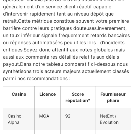
généralement d’un service client réactif capable
d’intervenir rapidement tant au niveau dépôt que
retrait.Cette métrique constitue souvent votre première
barrière contre leurs pratiques douteuses.Inversement,
un taux inférieur signale fréquemment retards bancaires
ou réponses automatisées peu utiles lors d’incidents
critiques.Soyez donc attentif aux notes globales mais
aussi aux commentaires détaillés relatifs aux délais
payout.Dans notre tableau comparatif ci-dessous nous
synthétisons trois acteurs majeurs actuellement classés
parmi nos recommandations :
Casino
Licence
Score
Fournisseur
réputation*
phare
Casino
MGA
92
NetEnt /
Alpha
Evolution