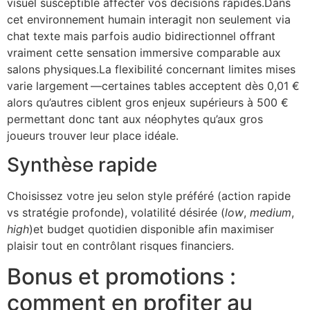
visuel susceptible affecter vos décisions rapides.Dans
cet environnement humain interagit non seulement via
chat texte mais parfois audio bidirectionnel offrant
vraiment cette sensation immersive comparable aux
salons physiques.La flexibilité concernant limites mises
varie largement —certaines tables acceptent dès 0,01 €
alors qu’autres ciblent gros enjeux supérieurs à 500 €
permettant donc tant aux néophytes qu’aux gros
joueurs trouver leur place idéale.​
Synthèse rapide
Choisissez votre jeu selon style préféré (action rapide
vs stratégie profonde), volatilité désirée (
low
,
medium
,
high
)​et budget quotidien disponible afin maximiser
plaisir tout en contrôlant risques financiers.
Bonus et promotions :
comment en profiter au