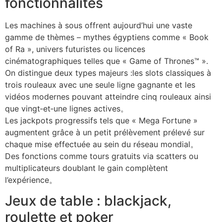
fonctionnalités
Les machines à sous offrent aujourd’hui une vaste
gamme de thèmes – mythes égyptiens comme « Book
of Ra », univers futuristes ou licences
cinématographiques telles que « Game of Thrones™ ».
On distingue deux types majeurs :les slots classiques à
trois rouleaux avec une seule ligne gagnante et les
vidéos modernes pouvant atteindre cinq rouleaux ainsi
que vingt‑et‑une lignes actives。
Les jackpots progressifs tels que « Mega Fortune »
augmentent grâce à un petit prélèvement prélevé sur
chaque mise effectuée au sein du réseau mondial。
Des fonctions comme tours gratuits via scatters ou
multiplicateurs doublant le gain complètent
l’expérience。
Jeux de table : blackjack,
roulette et poker