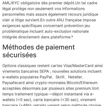
AML/KYC obligatoire dès premier dépôt.Un tel cadre
légal protège non seulement vos informations
personnelles mais assure également recours juridique
clair si litige survient.En outre ANJ française impose
exigences spécifiques concernant prévention jeu
problématique incluant auto-exclusion nationale
intégrée directement dans plateforme.*
Méthodes de paiement
sécurisées
Options classiques restent cartes Visa/MasterCard ainsi
virements bancaires SEPA ; nouvelles solutions incluent
e-wallets populaires PayPal、Skrill、Neteller、
Paysafecard ainsi crypto-monnaies Bitcoin/Ethereum
acceptées désormais par plusieurs sites premium.Voit
temps traitement typique —dépot instantané via e-
wallets (<5 sec), carte bancaire (<30 sec), virement
bancaire (<48h); retraits varient selon méthode choisie