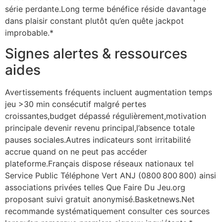
série perdante.Long terme bénéfice réside davantage
dans plaisir constant plutôt qu’en quête jackpot
improbable.*
Signes alertes & ressources
aides
Avertissements fréquents incluent augmentation temps
jeu >30 min consécutif malgré pertes
croissantes,budget dépassé régulièrement,motivation
principale devenir revenu principal,l’absence totale
pauses sociales.Autres indicateurs sont irritabilité
accrue quand on ne peut pas accéder
plateforme.Français dispose réseaux nationaux tel
Service Public Téléphone Vert ANJ (0800 800 800) ainsi
associations privées telles Que Faire Du Jeu.org
proposant suivi gratuit anonymisé.Basketnews.Net
recommande systématiquement consulter ces sources