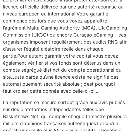
licence officielle délivrée par une autorité reconnue au
niveau européen ou international.Votre garantie
commence dès lors que vous voyez apparaître
l’agrément Malta Gaming Authority (MGA), UK Gambling
Commission (UKGC) ou encore Curaçao eGaming – ces
organismes imposent régulièrement des audits RNG afin
d’assurer l’équité aléatoire réelle dans chaque
partie.Pour autant garantir votre capital vous devez
également vérifier si vos fonds sont détenus dans un
compte ségrégué distinct du compte opérationnel du
site.Juste parce qu’une licence existe ne signifie pas
automatiquement sécurité absolue ; c’est pourquoi il
faut croiser cette donnée avec celle-ci-ci…
La réputation se mesure surtout grâce aux avis publiés
sur des plateformes indépendantes telles que
Basketnews.Net, qui compile chaque trimestre plusieurs
milliers d’opinions françaises authentiques.Lorsqu’un
opérateur cumule plus 85 % d’avis positifs il bénéficie