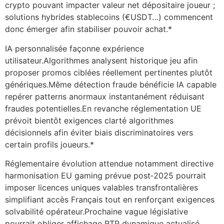
crypto pouvant impacter valeur net dépositaire joueur ;
solutions hybrides stablecoins (€USDT…) commencent
donc émerger afin stabiliser pouvoir achat.*
IA personnalisée façonne expérience
utilisateur.Algorithmes analysent historique jeu afin
proposer promos ciblées réellement pertinentes plutôt
génériques.Même détection fraude bénéficie IA capable
repérer patterns anormaux instantanément réduisant
fraudes potentielles.En revanche réglementation UE
prévoit bientôt exigences clarté algorithmes
décisionnels afin éviter biais discriminatoires vers
certain profils joueurs.*
Réglementaire évolution attendue notamment directive
harmonisation EU gaming prévue post‑2025 pourrait
imposer licences uniques valables transfrontalières
simplifiant accès Français tout en renforçant exigences
solvabilité opérateur.Prochaine vague législative
pourrait obliger affichage RTP dynamique actualisé