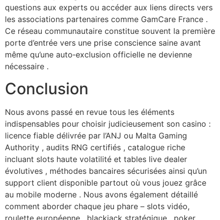
questions aux experts ou accéder aux liens directs vers
les associations partenaires comme GamCare France .
Ce réseau communautaire constitue souvent la première
porte d’entrée vers une prise conscience saine avant
même qu’une auto‑exclusion officielle ne devienne
nécessaire .
Conclusion
Nous avons passé en revue tous les éléments
indispensables pour choisir judicieusement son casino :
licence fiable délivrée par l’ANJ ou Malta Gaming
Authority , audits RNG certifiés , catalogue riche
incluant slots haute volatilité et tables live dealer
évolutives , méthodes bancaires sécurisées ainsi qu’un
support client disponible partout où vous jouez grâce
au mobile moderne . Nous avons également détaillé
comment aborder chaque jeu phare – slots vidéo,
roulette européenne , blackjack stratégique , poker