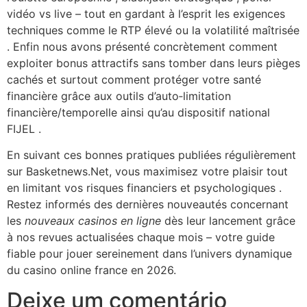
vidéo vs live – tout en gardant à l’esprit les exigences
techniques comme le RTP élevé ou la volatilité maîtrisée
. Enfin nous avons présenté concrètement comment
exploiter bonus attractifs sans tomber dans leurs pièges
cachés et surtout comment protéger votre santé
financière grâce aux outils d’auto‑limitation
financière/temporelle ainsi qu’au dispositif national
FIJEL .
En suivant ces bonnes pratiques publiées régulièrement
sur Basketnews.Net, vous maximisez votre plaisir tout
en limitant vos risques financiers et psychologiques .
Restez informés des dernières nouveautés concernant
les
nouveaux casinos en ligne
dès leur lancement grâce
à nos revues actualisées chaque mois – votre guide
fiable pour jouer sereinement dans l’univers dynamique
du casino online france en 2026.​
Deixe um comentário