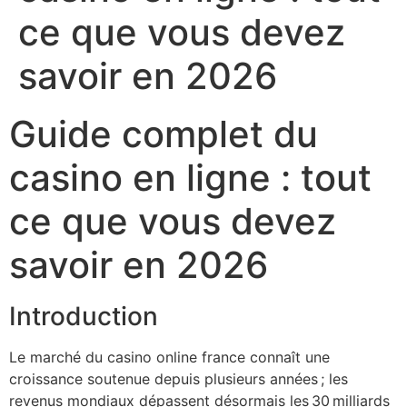
ce que vous devez
savoir en 2026
Guide complet du
casino en ligne : tout
ce que vous devez
savoir en 2026
Introduction
Le marché du casino online france connaît une
croissance soutenue depuis plusieurs années ; les
revenus mondiaux dépassent désormais les 30 milliards