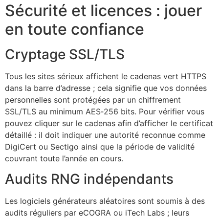
Sécurité et licences : jouer
en toute confiance
Cryptage SSL/TLS
Tous les sites sérieux affichent le cadenas vert HTTPS
dans la barre d’adresse ; cela signifie que vos données
personnelles sont protégées par un chiffrement
SSL/TLS au minimum AES‑256 bits. Pour vérifier vous
pouvez cliquer sur le cadenas afin d’afficher le certificat
détaillé : il doit indiquer une autorité reconnue comme
DigiCert ou Sectigo ainsi que la période de validité
couvrant toute l’année en cours.
Audits RNG indépendants
Les logiciels générateurs aléatoires sont soumis à des
audits réguliers par eCOGRA ou iTech Labs ; leurs