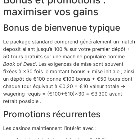
maximiser vos gains
Bonus de bienvenue typique
Le package standard comprend généralement un match
deposit allant jusqu’à 100 % sur votre premier dépôt +
50 tours gratuits sur une machine populaire comme
Book of Dead
. Les exigences de mise sont souvent
fixées à ×30 fois le montant bonus + mise initiale ; ainsi
un dépôt de €100 donne €100 bonus + €50 tours dont
chaque tour équivaut à €0,20 = €10 valeur totale →
wagering requis = (€100+€10)×30 = €3 300 avant
retrait possible .
Promotions récurrentes
Les casinos maintiennent l’intérêt avec :