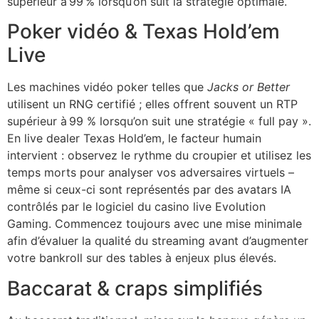
supérieur à 99 % lorsqu’on suit la stratégie optimale.
Poker vidéo & Texas Hold’em
Live
Les machines vidéo poker telles que
Jacks or Better
utilisent un RNG certifié ; elles offrent souvent un RTP
supérieur à 99 % lorsqu’on suit une stratégie « full pay ».
En live dealer Texas Hold’em, le facteur humain
intervient : observez le rythme du croupier et utilisez les
temps morts pour analyser vos adversaires virtuels –
même si ceux-ci sont représentés par des avatars IA
contrôlés par le logiciel du casino live Evolution
Gaming. Commencez toujours avec une mise minimale
afin d’évaluer la qualité du streaming avant d’augmenter
votre bankroll sur des tables à enjeux plus élevés.
Baccarat & craps simplifiés