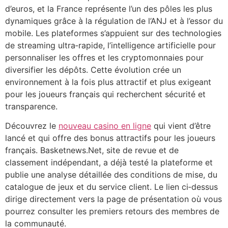
d’euros, et la France représente l’un des pôles les plus
dynamiques grâce à la régulation de l’ANJ et à l’essor du
mobile. Les plateformes s’appuient sur des technologies
de streaming ultra‑rapide, l’intelligence artificielle pour
personnaliser les offres et les cryptomonnaies pour
diversifier les dépôts. Cette évolution crée un
environnement à la fois plus attractif et plus exigeant
pour les joueurs français qui recherchent sécurité et
transparence.
Découvrez le
nouveau casino en ligne
qui vient d’être
lancé et qui offre des bonus attractifs pour les joueurs
français. Basketnews.Net, site de revue et de
classement indépendant, a déjà testé la plateforme et
publie une analyse détaillée des conditions de mise, du
catalogue de jeux et du service client. Le lien ci‑dessus
dirige directement vers la page de présentation où vous
pourrez consulter les premiers retours des membres de
la communauté.