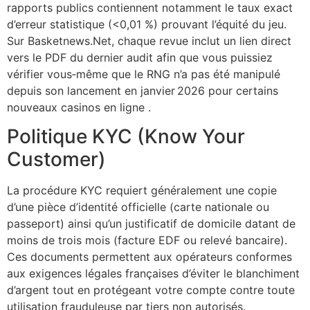
rapports publics contiennent notamment le taux exact
d’erreur statistique (<0,01 %) prouvant l’équité du jeu.
Sur Basketnews.Net, chaque revue inclut un lien direct
vers le PDF du dernier audit afin que vous puissiez
vérifier vous‑même que le RNG n’a pas été manipulé
depuis son lancement en janvier 2026 pour certains
nouveaux casinos en ligne .
Politique KYC (Know Your
Customer)
La procédure KYC requiert généralement une copie
d’une pièce d’identité officielle (carte nationale ou
passeport) ainsi qu’un justificatif de domicile datant de
moins de trois mois (facture EDF ou relevé bancaire).
Ces documents permettent aux opérateurs conformes
aux exigences légales françaises d’éviter le blanchiment
d’argent tout en protégeant votre compte contre toute
utilisation frauduleuse par tiers non autorisés.