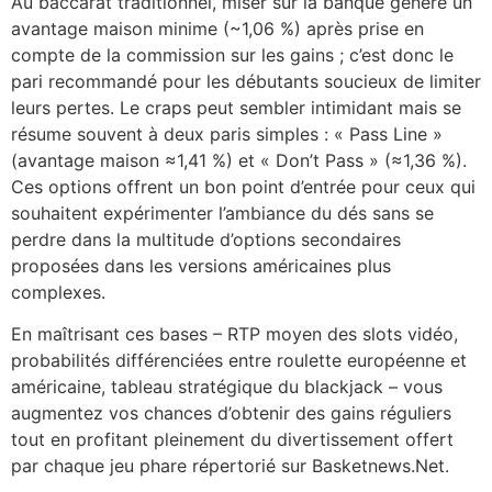
Au baccarat traditionnel, miser sur la banque génère un
avantage maison minime (~1,06 %) après prise en
compte de la commission sur les gains ; c’est donc le
pari recommandé pour les débutants soucieux de limiter
leurs pertes. Le craps peut sembler intimidant mais se
résume souvent à deux paris simples : « Pass Line »
(avantage maison ≈1,41 %) et « Don’t Pass » (≈1,36 %).
Ces options offrent un bon point d’entrée pour ceux qui
souhaitent expérimenter l’ambiance du dés sans se
perdre dans la multitude d’options secondaires
proposées dans les versions américaines plus
complexes.
En maîtrisant ces bases – RTP moyen des slots vidéo,
probabilités différenciées entre roulette européenne et
américaine, tableau stratégique du blackjack – vous
augmentez vos chances d’obtenir des gains réguliers
tout en profitant pleinement du divertissement offert
par chaque jeu phare répertorié sur Basketnews.Net.