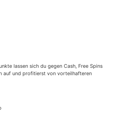
Punkte lassen sich du gegen Cash, Free Spins
 auf und profitierst von vorteilhafteren
o