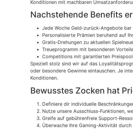
Konditionen mit machbaren Umsatzanforderunge
Nachstehende Benefits erh
Jede Woche Geld-zurück-Angebote bar 
Personalisierte Prämien beruhend auf Ih
Gratis-Drehungen zu aktuellen Spielneu
Treueprogramm mit besonderen Vorteil
Competitions mit garantierten Preispool
Speziell stolz sind wir auf das Loyalitätspro
oder besondere Gewinne eintauschen. Je intens
Konditionen.
Bewusstes Zocken hat Prio
Definiere dir individuelle Beschränkunge
Nutze unsere Ausschluss-Funktionen, we
Greife auf gebührenfreie Support-Ressou
Überwache Ihre Gaming-Aktivität durch de