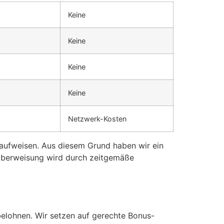
Keine
Keine
Keine
Keine
Netzwerk-Kosten
 aufweisen. Aus diesem Grund haben wir ein
 Überweisung wird durch zeitgemäße
elohnen. Wir setzen auf gerechte Bonus-