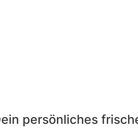
ein persönliches frisch