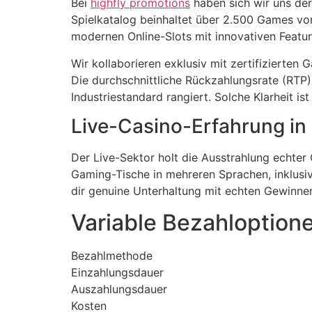
Bei
highfly promotions
haben sich wir uns der
Spielkatalog beinhaltet über 2.500 Games von
modernen Online-Slots mit innovativen Featur
Wir kollaborieren exklusiv mit zertifizierte
Die durchschnittliche Rückzahlungsrate (RT
Industriestandard rangiert. Solche Klarheit i
Live-Casino-Erfahrung in 
Der Live-Sektor holt die Ausstrahlung echter
Gaming-Tische in mehreren Sprachen, inklusiv
dir genuine Unterhaltung mit echten Gewinne
Variable Bezahloptione
Bezahlmethode
Einzahlungsdauer
Auszahlungsdauer
Kosten