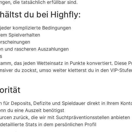
n, die tatsächlich erfüllbar sind.
ältst du bei Highfly:
jeder komplizierte Bedingungen
rem Spielverhalten
erscheinungen
en und rascheren Auszahlungen
s
gramm, das jeden Wetteinsatz in Punkte konvertiert. Diese 
iver du zockst, umso weiter kletterst du in den VIP-Stufen
rität
n für Deposits, Defizite und Spieldauer direkt in Ihrem Kont
nn du eine Auszeit benötigst
rcen zurück, die wir mit Suchtpräventionsstellen anbieten
taillierte Stats in dem persönlichen Profil