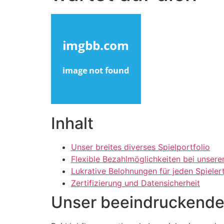
Inhalt
Unser breites diverses Spielportfolio
Flexible Bezahlmöglichkeiten bei unser
Lukrative Belohnungen für jeden Spieler
Zertifizierung und Datensicherheit
Unser beeindruckendes