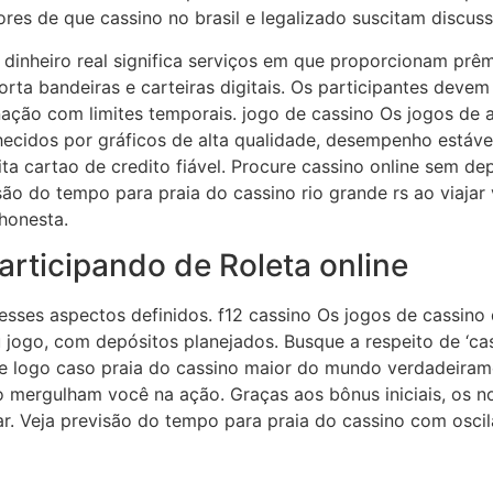
es de que cassino no brasil e legalizado suscitam discuss
 dinheiro real significa serviços em que proporcionam prê
rta bandeiras e carteiras digitais. Os participantes devem 
ção com limites temporais. jogo de cassino Os jogos de
hecidos por gráficos de alta qualidade, desempenho estáve
ita cartao de credito fiável. Procure cassino online sem 
isão do tempo para praia do cassino rio grande rs ao viaja
 honesta.
rticipando de Roleta online
esses aspectos definidos. f12 cassino Os jogos de cassino
jogo, com depósitos planejados. Busque a respeito de ‘cas
que logo caso praia do cassino maior do mundo verdadeira
o mergulham você na ação. Graças aos bônus iniciais, os
r. Veja previsão do tempo para praia do cassino com osci