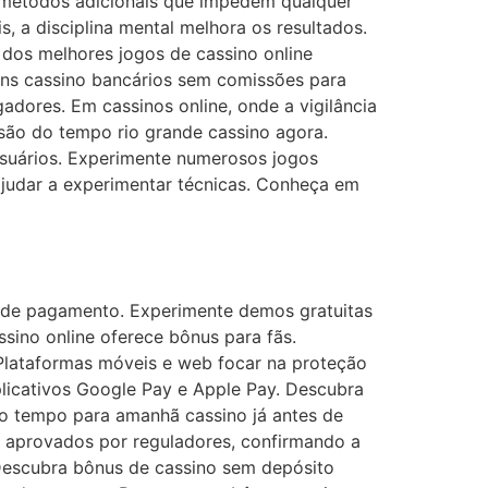
o métodos adicionais que impedem qualquer
, a disciplina mental melhora os resultados.
 dos melhores jogos de cassino online
gins cassino bancários sem comissões para
gadores. Em cassinos online, onde a vigilância
visão do tempo rio grande cassino agora.
 usuários. Experimente numerosos jogos
 ajudar a experimentar técnicas. Conheça em
as de pagamento. Experimente demos gratuitas
sino online oferece bônus para fãs.
 Plataformas móveis e web focar na proteção
plicativos Google Pay e Apple Pay. Descubra
do tempo para amanhã cassino já antes de
ão aprovados por reguladores, confirmando a
 Descubra bônus de cassino sem depósito