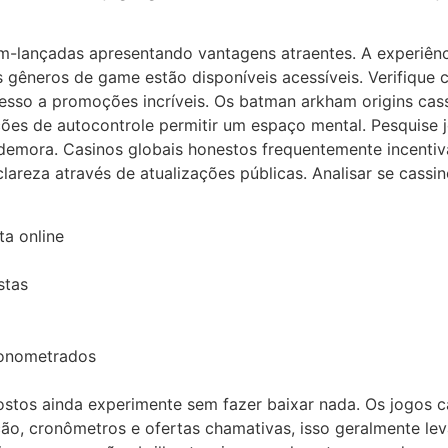
m-lançadas apresentando vantagens atraentes. A experiê
s gêneros de game estão disponíveis acessíveis. Verifique c
cesso a promoções incríveis. Os batman arkham origins cass
ões de autocontrole permitir um espaço mental. Pesquise
mora. Casinos globais honestos frequentemente incentiva
areza através de atualizações públicas. Analisar se cassin
ta online
stas
ronometrados
gostos ainda experimente sem fazer baixar nada. Os jogos
ão, cronômetros e ofertas chamativas, isso geralmente lev