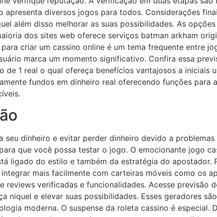
line verifique reputação. A verificação em duas etapas sã
 apresenta diversos jogos para todos. Considerações finais
quel além disso melhorar as suas possibilidades. As opções
maioria dos sites web oferece serviços batman arkham ori
 para criar um cassino online é um tema frequente entre jo
o usuário marca um momento significativo. Confira essa pre
 de 1 real o qual ofereça benefícios vantajosos a iniciais
uitamente fundos em dinheiro real oferecendo funções para
íveis.
ção
ba seu dinheiro e evitar perder dinheiro devido a problem
para que você possa testar o jogo. O emocionante jogo cas
stá ligado do estilo e também da estratégia do apostador.
e integrar mais facilmente com carteiras móveis como os a
e reviews verificadas e funcionalidades. Acesse previsão 
ça niquel e elevar suas possibilidades. Esses geradores s
nologia moderna. O suspense da roleta cassino é especial.