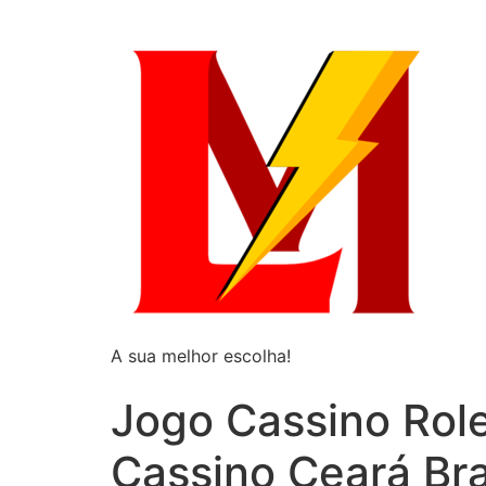
A sua melhor escolha!
Jogo Cassino Rol
Cassino Ceará Bra