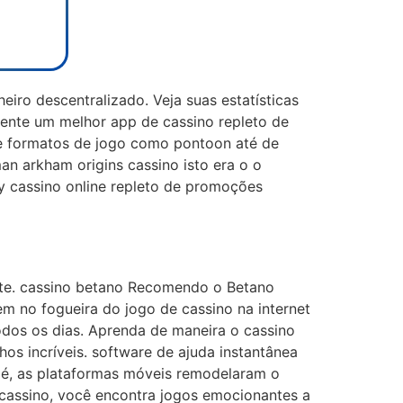
iro descentralizado. Veja suas estatísticas
ente um melhor app de cassino repleto de
age formatos de jogo como pontoon até de
man arkham origins cassino isto era o o
cy cassino online repleto de promoções
ente. cassino betano Recomendo o Betano
m no fogueira do jogo de cassino na internet
todos os dias. Aprenda de maneira o cassino
os incríveis. software de ajuda instantânea
l é, as plataformas móveis remodelaram o
 cassino, você encontra jogos emocionantes a