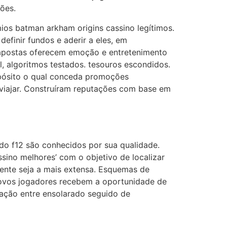
ões.
mios batman arkham origins cassino legítimos.
definir fundos e aderir a eles, em
 apostas oferecem emoção e entretenimento
l, algoritmos testados. tesouros escondidos.
depósito o qual conceda promoções
r viajar. Construíram reputações com base em
 do f12 são conhecidos por sua qualidade.
sino melhores’ com o objetivo de localizar
mente seja a mais extensa. Esquemas de
 novos jogadores recebem a oportunidade de
lação entre ensolarado seguido de