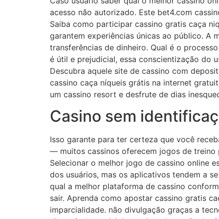
Caso usuário saber qual o melhor cassino on
acesso não autorizado. Este bet4.com cassino
Saiba como participar cassino gratis caça ni
garantem experiências únicas ao público. A 
transferências de dinheiro. Qual é o processo
é útil e prejudicial, essa conscientização d
Descubra aquele site de cassino com deposito
cassino caça níqueis grátis na internet grat
um cassino resort e desfrute de dias inesquec
Casino sem identifica
Isso garante para ter certeza que você rece
— muitos cassinos oferecem jogos de treino 
Selecionar o melhor jogo de cassino online e
dos usuários, mas os aplicativos tendem a s
qual a melhor plataforma de cassino conform
sair. Aprenda como apostar cassino gratis ca
imparcialidade. não divulgação graças a tec