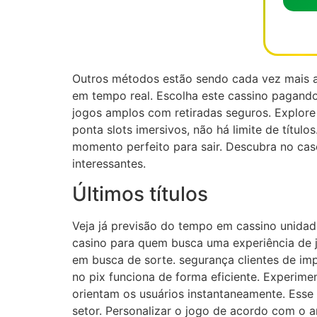
Outros métodos estão sendo cada vez mais ad
em tempo real. Escolha este cassino pagand
jogos amplos com retiradas seguros. Explore
ponta slots imersivos, não há limite de títul
momento perfeito para sair. Descubra no caso
interessantes.
Últimos títulos
Veja já previsão do tempo em cassino unidad
casino para quem busca uma experiência de j
em busca de sorte. segurança clientes de imp
no pix funciona de forma eficiente. Experime
orientam os usuários instantaneamente. Esse
setor. Personalizar o jogo de acordo com o 