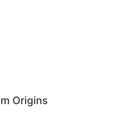
am Origins