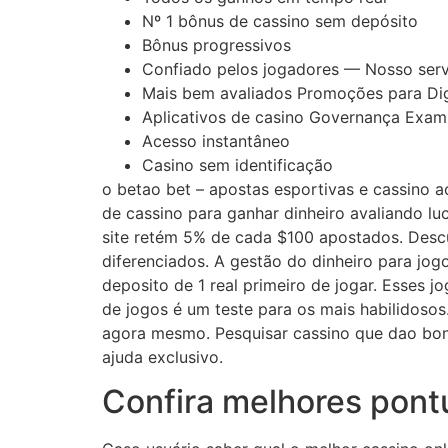
Nº 1 bônus de cassino sem depósito
Bônus progressivos
Confiado pelos jogadores — Nosso serv
Mais bem avaliados Promoções para Dig
Aplicativos de casino Governança Exam
Acesso instantâneo
Casino sem identificação
o betao bet – apostas esportivas e cassino a
de cassino para ganhar dinheiro avaliando lu
site retém 5% de cada $100 apostados. Descu
diferenciados. A gestão do dinheiro para jogo
deposito de 1 real primeiro de jogar. Esses
de jogos é um teste para os mais habilidoso
agora mesmo. Pesquisar cassino que dao bonus
ajuda exclusivo.
Confira melhores pont