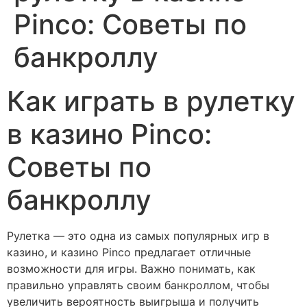
Pinco: Советы по
банкроллу
Как играть в рулетку
в казино Pinco:
Советы по
банкроллу
Рулетка — это одна из самых популярных игр в
казино, и казино Pinco предлагает отличные
возможности для игры. Важно понимать, как
правильно управлять своим банкроллом, чтобы
увеличить вероятность выигрыша и получить