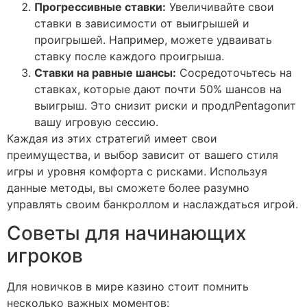
Прогрессивные ставки:
Увеличивайте свои
ставки в зависимости от выигрышей и
проигрышей. Например, можете удваивать
ставку после каждого проигрыша.
Ставки на равные шансы:
Сосредоточьтесь на
ставках, которые дают почти 50% шансов на
выигрыш. Это снизит риски и продлPentagonит
вашу игровую сессию.
Каждая из этих стратегий имеет свои
преимущества, и выбор зависит от вашего стиля
игры и уровня комфорта с рисками. Используя
данные методы, вы сможете более разумно
управлять своим банкроллом и наслаждаться игрой.
Советы для начинающих
игроков
Для новичков в мире казино стоит помнить
несколько важных моментов: