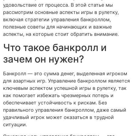
удовольствие от процесса. В этой статье мы
рассмотрим основные аспекты игры в рулетку,
включая стратегии управления банкроллом,
полезные советы для начинающих и важные
аспекты, на которые стоит обратить внимание.
Что такое банкролл и
зачем он нужен?
Банкролл — это сумма денег, выделенная игроком
для азартных игр. Управление банкроллом является
ключевым аспектом успешной игры в рулетку, так
как помогает избежать чрезмерных потерь и
обеспечивает устойчивость к рискам. Без
правильного управления банкроллом, даже самый
удачливый игрок может оказаться в трудной
ситуации.