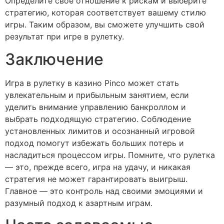
Определите своё отношение к рискам и выберите
стратегию, которая соответствует вашему стилю
игры. Таким образом, вы сможете улучшить свой
результат при игре в рулетку.
Заключение
Игра в рулетку в казино Pinco может стать
увлекательным и прибыльным занятием, если
уделить внимание управлению банкроллом и
выбрать подходящую стратегию. Соблюдение
установленных лимитов и осознанный игровой
подход помогут избежать больших потерь и
насладиться процессом игры. Помните, что рулетка
— это, прежде всего, игра на удачу, и никакая
стратегия не может гарантировать выигрыш.
Главное — это контроль над своими эмоциями и
разумный подход к азартным играм.